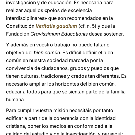
investigación y de educación. Es necesaria para
realizar aquellos «polos de excelencia
interdisciplinares» que son recomendados en la
Constitución
Veritatis gaudium
(cf. n. 5) y que la
Fundación
Gravissimum Educationis
desea sostener.
Y además en vuestro trabajo no puede faltar el
objetivo del
bien común.
Es difícil definir el bien
común en nuestra sociedad marcada por la
convivencia de ciudadanos, grupos y pueblos que
tienen culturas, tradiciones y credos tan diferentes. Es
necesario ampliar los horizontes del bien común,
educar a todos para que se sientan parte de la familia
humana.
Para cumplir vuestra misión necesitáis por tanto
edificar a partir de la coherencia con la identidad
cristiana, poner los medios en conformidad a la
calidad del estudio y de la investigación, y perseguir