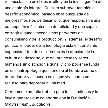
respuesta está en el desarrollo y en la investigación de
una ecología integral. Quisiera subrayar también el
desafío económico, basado en la búsqueda de
mejores modelos de desarrollo, que respondan a una
concepción más auténtica de felicidad y que sepan
corregir algunos mecanismos perversos del
consumismo y de la producción. Y, además, el desafío
político: el poder de la tecnología está en constante
expansión. Uno de sus efectos es la difusión de la
cultura del descarte, que devora cosas y seres
humanos sin distinción alguna. Dicho poder se funda
en una antropología que concibe al hombre como un
depredador y al mundo en el que vive como un
recurso para depredar a voluntad.
Ciertamente no falta trabajo para los estudiosos y los
investigadores que colaboran con la Fundación
Gravissimum Educationis.