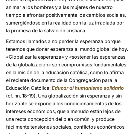
animar a los hombres y a las mujeres de nuestro
tiempo a afrontar positivamente los cambios sociales,
sumergiéndose en la realidad con la luz irradiada por
la promesa de la salvación cristiana.
Estamos llamados a no perder la esperanza porque
tenemos que donar esperanza al mundo global de hoy.
«Globalizar la esperanza» y «sostener las esperanzas
de la globalización» son compromisos fundamentales
en la misión de la educación católica, como lo afirma
el reciente documento de la Congregación para la
Educación Católica:
Educar al humanismo solidario
(cf. nn. 18-19). Una globalización sin esperanza y sin
horizonte se expone a los condicionamientos de los
intereses económicos, que a menudo están lejos de
una recta concepción del bien común, y produce
fácilmente tensiones sociales, conflictos económicos,