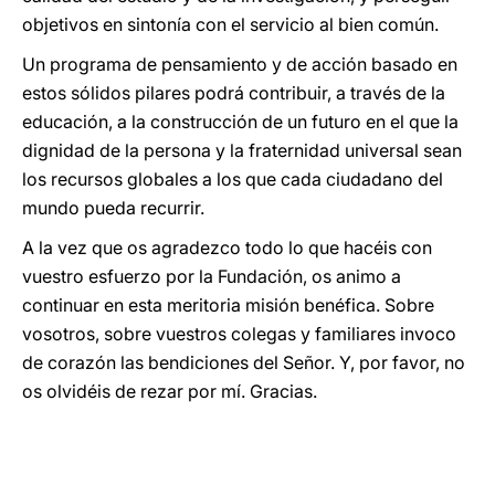
objetivos en sintonía con el servicio al bien común.
Un programa de pensamiento y de acción basado en
estos sólidos pilares podrá contribuir, a través de la
educación, a la construcción de un futuro en el que la
dignidad de la persona y la fraternidad universal sean
los recursos globales a los que cada ciudadano del
mundo pueda recurrir.
A la vez que os agradezco todo lo que hacéis con
vuestro esfuerzo por la Fundación, os animo a
continuar en esta meritoria misión benéfica. Sobre
vosotros, sobre vuestros colegas y familiares invoco
de corazón las bendiciones del Señor. Y, por favor, no
os olvidéis de rezar por mí. Gracias.