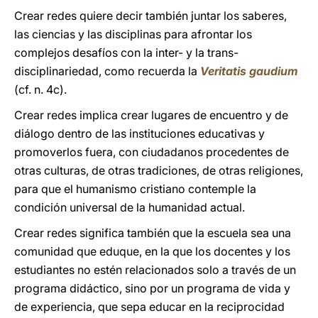
Crear redes quiere decir también juntar los saberes,
las ciencias y las disciplinas para afrontar los
complejos desafíos con la inter- y la trans-
disciplinariedad, como recuerda la
Veritatis gaudium
(cf. n. 4c).
Crear redes implica crear lugares de encuentro y de
diálogo dentro de las instituciones educativas y
promoverlos fuera, con ciudadanos procedentes de
otras culturas, de otras tradiciones, de otras religiones,
para que el humanismo cristiano contemple la
condición universal de la humanidad actual.
Crear redes significa también que la escuela sea una
comunidad que eduque, en la que los docentes y los
estudiantes no estén relacionados solo a través de un
programa didáctico, sino por un programa de vida y
de experiencia, que sepa educar en la reciprocidad