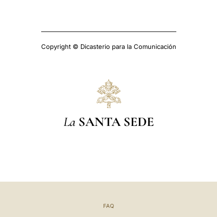
Copyright © Dicasterio para la Comunicación
La
SANTA SEDE
FAQ