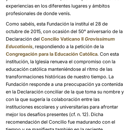
experiencias en los diferentes lugares y ámbitos
profesionales de donde venís.
Como sabéis, esta Fundación la instituí el 28 de
octubre de 2015, con ocasión del 50° aniversario de la
Declaración del
Concilio Vaticano II
Gravissimum
Educationis
, respondiendo a la petición de la
Congregación para la Educación Católica
.
Con esta
institución, la Iglesia renueva el compromiso con la
educación católica manteniéndose al ritmo de las
transformaciones históricas de nuestro tiempo. La
Fundación responde a una preocupación ya contenida
en la Declaración conciliar de la que toma su nombre y
con la que sugería la colaboración entre las
instituciones escolares y universitarias para afrontar
mejor los desafíos presentes (cf. n. 12). Dicha
recomendación del Concilio fue madurando con el
tiempo y se manifiesta también en la reciente