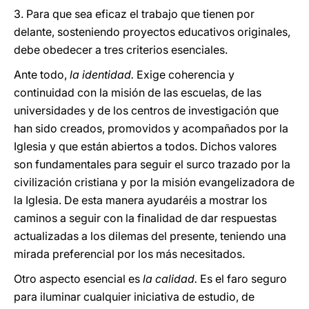
3. Para que sea eficaz el trabajo que tienen por
delante, sosteniendo proyectos educativos originales,
debe obedecer a tres criterios esenciales.
Ante todo,
la
identidad.
Exige coherencia y
continuidad con la misión de las escuelas, de las
universidades y de los centros de investigación que
han sido creados, promovidos y acompañados por la
Iglesia y que están abiertos a todos. Dichos valores
son fundamentales para seguir el surco trazado por la
civilización cristiana y por la misión evangelizadora de
la Iglesia. De esta manera ayudaréis a mostrar los
caminos a seguir con la finalidad de dar respuestas
actualizadas a los dilemas del presente, teniendo una
mirada preferencial por los más necesitados.
Otro aspecto esencial es
la
calidad.
Es el faro seguro
para iluminar cualquier iniciativa de estudio, de