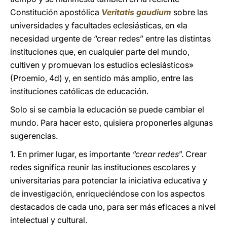
Constitución apostólica
Veritatis gaudium
sobre las
universidades y facultades eclesiásticas, en «la
necesidad urgente de “crear redes” entre las distintas
instituciones que, en cualquier parte del mundo,
cultiven y promuevan los estudios eclesiásticos»
(Proemio, 4d) y, en sentido más amplio, entre las
instituciones católicas de educación.
Solo si se cambia la educación se puede cambiar el
mundo. Para hacer esto, quisiera proponerles algunas
sugerencias.
1. En primer lugar, es importante
“crear redes
”. Crear
redes significa reunir las instituciones escolares y
universitarias para potenciar la iniciativa educativa y
de investigación, enriqueciéndose con los aspectos
destacados de cada uno, para ser más eficaces a nivel
intelectual y cultural.