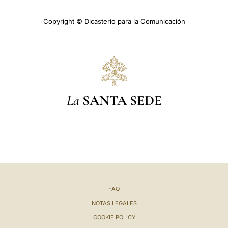
Copyright © Dicasterio para la Comunicación
La
SANTA SEDE
FAQ
NOTAS LEGALES
COOKIE POLICY