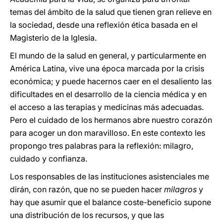
temas del ámbito de la salud que tienen gran relieve en
la sociedad, desde una reflexión ética basada en el
Magisterio de la Iglesia.
El mundo de la salud en general, y particularmente en
América Latina, vive una época marcada por la crisis
económica; y puede hacernos caer en el desaliento las
dificultades en el desarrollo de la ciencia médica y en
el acceso a las terapias y medicinas más adecuadas.
Pero el cuidado de los hermanos abre nuestro corazón
para acoger un don maravilloso. En este contexto les
propongo tres palabras para la reflexión: milagro,
cuidado y confianza.
Los responsables de las instituciones asistenciales me
dirán, con razón, que no se pueden hacer
milagros
y
hay que asumir que el balance coste-beneficio supone
una distribución de los recursos, y que las