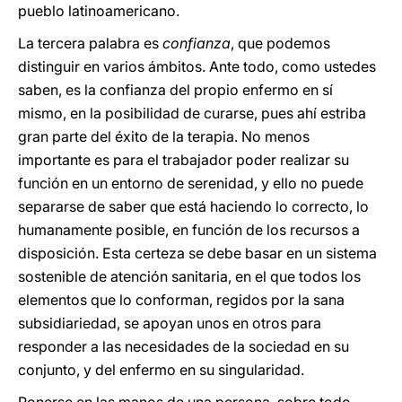
pueblo latinoamericano.
La tercera palabra es
confianza
, que podemos
distinguir en varios ámbitos. Ante todo, como ustedes
saben, es la confianza del propio enfermo en sí
mismo, en la posibilidad de curarse, pues ahí estriba
gran parte del éxito de la terapia. No menos
importante es para el trabajador poder realizar su
función en un entorno de serenidad, y ello no puede
separarse de saber que está haciendo lo correcto, lo
humanamente posible, en función de los recursos a
disposición. Esta certeza se debe basar en un sistema
sostenible de atención sanitaria, en el que todos los
elementos que lo conforman, regidos por la sana
subsidiariedad, se apoyan unos en otros para
responder a las necesidades de la sociedad en su
conjunto, y del enfermo en su singularidad.