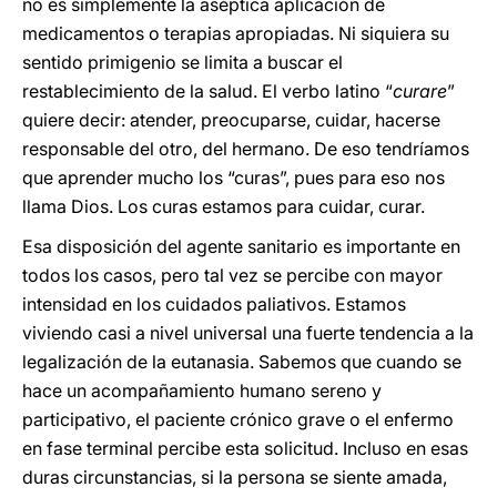
no es simplemente la aséptica aplicación de
medicamentos o terapias apropiadas. Ni siquiera su
sentido primigenio se limita a buscar el
restablecimiento de la salud. El verbo latino “
curare
”
quiere decir: atender, preocuparse, cuidar, hacerse
responsable del otro, del hermano. De eso tendríamos
que aprender mucho los “curas”, pues para eso nos
llama Dios. Los curas estamos para cuidar, curar.
Esa disposición del agente sanitario es importante en
todos los casos, pero tal vez se percibe con mayor
intensidad en los cuidados paliativos. Estamos
viviendo casi a nivel universal una fuerte tendencia a la
legalización de la eutanasia. Sabemos que cuando se
hace un acompañamiento humano sereno y
participativo, el paciente crónico grave o el enfermo
en fase terminal percibe esta solicitud. Incluso en esas
duras circunstancias, si la persona se siente amada,