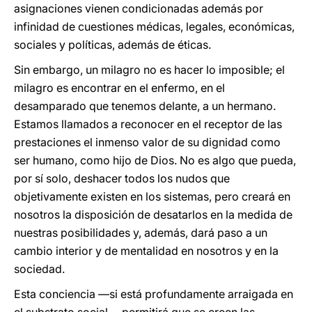
asignaciones vienen condicionadas además por
infinidad de cuestiones médicas, legales, económicas,
sociales y políticas, además de éticas.
Sin embargo, un milagro no es hacer lo imposible; el
milagro es encontrar en el enfermo, en el
desamparado que tenemos delante, a un hermano.
Estamos llamados a reconocer en el receptor de las
prestaciones el inmenso valor de su dignidad como
ser humano, como hijo de Dios. No es algo que pueda,
por sí solo, deshacer todos los nudos que
objetivamente existen en los sistemas, pero creará en
nosotros la disposición de desatarlos en la medida de
nuestras posibilidades y, además, dará paso a un
cambio interior y de mentalidad en nosotros y en la
sociedad.
Esta conciencia —si está profundamente arraigada en