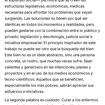
el substrato social— permitirá que se creen las
estructuras legislativas, económicas, médicas
necesarias para afrontar los problemas que vayan
surgiendo. Las soluciones no tienen por qué ser
idénticas en todos los momentos y realidades, pero
pueden gestarse con la combinación entre lo público y
privado, legislación y deontología, justicia social e
iniciativa empresarial. El principio inspirador de este
trabajo no puede ser otro que la búsqueda del bien.
Este bien no es un ideal abstracto, sino una persona
concreta, un rostro, que muchas veces sufre. Sean
valientes y generosos en las intenciones, planes y
proyectos y en el uso de los medios económicos y
tecno-científicos. Aquellos que se beneficien,
especialmente los más pobres, sabrán apreciar sus
esfuerzos e iniciativas.
La segunda palabra es
cuidado
. Curar a los enfermos