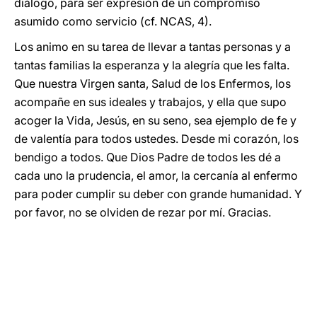
diálogo, para ser expresión de un compromiso
asumido como servicio (cf. NCAS, 4).
Los animo en su tarea de llevar a tantas personas y a
tantas familias la esperanza y la alegría que les falta.
Que nuestra Virgen santa, Salud de los Enfermos, los
acompañe en sus ideales y trabajos, y ella que supo
acoger la Vida, Jesús, en su seno, sea ejemplo de fe y
de valentía para todos ustedes. Desde mi corazón, los
bendigo a todos. Que Dios Padre de todos les dé a
cada uno la prudencia, el amor, la cercanía al enfermo
para poder cumplir su deber con grande humanidad. Y
por favor, no se olviden de rezar por mí. Gracias.