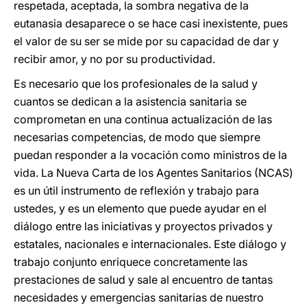
respetada, aceptada, la sombra negativa de la
eutanasia desaparece o se hace casi inexistente, pues
el valor de su ser se mide por su capacidad de dar y
recibir amor, y no por su productividad.
Es necesario que los profesionales de la salud y
cuantos se dedican a la asistencia sanitaria se
comprometan en una continua actualización de las
necesarias competencias, de modo que siempre
puedan responder a la vocación como ministros de la
vida. La Nueva Carta de los Agentes Sanitarios (NCAS)
es un útil instrumento de reflexión y trabajo para
ustedes, y es un elemento que puede ayudar en el
diálogo entre las iniciativas y proyectos privados y
estatales, nacionales e internacionales. Este diálogo y
trabajo conjunto enriquece concretamente las
prestaciones de salud y sale al encuentro de tantas
necesidades y emergencias sanitarias de nuestro