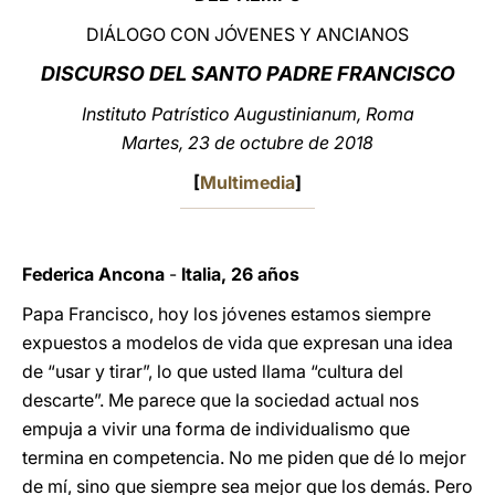
DIÁLOGO CON JÓVENES Y ANCIANOS
LATINE
DISCURSO DEL SANTO PADRE FRANCISCO
Instituto Patrístico Augustinianum, Roma
Martes, 23 de octubre de 2018
[
Multimedia
]
Federica Ancona
-
Italia, 26 años
Papa Francisco, hoy los jóvenes estamos siempre
expuestos a modelos de vida que expresan una idea
de “usar y tirar”, lo que usted llama “cultura del
descarte”. Me parece que la sociedad actual nos
empuja a vivir una forma de individualismo que
termina en competencia. No me piden que dé lo mejor
de mí, sino que siempre sea mejor que los demás. Pero