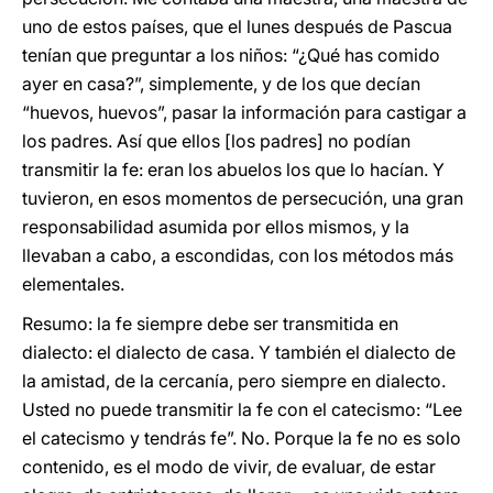
uno de estos países, que el lunes después de Pascua
tenían que preguntar a los niños: “¿Qué has comido
ayer en casa?”, simplemente, y de los que decían
“huevos, huevos”, pasar la información para castigar a
los padres. Así que ellos [los padres] no podían
transmitir la fe: eran los abuelos los que lo hacían. Y
tuvieron, en esos momentos de persecución, una gran
responsabilidad asumida por ellos mismos, y la
llevaban a cabo, a escondidas, con los métodos más
elementales.
Resumo: la fe siempre debe ser transmitida en
dialecto: el dialecto de casa. Y también el dialecto de
la amistad, de la cercanía, pero siempre en dialecto.
Usted no puede transmitir la fe con el catecismo: “Lee
el catecismo y tendrás fe”. No. Porque la fe no es solo
contenido, es el modo de vivir, de evaluar, de estar