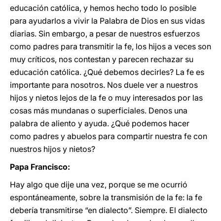
educación católica, y hemos hecho todo lo posible
para ayudarlos a vivir la Palabra de Dios en sus vidas
diarias. Sin embargo, a pesar de nuestros esfuerzos
como padres para transmitir la fe, los hijos a veces son
muy críticos, nos contestan y parecen rechazar su
educación católica. ¿Qué debemos decirles? La fe es
importante para nosotros. Nos duele ver a nuestros
hijos y nietos lejos de la fe o muy interesados por las
cosas más mundanas o superficiales. Denos una
palabra de aliento y ayuda. ¿Qué podemos hacer
como padres y abuelos para compartir nuestra fe con
nuestros hijos y nietos?
Papa Francisco:
Hay algo que dije una vez, porque se me ocurrió
espontáneamente, sobre la transmisión de la fe: la fe
debería transmitirse “en dialecto”. Siempre. El dialecto