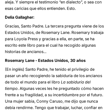
aleja. Y siempre el testimonio “en dialecto”, o sea con
esas caricias que ellos entienden. Esto.
Delia Gallagher:
Gracias, Santo Padre. La tercera pregunta viene de los
Estados Unidos, de Rosemary Lane. Rosemary trabaja
para Loyola Press y gracias a ella, en parte, se ha
escrito este libro para el cual ha recogido algunas
historias de ancianos...
Rosemary Lane - Estados Unidos, 30 años
(En inglés) Santo Padre, he tenido el privilegio de
pasar un año recogiendo la sabiduría de los ancianos
de todo el mundo para el libro
La sabiduría del
tiempo
. Algunas veces les he preguntado cómo hacen
frente a su fragilidad, a su incertidumbre por el futuro.
Una mujer sabia, Conny Caruso, me dijo que nunca
debía rendirme. Tengo que trabajar, luchar, confiar en