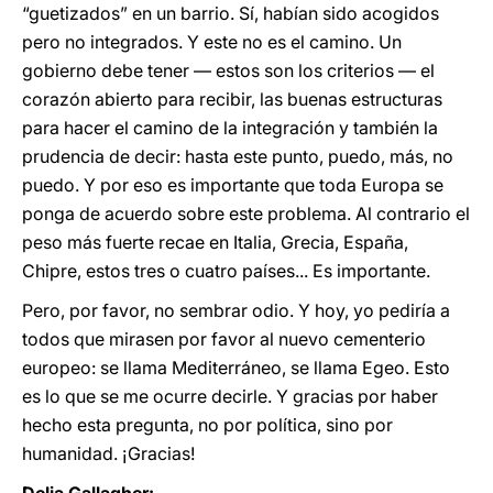
“guetizados” en un barrio. Sí, habían sido acogidos
pero no integrados. Y este no es el camino. Un
gobierno debe tener — estos son los criterios — el
corazón abierto para recibir, las buenas estructuras
para hacer el camino de la integración y también la
prudencia de decir: hasta este punto, puedo, más, no
puedo. Y por eso es importante que toda Europa se
ponga de acuerdo sobre este problema. Al contrario el
peso más fuerte recae en Italia, Grecia, España,
Chipre, estos tres o cuatro países... Es importante.
Pero, por favor, no sembrar odio. Y hoy, yo pediría a
todos que mirasen por favor al nuevo cementerio
europeo: se llama Mediterráneo, se llama Egeo. Esto
es lo que se me ocurre decirle. Y gracias por haber
hecho esta pregunta, no por política, sino por
humanidad. ¡Gracias!