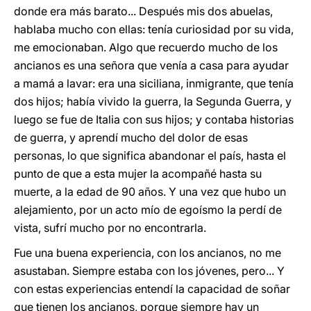
donde era más barato... Después mis dos abuelas,
hablaba mucho con ellas: tenía curiosidad por su vida,
me emocionaban. Algo que recuerdo mucho de los
ancianos es una señora que venía a casa para ayudar
a mamá a lavar: era una siciliana, inmigrante, que tenía
dos hijos; había vivido la guerra, la Segunda Guerra, y
luego se fue de Italia con sus hijos; y contaba historias
de guerra, y aprendí mucho del dolor de esas
personas, lo que significa abandonar el país, hasta el
punto de que a esta mujer la acompañé hasta su
muerte, a la edad de 90 años. Y una vez que hubo un
alejamiento, por un acto mío de egoísmo la perdí de
vista, sufrí mucho por no encontrarla.
Fue una buena experiencia, con los ancianos, no me
asustaban. Siempre estaba con los jóvenes, pero... Y
con estas experiencias entendí la capacidad de soñar
que tienen los ancianos, porque siempre hay un