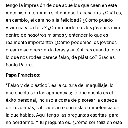
tengo la impresión de que aquellos que caen en este
mecanismo terminan sintiéndose fracasados. ¿Cuál es,
en cambio, el camino a la felicidad? ¿Cómo puedo
vivir una vida feliz? ¿Cómo podemos los jóvenes mirar
dentro de nosotros mismos y entender lo que es
realmente importante? ¿Cómo podemos los jóvenes
crear relaciones verdaderas y auténticas cuando todo
lo que nos rodea parece falso, de plástico? Gracias,
Santo Padre.
Papa Francisco:
“Falso y de plástico”: es la cultura del maquillaje, lo
que cuenta son las apariencias; lo que cuenta es el
éxito personal, incluso a costa de pisotear la cabeza
de los demás, salir adelante con esta competencia de
la que hablas. Aquí tengo las preguntas escritas, para
no perderme. Y tu pregunta es: ¿Cómo ser feliz en este