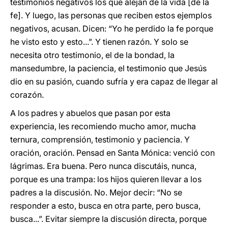
testimonios negativos los que alejan de la vida [de la
fe]. Y luego, las personas que reciben estos ejemplos
negativos, acusan. Dicen: “Yo he perdido la fe porque
he visto esto y esto...”. Y tienen razón. Y solo se
necesita otro testimonio, el de la bondad, la
mansedumbre, la paciencia, el testimonio que Jesús
dio en su pasión, cuando sufría y era capaz de llegar al
corazón.
A los padres y abuelos que pasan por esta
experiencia, les recomiendo mucho amor, mucha
ternura, comprensión, testimonio y paciencia. Y
oración, oración. Pensad en Santa Mónica: venció con
lágrimas. Era buena. Pero nunca discutáis, nunca,
porque es una trampa: los hijos quieren llevar a los
padres a la discusión. No. Mejor decir: “No se
responder a esto, busca en otra parte, pero busca,
busca...”. Evitar siempre la discusión directa, porque