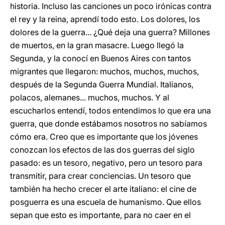
historia. Incluso las canciones un poco irónicas contra
el rey y la reina, aprendí todo esto. Los dolores, los
dolores de la guerra... ¿Qué deja una guerra? Millones
de muertos, en la gran masacre. Luego llegó la
Segunda, y la conocí en Buenos Aires con tantos
migrantes que llegaron: muchos, muchos, muchos,
después de la Segunda Guerra Mundial. Italianos,
polacos, alemanes... muchos, muchos. Y al
escucharlos entendí, todos entendimos lo que era una
guerra, que donde estábamos nosotros no sabíamos
cómo era. Creo que es importante que los jóvenes
conozcan los efectos de las dos guerras del siglo
pasado: es un tesoro, negativo, pero un tesoro para
transmitir, para crear conciencias. Un tesoro que
también ha hecho crecer el arte italiano: el cine de
posguerra es una escuela de humanismo. Que ellos
sepan que esto es importante, para no caer en el