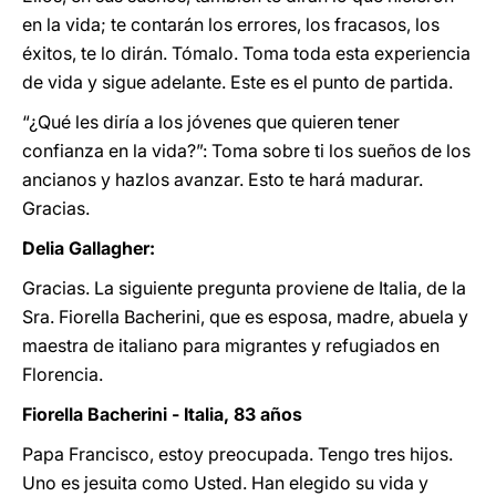
en la vida; te contarán los errores, los fracasos, los
éxitos, te lo dirán. Tómalo. Toma toda esta experiencia
de vida y sigue adelante. Este es el punto de partida.
“¿Qué les diría a los jóvenes que quieren tener
confianza en la vida?”: Toma sobre ti los sueños de los
ancianos y hazlos avanzar. Esto te hará madurar.
Gracias.
Delia Gallagher:
Gracias. La siguiente pregunta proviene de Italia, de la
Sra. Fiorella Bacherini, que es esposa, madre, abuela y
maestra de italiano para migrantes y refugiados en
Florencia.
Fiorella Bacherini - Italia, 83 años
Papa Francisco, estoy preocupada. Tengo tres hijos.
Uno es jesuita como Usted. Han elegido su vida y