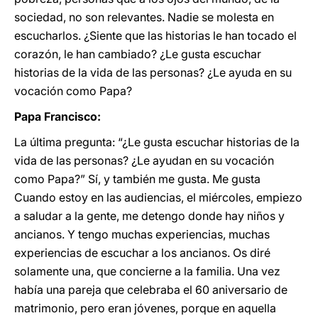
sociedad, no son relevantes. Nadie se molesta en
escucharlos. ¿Siente que las historias le han tocado el
corazón, le han cambiado? ¿Le gusta escuchar
historias de la vida de las personas? ¿Le ayuda en su
vocación como Papa?
Papa Francisco:
La última pregunta: “¿Le gusta escuchar historias de la
vida de las personas? ¿Le ayudan en su vocación
como Papa?” Sí, y también me gusta. Me gusta
Cuando estoy en las audiencias, el miércoles, empiezo
a saludar a la gente, me detengo donde hay niños y
ancianos. Y tengo muchas experiencias, muchas
experiencias de escuchar a los ancianos. Os diré
solamente una, que concierne a la familia. Una vez
había una pareja que celebraba el 60 aniversario de
matrimonio, pero eran jóvenes, porque en aquella