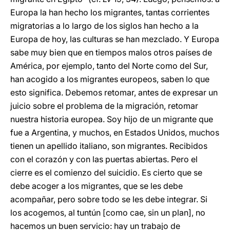
Europa la han hecho los migrantes, tantas corrientes
migratorias a lo largo de los siglos han hecho a la
Europa de hoy, las culturas se han mezclado. Y Europa
sabe muy bien que en tiempos malos otros países de
América, por ejemplo, tanto del Norte como del Sur,
han acogido a los migrantes europeos, saben lo que
esto significa. Debemos retomar, antes de expresar un
juicio sobre el problema de la migración, retomar
nuestra historia europea. Soy hijo de un migrante que
fue a Argentina, y muchos, en Estados Unidos, muchos
tienen un apellido italiano, son migrantes. Recibidos
con el corazón y con las puertas abiertas. Pero el
cierre es el comienzo del suicidio. Es cierto que se
debe acoger a los migrantes, que se les debe
acompañar, pero sobre todo se les debe integrar. Si
los acogemos, al tuntún [como cae, sin un plan], no
hacemos un buen servicio: hay un trabajo de