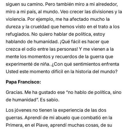
siguen su camino. Pero también miro a mi alrededor,
miro a mi país, al mundo. Veo crecer las divisiones y la
violencia. Por ejemplo, me ha afectado mucho la
dureza y la crueldad que hemos visto en el trato a los
refugiados. No quiero hablar de política, estoy
hablando de humanidad. ¡Qué fácil es hacer que
crezca el odio entre las personas! Y me vienen a la
mente los momentos y recuerdos de la guerra que
experimenté de niña. ¿Con qué sentimientos enfrenta
Usted este momento difícil en la historia del mundo?
Papa Francisco:
Gracias. Me ha gustado ese “no hablo de política, sino
de humanidad”. Es sabio.
Los jóvenes no tienen la experiencia de las dos
guerras. Aprendí de mi abuelo que combatió en la
Primera, en el Piave, aprendí muchas cosas, de su