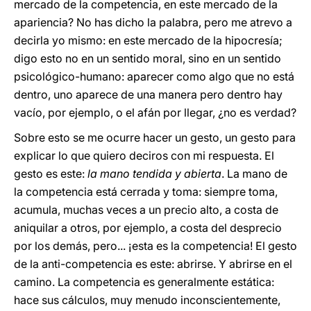
mercado de la competencia, en este mercado de la
apariencia? No has dicho la palabra, pero me atrevo a
decirla yo mismo: en este mercado de la hipocresía;
digo esto no en un sentido moral, sino en un sentido
psicológico-humano: aparecer como algo que no está
dentro, uno aparece de una manera pero dentro hay
vacío, por ejemplo, o el afán por llegar, ¿no es verdad?
Sobre esto se me ocurre hacer un gesto, un gesto para
explicar lo que quiero deciros con mi respuesta. El
gesto es este:
la mano tendida y abierta
. La mano de
la competencia está cerrada y toma: siempre toma,
acumula, muchas veces a un precio alto, a costa de
aniquilar a otros, por ejemplo, a costa del desprecio
por los demás, pero... ¡esta es la competencia! El gesto
de la anti-competencia es este: abrirse. Y abrirse en el
camino. La competencia es generalmente estática:
hace sus cálculos, muy menudo inconscientemente,