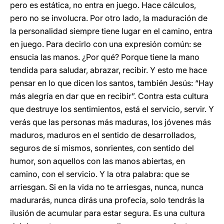
pero es estática, no entra en juego. Hace cálculos,
pero no se involucra. Por otro lado, la maduración de
la personalidad siempre tiene lugar en el camino, entra
en juego. Para decirlo con una expresión común: se
ensucia las manos. ¿Por qué? Porque tiene la mano
tendida para saludar, abrazar, recibir. Y esto me hace
pensar en lo que dicen los santos, también Jesús: “Hay
más alegría en dar que en recibir”. Contra esta cultura
que destruye los sentimientos, está el servicio, servir. Y
verás que las personas más maduras, los jóvenes más
maduros, maduros en el sentido de desarrollados,
seguros de sí mismos, sonrientes, con sentido del
humor, son aquellos con las manos abiertas, en
camino, con el servicio. Y la otra palabra: que se
arriesgan. Si en la vida no te arriesgas, nunca, nunca
madurarás, nunca dirás una profecía, solo tendrás la
ilusión de acumular para estar segura. Es una cultura