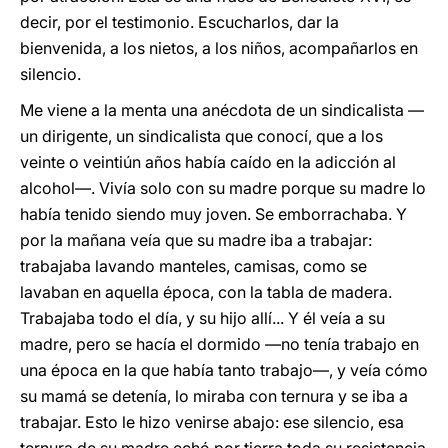
decir, por el testimonio. Escucharlos, dar la
bienvenida, a los nietos, a los niños, acompañarlos en
silencio.
Me viene a la menta una anécdota de un sindicalista —
un dirigente, un sindicalista que conocí, que a los
veinte o veintiún años había caído en la adicción al
alcohol—. Vivía solo con su madre porque su madre lo
había tenido siendo muy joven. Se emborrachaba. Y
por la mañana veía que su madre iba a trabajar:
trabajaba lavando manteles, camisas, como se
lavaban en aquella época, con la tabla de madera.
Trabajaba todo el día, y su hijo allí... Y él veía a su
madre, pero se hacía el dormido —no tenía trabajo en
una época en la que había tanto trabajo—, y veía cómo
su mamá se detenía, lo miraba con ternura y se iba a
trabajar. Esto le hizo venirse abajo: ese silencio, esa