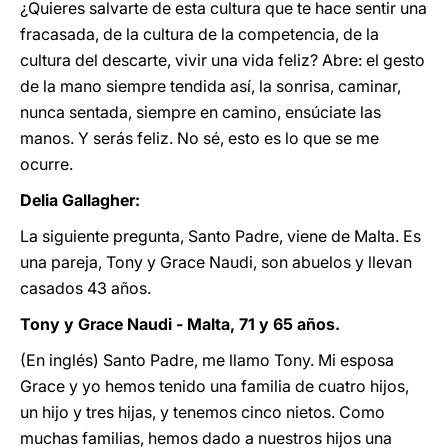
¿Quieres salvarte de esta cultura que te hace sentir una
fracasada, de la cultura de la competencia, de la
cultura del descarte, vivir una vida feliz? Abre: el gesto
de la mano siempre tendida así, la sonrisa, caminar,
nunca sentada, siempre en camino, ensúciate las
manos. Y serás feliz. No sé, esto es lo que se me
ocurre.
Delia Gallagher:
La siguiente pregunta, Santo Padre, viene de Malta. Es
una pareja, Tony y Grace Naudi, son abuelos y llevan
casados 43 años.
Tony y Grace Naudi - Malta, 71 y 65 años.
(En inglés) Santo Padre, me llamo Tony. Mi esposa
Grace y yo hemos tenido una familia de cuatro hijos,
un hijo y tres hijas, y tenemos cinco nietos. Como
muchas familias, hemos dado a nuestros hijos una