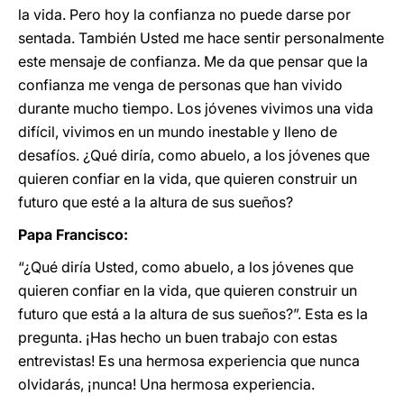
la vida. Pero hoy la confianza no puede darse por
sentada. También Usted me hace sentir personalmente
este mensaje de confianza. Me da que pensar que la
confianza me venga de personas que han vivido
durante mucho tiempo. Los jóvenes vivimos una vida
difícil, vivimos en un mundo inestable y lleno de
desafíos. ¿Qué diría, como abuelo, a los jóvenes que
quieren confiar en la vida, que quieren construir un
futuro que esté a la altura de sus sueños?
Papa Francisco:
“¿Qué diría Usted, como abuelo, a los jóvenes que
quieren confiar en la vida, que quieren construir un
futuro que está a la altura de sus sueños?”. Esta es la
pregunta. ¡Has hecho un buen trabajo con estas
entrevistas! Es una hermosa experiencia que nunca
olvidarás, ¡nunca! Una hermosa experiencia.