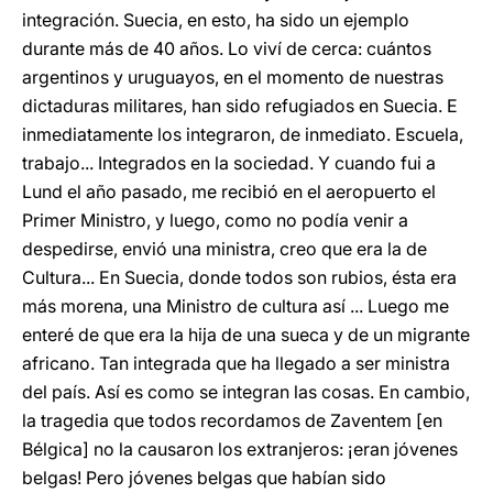
integración. Suecia, en esto, ha sido un ejemplo
durante más de 40 años. Lo viví de cerca: cuántos
argentinos y uruguayos, en el momento de nuestras
dictaduras militares, han sido refugiados en Suecia. E
inmediatamente los integraron, de inmediato. Escuela,
trabajo... Integrados en la sociedad. Y cuando fui a
Lund el año pasado, me recibió en el aeropuerto el
Primer Ministro, y luego, como no podía venir a
despedirse, envió una ministra, creo que era la de
Cultura... En Suecia, donde todos son rubios, ésta era
más morena, una Ministro de cultura así ... Luego me
enteré de que era la hija de una sueca y de un migrante
africano. Tan integrada que ha llegado a ser ministra
del país. Así es como se integran las cosas. En cambio,
la tragedia que todos recordamos de Zaventem [en
Bélgica] no la causaron los extranjeros: ¡eran jóvenes
belgas! Pero jóvenes belgas que habían sido