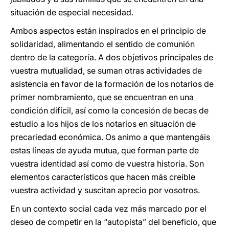
situación de especial necesidad.
Ambos aspectos están inspirados en el principio de
solidaridad, alimentando el sentido de comunión
dentro de la categoría. A dos objetivos principales de
vuestra mutualidad, se suman otras actividades de
asistencia en favor de la formación de los notarios de
primer nombramiento, que se encuentran en una
condición difícil, así como la concesión de becas de
estudio a los hijos de los notarios en situación de
precariedad económica. Os animo a que mantengáis
estas líneas de ayuda mutua, que forman parte de
vuestra identidad así como de vuestra historia. Son
elementos característicos que hacen más creíble
vuestra actividad y suscitan aprecio por vosotros.
En un contexto social cada vez más marcado por el
deseo de competir en la “autopista” del beneficio, que