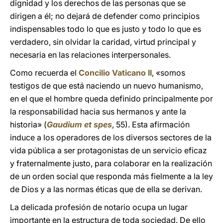
dignidad y los derechos de las personas que se
dirigen a él; no dejará de defender como principios
indispensables todo lo que es justo y todo lo que es
verdadero, sin olvidar la caridad, virtud principal y
necesaria en las relaciones interpersonales.
Como recuerda el
Concilio Vaticano II
, «somos
testigos de que está naciendo un nuevo humanismo,
en el que el hombre queda definido principalmente por
la responsabilidad hacia sus hermanos y ante la
historia» (
Gaudium et spes
, 55). Esta afirmación
induce a los operadores de los diversos sectores de la
vida pública a ser protagonistas de un servicio eficaz
y fraternalmente justo, para colaborar en la realización
de un orden social que responda más fielmente a la ley
de Dios y a las normas éticas que de ella se derivan.
La delicada profesión de notario ocupa un lugar
importante en la estructura de toda sociedad. De ello