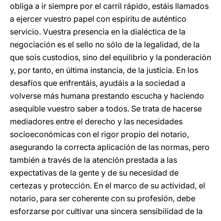
obliga a ir siempre por el carril rápido, estáis llamados
a ejercer vuestro papel con espíritu de auténtico
servicio. Vuestra presencia en la dialéctica de la
negociación es el sello no sólo de la legalidad, de la
que sois custodios, sino del equilibrio y la ponderación
y, por tanto, en última instancia, de la justicia. En los
desafíos que enfrentáis, ayudáis a la sociedad a
volverse más humana prestando escucha y haciendo
asequible vuestro saber a todos. Se trata de hacerse
mediadores entre el derecho y las necesidades
socioeconómicas con el rigor propio del notario,
asegurando la correcta aplicación de las normas, pero
también a través de la atención prestada a las
expectativas de la gente y de su necesidad de
certezas y protección. En el marco de su actividad, el
notario, para ser coherente con su profesión, debe
esforzarse por cultivar una sincera sensibilidad de la