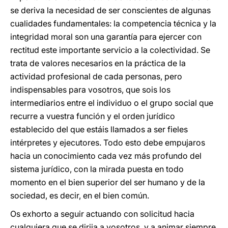
se deriva la necesidad de ser conscientes de algunas
cualidades fundamentales: la competencia técnica y la
integridad moral son una garantía para ejercer con
rectitud este importante servicio a la colectividad. Se
trata de valores necesarios en la práctica de la
actividad profesional de cada personas, pero
indispensables para vosotros, que sois los
intermediarios entre el individuo o el grupo social que
recurre a vuestra función y el orden jurídico
establecido del que estáis llamados a ser fieles
intérpretes y ejecutores. Todo esto debe empujaros
hacia un conocimiento cada vez más profundo del
sistema jurídico, con la mirada puesta en todo
momento en el bien superior del ser humano y de la
sociedad, es decir, en el bien común.
Os exhorto a seguir actuando con solicitud hacia
cualquiera que se dirija a vosotros, y a animar siempre