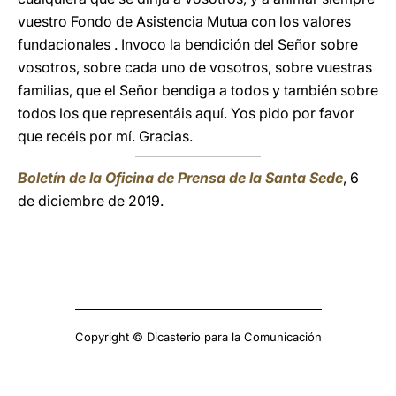
vuestro Fondo de Asistencia Mutua con los valores
fundacionales . Invoco la bendición del Señor sobre
vosotros, sobre cada uno de vosotros, sobre vuestras
familias, que el Señor bendiga a todos y también sobre
todos los que representáis aquí. Yos pido por favor
que recéis por mí. Gracias.
Boletín de la Oficina de Prensa de la Santa Sede
, 6
de diciembre de 2019.
Copyright © Dicasterio para la Comunicación