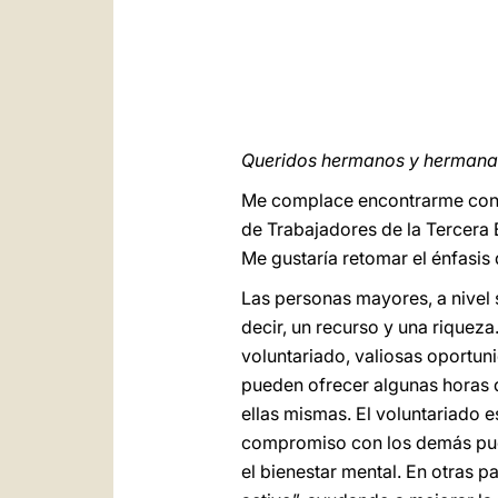
Queridos hermanos y hermana
Me complace encontrarme con v
de Trabajadores de la Tercera 
Me gustaría retomar el énfasis
Las personas mayores, a nivel 
decir, un recurso y una riquez
voluntariado, valiosas oportun
pueden ofrecer algunas horas 
ellas mismas. El voluntariado e
compromiso con los demás pued
el bienestar mental. En otras 