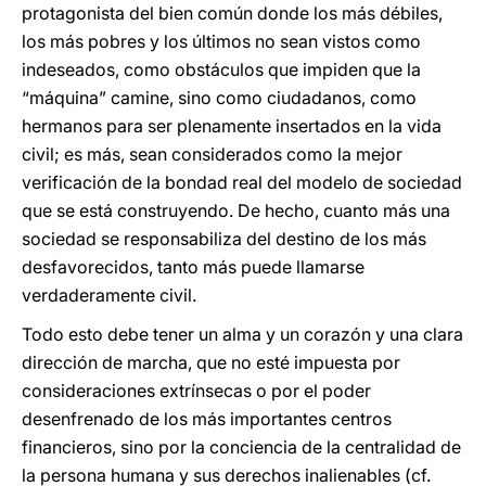
protagonista del bien común donde los más débiles,
los más pobres y los últimos no sean vistos como
indeseados, como obstáculos que impiden que la
“máquina” camine, sino como ciudadanos, como
hermanos para ser plenamente insertados en la vida
civil; es más, sean considerados como la mejor
verificación de la bondad real del modelo de sociedad
que se está construyendo. De hecho, cuanto más una
sociedad se responsabiliza del destino de los más
desfavorecidos, tanto más puede llamarse
verdaderamente civil.
Todo esto debe tener un alma y un corazón y una clara
dirección de marcha, que no esté impuesta por
consideraciones extrínsecas o por el poder
desenfrenado de los más importantes centros
financieros, sino por la conciencia de la centralidad de
la persona humana y sus derechos inalienables (cf.