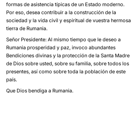
formas de asistencia típicas de un Estado moderno.
Por eso, desea contribuir a la construcción de la
sociedad y la vida civil y espiritual de vuestra hermosa
tierra de Rumania.
Señor Presidente: Al mismo tiempo que le deseo a
Rumania prosperidad y paz, invoco abundantes
Bendiciones divinas y la protección de la Santa Madre
de Dios sobre usted, sobre su familia, sobre todos los
presentes, así como sobre toda la población de este
país.
Que Dios bendiga a Rumania.