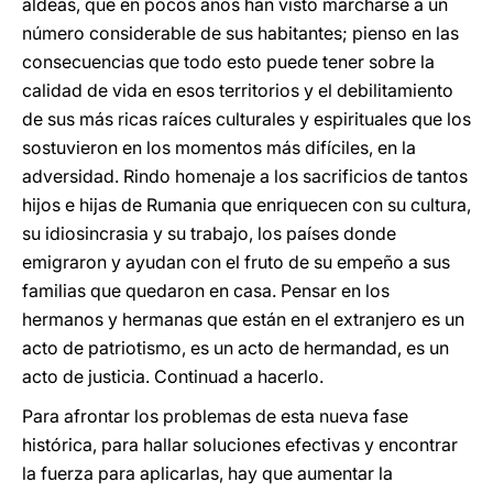
aldeas, que en pocos años han visto marcharse a un
número considerable de sus habitantes; pienso en las
consecuencias que todo esto puede tener sobre la
calidad de vida en esos territorios y el debilitamiento
de sus más ricas raíces culturales y espirituales que los
sostuvieron en los momentos más difíciles, en la
adversidad. Rindo homenaje a los sacrificios de tantos
hijos e hijas de Rumania que enriquecen con su cultura,
su idiosincrasia y su trabajo, los países donde
emigraron y ayudan con el fruto de su empeño a sus
familias que quedaron en casa. Pensar en los
hermanos y hermanas que están en el extranjero es un
acto de patriotismo, es un acto de hermandad, es un
acto de justicia. Continuad a hacerlo.
Para afrontar los problemas de esta nueva fase
histórica, para hallar soluciones efectivas y encontrar
la fuerza para aplicarlas, hay que aumentar la