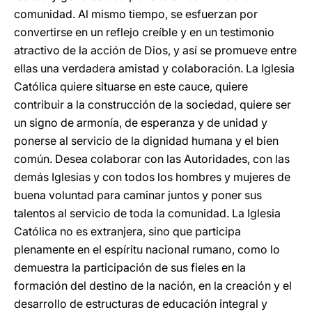
comunidad. Al mismo tiempo, se esfuerzan por
convertirse en un reflejo creíble y en un testimonio
atractivo de la acción de Dios, y así se promueve entre
ellas una verdadera amistad y colaboración. La Iglesia
Católica quiere situarse en este cauce, quiere
contribuir a la construcción de la sociedad, quiere ser
un signo de armonía, de esperanza y de unidad y
ponerse al servicio de la dignidad humana y el bien
común. Desea colaborar con las Autoridades, con las
demás Iglesias y con todos los hombres y mujeres de
buena voluntad para caminar juntos y poner sus
talentos al servicio de toda la comunidad. La Iglesia
Católica no es extranjera, sino que participa
plenamente en el espíritu nacional rumano, como lo
demuestra la participación de sus fieles en la
formación del destino de la nación, en la creación y el
desarrollo de estructuras de educación integral y