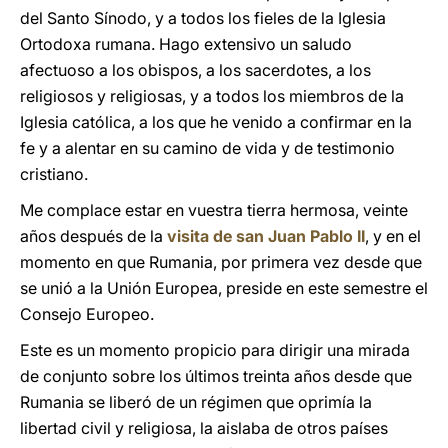
del Santo Sínodo, y a todos los fieles de la Iglesia
Ortodoxa rumana. Hago extensivo un saludo
afectuoso a los obispos, a los sacerdotes, a los
religiosos y religiosas, y a todos los miembros de la
Iglesia católica, a los que he venido a confirmar en la
fe y a alentar en su camino de vida y de testimonio
cristiano.
Me complace estar en vuestra tierra hermosa, veinte
años después de la
visita de san Juan Pablo II
, y en el
momento en que Rumania, por primera vez desde que
se unió a la Unión Europea, preside en este semestre el
Consejo Europeo.
Este es un momento propicio para dirigir una mirada
de conjunto sobre los últimos treinta años desde que
Rumania se liberó de un régimen que oprimía la
libertad civil y religiosa, la aislaba de otros países