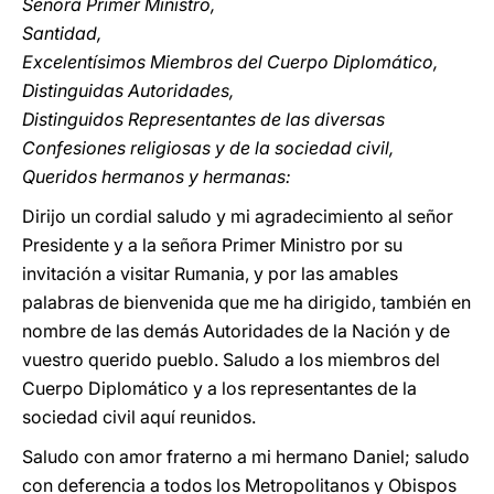
Señora Primer Ministro,
Santidad,
Excelentísimos Miembros del Cuerpo Diplomático,
Distinguidas Autoridades,
Distinguidos Representantes de las diversas
Confesiones religiosas y de la sociedad civil,
Queridos hermanos y hermanas:
Dirijo un cordial saludo y mi agradecimiento al señor
Presidente y a la señora Primer Ministro por su
invitación a visitar Rumania, y por las amables
palabras de bienvenida que me ha dirigido, también en
nombre de las demás Autoridades de la Nación y de
vuestro querido pueblo. Saludo a los miembros del
Cuerpo Diplomático y a los representantes de la
sociedad civil aquí reunidos.
Saludo con amor fraterno a mi hermano Daniel; saludo
con deferencia a todos los Metropolitanos y Obispos