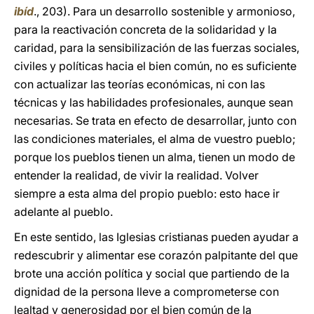
ibíd
., 203). Para un desarrollo sostenible y armonioso,
para la reactivación concreta de la solidaridad y la
caridad, para la sensibilización de las fuerzas sociales,
civiles y políticas hacia el bien común, no es suficiente
con actualizar las teorías económicas, ni con las
técnicas y las habilidades profesionales, aunque sean
necesarias. Se trata en efecto de desarrollar, junto con
las condiciones materiales, el alma de vuestro pueblo;
porque los pueblos tienen un alma, tienen un modo de
entender la realidad, de vivir la realidad. Volver
siempre a esta alma del propio pueblo: esto hace ir
adelante al pueblo.
En este sentido, las Iglesias cristianas pueden ayudar a
redescubrir y alimentar ese corazón palpitante del que
brote una acción política y social que partiendo de la
dignidad de la persona lleve a comprometerse con
lealtad y generosidad por el bien común de la