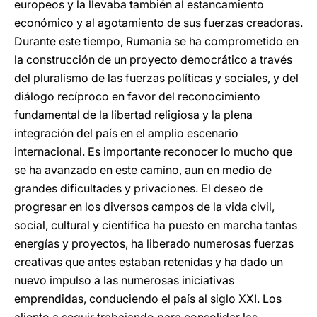
europeos y la llevaba también al estancamiento
económico y al agotamiento de sus fuerzas creadoras.
Durante este tiempo, Rumania se ha comprometido en
la construcción de un proyecto democrático a través
del pluralismo de las fuerzas políticas y sociales, y del
diálogo recíproco en favor del reconocimiento
fundamental de la libertad religiosa y la plena
integración del país en el amplio escenario
internacional. Es importante reconocer lo mucho que
se ha avanzado en este camino, aun en medio de
grandes dificultades y privaciones. El deseo de
progresar en los diversos campos de la vida civil,
social, cultural y científica ha puesto en marcha tantas
energías y proyectos, ha liberado numerosas fuerzas
creativas que antes estaban retenidas y ha dado un
nuevo impulso a las numerosas iniciativas
emprendidas, conduciendo el país al siglo XXI. Los