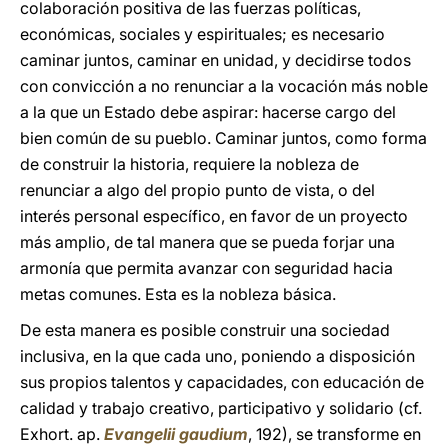
colaboración positiva de las fuerzas políticas,
económicas, sociales y espirituales; es necesario
caminar juntos, caminar en unidad, y decidirse todos
con convicción a no renunciar a la vocación más noble
a la que un Estado debe aspirar: hacerse cargo del
bien común de su pueblo. Caminar juntos, como forma
de construir la historia, requiere la nobleza de
renunciar a algo del propio punto de vista, o del
interés personal específico, en favor de un proyecto
más amplio, de tal manera que se pueda forjar una
armonía que permita avanzar con seguridad hacia
metas comunes. Esta es la nobleza básica.
De esta manera es posible construir una sociedad
inclusiva, en la que cada uno, poniendo a disposición
sus propios talentos y capacidades, con educación de
calidad y trabajo creativo, participativo y solidario (cf.
Exhort. ap.
Evangelii gaudium
, 192), se transforme en