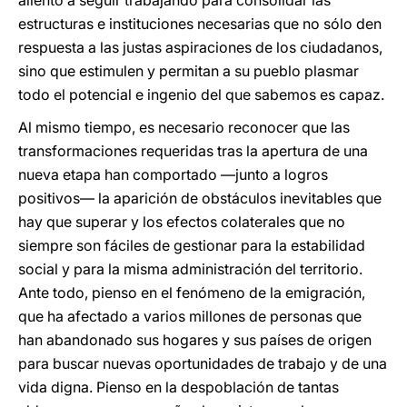
aliento a seguir trabajando para consolidar las
estructuras e instituciones necesarias que no sólo den
respuesta a las justas aspiraciones de los ciudadanos,
sino que estimulen y permitan a su pueblo plasmar
todo el potencial e ingenio del que sabemos es capaz.
Al mismo tiempo, es necesario reconocer que las
transformaciones requeridas tras la apertura de una
nueva etapa han comportado —junto a logros
positivos— la aparición de obstáculos inevitables que
hay que superar y los efectos colaterales que no
siempre son fáciles de gestionar para la estabilidad
social y para la misma administración del territorio.
Ante todo, pienso en el fenómeno de la emigración,
que ha afectado a varios millones de personas que
han abandonado sus hogares y sus países de origen
para buscar nuevas oportunidades de trabajo y de una
vida digna. Pienso en la despoblación de tantas