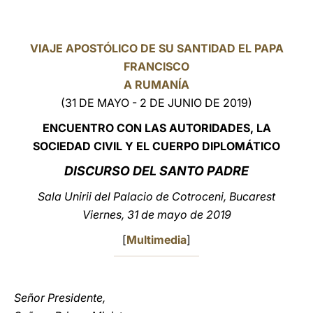
LATINE
VIAJE APOSTÓLICO DE SU SANTIDAD EL PAPA
FRANCISCO
A RUMANÍA
(31 DE MAYO - 2 DE JUNIO DE 2019)
ENCUENTRO CON LAS AUTORIDADES, LA
SOCIEDAD CIVIL Y EL CUERPO DIPLOMÁTICO
DISCURSO DEL SANTO PADRE
Sala Unirii del Palacio de Cotroceni, Bucarest
Viernes, 31 de mayo de 2019
[
Multimedia
]
Señor Presidente,