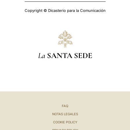
Copyright © Dicasterio para la Comunicación
La
SANTA SEDE
FAQ
NOTAS LEGALES
COOKIE POLICY