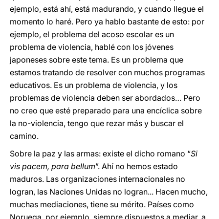
ejemplo, está ahí, está madurando, y cuando llegue el
momento lo haré. Pero ya hablo bastante de esto: por
ejemplo, el problema del acoso escolar es un
problema de violencia, hablé con los jóvenes
japoneses sobre este tema. Es un problema que
estamos tratando de resolver con muchos programas
educativos. Es un problema de violencia, y los
problemas de violencia deben ser abordados… Pero
no creo que esté preparado para una encíclica sobre
la no-violencia, tengo que rezar más y buscar el
camino.
Sobre la paz y las armas: existe el dicho romano “
Si
vis pacem, para bellum
”. Ahí no hemos estado
maduros. Las organizaciones internacionales no
logran, las Naciones Unidas no logran... Hacen mucho,
muchas mediaciones, tiene su mérito. Países como
Noruega, por ejemplo, siempre dispuestos a mediar, a