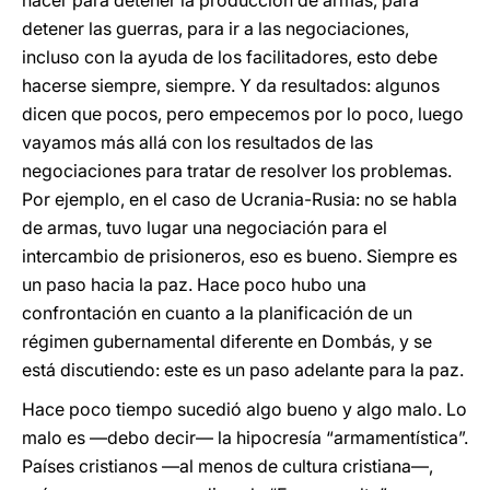
hacer para detener la producción de armas, para
detener las guerras, para ir a las negociaciones,
incluso con la ayuda de los facilitadores, esto debe
hacerse siempre, siempre. Y da resultados: algunos
dicen que pocos, pero empecemos por lo poco, luego
vayamos más allá con los resultados de las
negociaciones para tratar de resolver los problemas.
Por ejemplo, en el caso de Ucrania-Rusia: no se habla
de armas, tuvo lugar una negociación para el
intercambio de prisioneros, eso es bueno. Siempre es
un paso hacia la paz. Hace poco hubo una
confrontación en cuanto a la planificación de un
régimen gubernamental diferente en Dombás, y se
está discutiendo: este es un paso adelante para la paz.
Hace poco tiempo sucedió algo bueno y algo malo. Lo
malo es ―debo decir― la hipocresía “armamentística”.
Países cristianos ―al menos de cultura cristiana―,