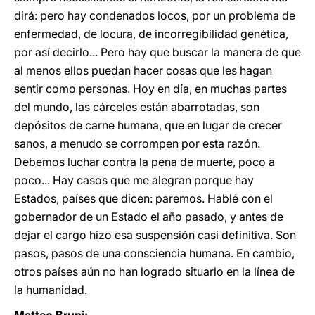
dirá: pero hay condenados locos, por un problema de
enfermedad, de locura, de incorregibilidad genética,
por así decirlo... Pero hay que buscar la manera de que
al menos ellos puedan hacer cosas que les hagan
sentir como personas. Hoy en día, en muchas partes
del mundo, las cárceles están abarrotadas, son
depósitos de carne humana, que en lugar de crecer
sanos, a menudo se corrompen por esta razón.
Debemos luchar contra la pena de muerte, poco a
poco... Hay casos que me alegran porque hay
Estados, países que dicen: paremos. Hablé con el
gobernador de un Estado el año pasado, y antes de
dejar el cargo hizo esa suspensión casi definitiva. Son
pasos, pasos de una consciencia humana. En cambio,
otros países aún no han logrado situarlo en la línea de
la humanidad.