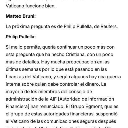
Vaticano funcione bien.
Matteo Bruni:
La próxima pregunta es de Philip Pullella, de Reuters.
Philip Pullella:
Si me lo permite, quería continuar un poco más con
esta pregunta que ha hecho Cristiana, con un poco
más de detalles. Hay mucha preocupación en las
últimas semanas por lo que está pasando en las
finanzas del Vaticano, y según algunos hay una guerra
interna sobre quién debe controlar el dinero. La
mayoría de los miembros del consejo de
administración de la AIF [Autoridad de Información
Financiera] han renunciado. El Grupo Egmont, que es
el grupo de estas autoridades financieras, suspendió
al Vaticano de las comunicaciones seguras después