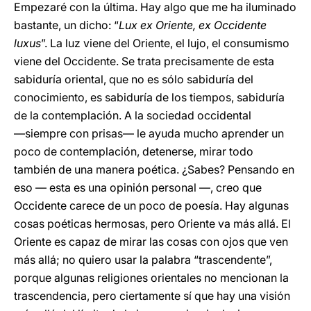
Empezaré con la última. Hay algo que me ha iluminado
bastante, un dicho: “
Lux ex Oriente, ex Occidente
luxus
”. La luz viene del Oriente, el lujo, el consumismo
viene del Occidente. Se trata precisamente de esta
sabiduría oriental, que no es sólo sabiduría del
conocimiento, es sabiduría de los tiempos, sabiduría
de la contemplación. A la sociedad occidental
―siempre con prisas― le ayuda mucho aprender un
poco de contemplación, detenerse, mirar todo
también de una manera poética. ¿Sabes? Pensando en
eso ― esta es una opinión personal ―, creo que
Occidente carece de un poco de poesía. Hay algunas
cosas poéticas hermosas, pero Oriente va más allá. El
Oriente es capaz de mirar las cosas con ojos que ven
más allá; no quiero usar la palabra “trascendente”,
porque algunas religiones orientales no mencionan la
trascendencia, pero ciertamente sí que hay una visión