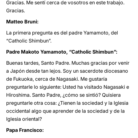
Gracias. Me sentí cerca de vosotros en este trabajo.
Gracias.
Matteo Bruni:
La primera pregunta es del padre Yamamoto, del
“Catholic Shimbun”.
Padre Makoto Yamamoto, “Catholic Shimbun”:
Buenas tardes, Santo Padre. Muchas gracias por venir
a Japón desde tan lejos. Soy un sacerdote diocesano
de Fukuoka, cerca de Nagasaki. Me gustaría
preguntarle lo siguiente: Usted ha visitado Nagasaki e
Hiroshima. Santo Padre, ¿cómo se sintió? Quisiera
preguntarle otra cosa: ¿Tienen la sociedad y la Iglesia
occidental algo que aprender de la sociedad y de la
Iglesia oriental?
Papa Francisco: