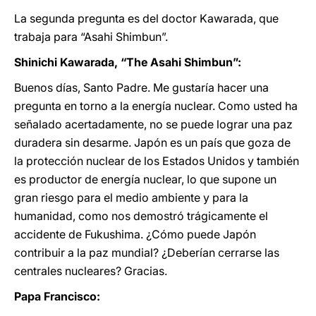
La segunda pregunta es del doctor Kawarada, que
trabaja para “Asahi Shimbun”.
Shinichi Kawarada, “The Asahi Shimbun”:
Buenos días, Santo Padre. Me gustaría hacer una
pregunta en torno a la energía nuclear. Como usted ha
señalado acertadamente, no se puede lograr una paz
duradera sin desarme. Japón es un país que goza de
la protección nuclear de los Estados Unidos y también
es productor de energía nuclear, lo que supone un
gran riesgo para el medio ambiente y para la
humanidad, como nos demostró trágicamente el
accidente de Fukushima. ¿Cómo puede Japón
contribuir a la paz mundial? ¿Deberían cerrarse las
centrales nucleares? Gracias.
Papa Francisco: