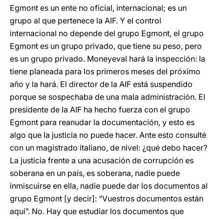
Egmont es un ente no oficial, internacional; es un
grupo al que pertenece la AIF. Y el control
internacional no depende del grupo Egmont, el grupo
Egmont es un grupo privado, que tiene su peso, pero
es un grupo privado. Moneyeval hará la inspección: la
tiene planeada para los primeros meses del próximo
año y la hará. El director de la AIF está suspendido
porque se sospechaba de una mala administración. El
presidente de la AIF ha hecho fuerza con el grupo
Egmont para reanudar la documentación, y esto es
algo que la justicia no puede hacer. Ante esto consulté
con un magistrado italiano, de nivel: ¿qué debo hacer?
La justicia frente a una acusación de corrupción es
soberana en un país, es soberana, nadie puede
inmiscuirse en ella, nadie puede dar los documentos al
grupo Egmont [y decir]: “Vuestros documentos están
aquí”. No. Hay que estudiar los documentos que