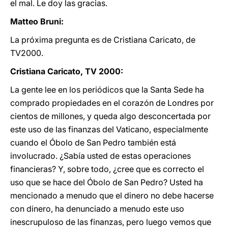
el mal. Le doy las gracias.
Matteo Bruni:
La próxima pregunta es de Cristiana Caricato, de
TV2000.
Cristiana Caricato, TV 2000:
La gente lee en los periódicos que la Santa Sede ha
comprado propiedades en el corazón de Londres por
cientos de millones, y queda algo desconcertada por
este uso de las finanzas del Vaticano, especialmente
cuando el Óbolo de San Pedro también está
involucrado. ¿Sabía usted de estas operaciones
financieras? Y, sobre todo, ¿cree que es correcto el
uso que se hace del Óbolo de San Pedro? Usted ha
mencionado a menudo que el dinero no debe hacerse
con dinero, ha denunciado a menudo este uso
inescrupuloso de las finanzas, pero luego vemos que