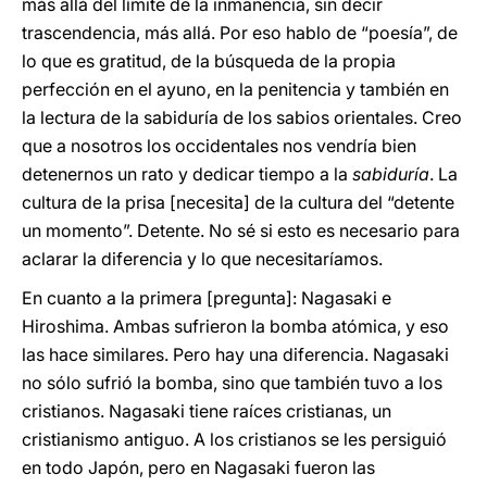
más allá del límite de la inmanencia, sin decir
trascendencia, más allá. Por eso hablo de “poesía”, de
lo que es gratitud, de la búsqueda de la propia
perfección en el ayuno, en la penitencia y también en
la lectura de la sabiduría de los sabios orientales. Creo
que a nosotros los occidentales nos vendría bien
detenernos un rato y dedicar tiempo a la
sabiduría
. La
cultura de la prisa [necesita] de la cultura del “detente
un momento”. Detente. No sé si esto es necesario para
aclarar la diferencia y lo que necesitaríamos.
En cuanto a la primera [pregunta]: Nagasaki e
Hiroshima. Ambas sufrieron la bomba atómica, y eso
las hace similares. Pero hay una diferencia. Nagasaki
no sólo sufrió la bomba, sino que también tuvo a los
cristianos. Nagasaki tiene raíces cristianas, un
cristianismo antiguo. A los cristianos se les persiguió
en todo Japón, pero en Nagasaki fueron las