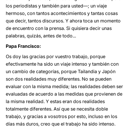
los periodistas y también para usted―; un viaje
hermoso, con tantos acontecimientos y tantas cosas
que decir, tantos discursos. Y ahora toca un momento
de encuentro con la prensa. Si quisiera decir unas
palabras, quizás, antes de todo...
Papa Francisco:
Os doy las gracias por vuestro trabajo, porque
efectivamente ha sido un viaje intenso y también con
un cambio de categorías, porque Tailandia y Japón
son dos realidades muy diferentes. No se pueden
evaluar con la misma medida; las realidades deben ser
evaluadas de acuerdo a las medidas que provienen de
la misma realidad. Y estas eran dos realidades
totalmente diferentes. Así que se necesita doble
trabajo, y gracias a vosotros por esto, incluso en los
días más duros, creo que el trabajo ha sido intenso.