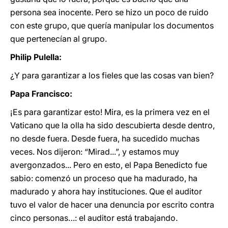
persona sea inocente. Pero se hizo un poco de ruido
con este grupo, que quería manipular los documentos
que pertenecían al grupo.
Philip Pulella:
¿Y para garantizar a los fieles que las cosas van bien?
Papa Francisco:
¡Es para garantizar esto! Mira, es la primera vez en el
Vaticano que la olla ha sido descubierta desde dentro,
no desde fuera. Desde fuera, ha sucedido muchas
veces. Nos dijeron: “Mirad...”, y estamos muy
avergonzados... Pero en esto, el Papa Benedicto fue
sabio: comenzó un proceso que ha madurado, ha
madurado y ahora hay instituciones. Que el auditor
tuvo el valor de hacer una denuncia por escrito contra
cinco personas…: el auditor está trabajando.