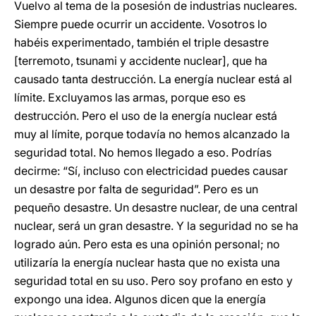
Vuelvo al tema de la posesión de industrias nucleares.
Siempre puede ocurrir un accidente. Vosotros lo
habéis experimentado, también el triple desastre
[terremoto, tsunami y accidente nuclear], que ha
causado tanta destrucción. La energía nuclear está al
límite. Excluyamos las armas, porque eso es
destrucción. Pero el uso de la energía nuclear está
muy al límite, porque todavía no hemos alcanzado la
seguridad total. No hemos llegado a eso. Podrías
decirme: “Sí, incluso con electricidad puedes causar
un desastre por falta de seguridad”. Pero es un
pequeño desastre. Un desastre nuclear, de una central
nuclear, será un gran desastre. Y la seguridad no se ha
logrado aún. Pero esta es una opinión personal; no
utilizaría la energía nuclear hasta que no exista una
seguridad total en su uso. Pero soy profano en esto y
expongo una idea. Algunos dicen que la energía