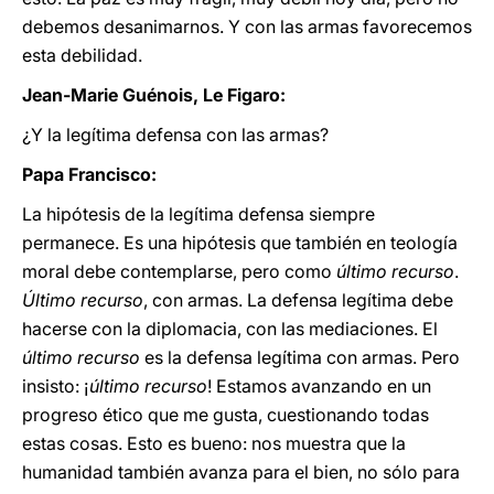
debemos desanimarnos. Y con las armas favorecemos
esta debilidad.
Jean-Marie Guénois, Le Figaro:
¿Y la legítima defensa con las armas?
Papa Francisco:
La hipótesis de la legítima defensa siempre
permanece. Es una hipótesis que también en teología
moral debe contemplarse, pero como
último recurso
.
Último recurso
, con armas. La defensa legítima debe
hacerse con la diplomacia, con las mediaciones. El
último recurso
es la defensa legítima con armas. Pero
insisto: ¡
último recurso
! Estamos avanzando en un
progreso ético que me gusta, cuestionando todas
estas cosas. Esto es bueno: nos muestra que la
humanidad también avanza para el bien, no sólo para