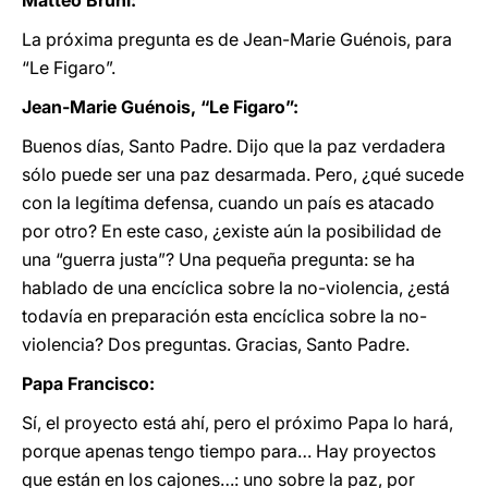
Matteo Bruni:
La próxima pregunta es de Jean-Marie Guénois, para
“Le Figaro”.
Jean-Marie Guénois, “Le Figaro”:
Buenos días, Santo Padre. Dijo que la paz verdadera
sólo puede ser una paz desarmada. Pero, ¿qué sucede
con la legítima defensa, cuando un país es atacado
por otro? En este caso, ¿existe aún la posibilidad de
una “guerra justa”? Una pequeña pregunta: se ha
hablado de una encíclica sobre la no-violencia, ¿está
todavía en preparación esta encíclica sobre la no-
violencia? Dos preguntas. Gracias, Santo Padre.
Papa Francisco:
Sí, el proyecto está ahí, pero el próximo Papa lo hará,
porque apenas tengo tiempo para… Hay proyectos
que están en los cajones…: uno sobre la paz, por