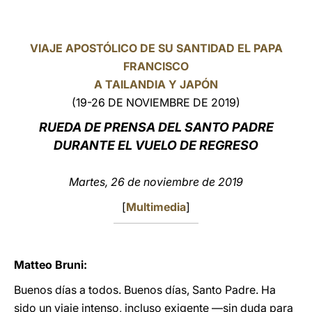
LATINE
VIAJE APOSTÓLICO DE SU SANTIDAD EL PAPA
FRANCISCO
A TAILANDIA Y JAPÓN
(19-26 DE NOVIEMBRE DE 2019)
RUEDA DE PRENSA DEL SANTO PADRE
DURANTE EL VUELO DE REGRESO
Martes, 26 de noviembre de 2019
[
Multimedia
]
Matteo Bruni:
Buenos días a todos. Buenos días, Santo Padre. Ha
sido un viaje intenso, incluso exigente ―sin duda para