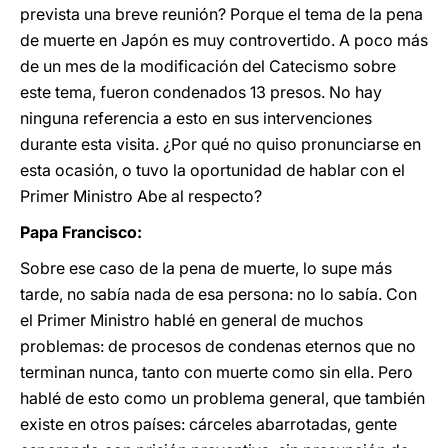
prevista una breve reunión? Porque el tema de la pena
de muerte en Japón es muy controvertido. A poco más
de un mes de la modificación del Catecismo sobre
este tema, fueron condenados 13 presos. No hay
ninguna referencia a esto en sus intervenciones
durante esta visita. ¿Por qué no quiso pronunciarse en
esta ocasión, o tuvo la oportunidad de hablar con el
Primer Ministro Abe al respecto?
Papa Francisco:
Sobre ese caso de la pena de muerte, lo supe más
tarde, no sabía nada de esa persona: no lo sabía. Con
el Primer Ministro hablé en general de muchos
problemas: de procesos de condenas eternos que no
terminan nunca, tanto con muerte como sin ella. Pero
hablé de esto como un problema general, que también
existe en otros países: cárceles abarrotadas, gente