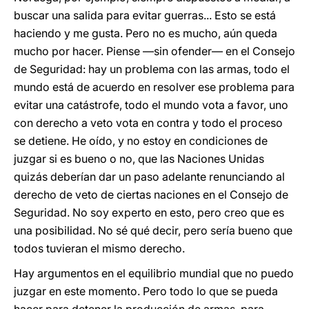
buscar una salida para evitar guerras... Esto se está
haciendo y me gusta. Pero no es mucho, aún queda
mucho por hacer. Piense ―sin ofender― en el Consejo
de Seguridad: hay un problema con las armas, todo el
mundo está de acuerdo en resolver ese problema para
evitar una catástrofe, todo el mundo vota a favor, uno
con derecho a veto vota en contra y todo el proceso
se detiene. He oído, y no estoy en condiciones de
juzgar si es bueno o no, que las Naciones Unidas
quizás deberían dar un paso adelante renunciando al
derecho de veto de ciertas naciones en el Consejo de
Seguridad. No soy experto en esto, pero creo que es
una posibilidad. No sé qué decir, pero sería bueno que
todos tuvieran el mismo derecho.
Hay argumentos en el equilibrio mundial que no puedo
juzgar en este momento. Pero todo lo que se pueda