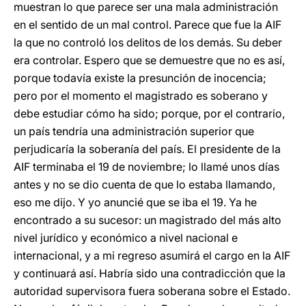
muestran lo que parece ser una mala administración
en el sentido de un mal control. Parece que fue la AIF
la que no controló los delitos de los demás. Su deber
era controlar. Espero que se demuestre que no es así,
porque todavía existe la presunción de inocencia;
pero por el momento el magistrado es soberano y
debe estudiar cómo ha sido; porque, por el contrario,
un país tendría una administración superior que
perjudicaría la soberanía del país. El presidente de la
AIF terminaba el 19 de noviembre; lo llamé unos días
antes y no se dio cuenta de que lo estaba llamando,
eso me dijo. Y yo anuncié que se iba el 19. Ya he
encontrado a su sucesor: un magistrado del más alto
nivel jurídico y económico a nivel nacional e
internacional, y a mi regreso asumirá el cargo en la AIF
y continuará así. Habría sido una contradicción que la
autoridad supervisora fuera soberana sobre el Estado.