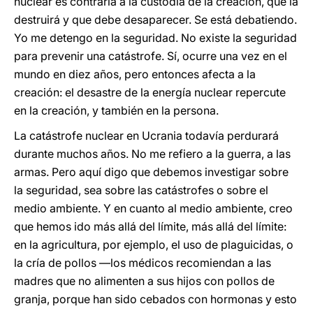
nuclear es contraria a la custodia de la creación, que la
destruirá y que debe desaparecer. Se está debatiendo.
Yo me detengo en la seguridad. No existe la seguridad
para prevenir una catástrofe. Sí, ocurre una vez en el
mundo en diez años, pero entonces afecta a la
creación: el desastre de la energía nuclear repercute
en la creación, y también en la persona.
La catástrofe nuclear en Ucrania todavía perdurará
durante muchos años. No me refiero a la guerra, a las
armas. Pero aquí digo que debemos investigar sobre
la seguridad, sea sobre las catástrofes o sobre el
medio ambiente. Y en cuanto al medio ambiente, creo
que hemos ido más allá del límite, más allá del límite:
en la agricultura, por ejemplo, el uso de plaguicidas, o
la cría de pollos ―los médicos recomiendan a las
madres que no alimenten a sus hijos con pollos de
granja, porque han sido cebados con hormonas y esto