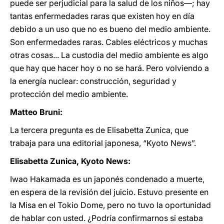
puede ser perjudicial para la salud de los niños―; hay
tantas enfermedades raras que existen hoy en día
debido a un uso que no es bueno del medio ambiente.
Son enfermedades raras. Cables eléctricos y muchas
otras cosas... La custodia del medio ambiente es algo
que hay que hacer hoy o no se hará. Pero volviendo a
la energía nuclear: construcción, seguridad y
protección del medio ambiente.
Matteo Bruni:
La tercera pregunta es de Elisabetta Zunica, que
trabaja para una editorial japonesa, “Kyoto News”.
Elisabetta Zunica, Kyoto News:
Iwao Hakamada es un japonés condenado a muerte,
en espera de la revisión del juicio. Estuvo presente en
la Misa en el Tokio Dome, pero no tuvo la oportunidad
de hablar con usted. ¿Podría confirmarnos si estaba