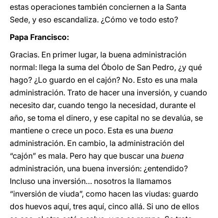
estas operaciones también conciernen a la Santa
Sede, y eso escandaliza. ¿Cómo ve todo esto?
Papa Francisco:
Gracias. En primer lugar, la buena administración
normal: llega la suma del Óbolo de San Pedro, ¿y qué
hago? ¿Lo guardo en el cajón? No. Esto es una mala
administración. Trato de hacer una inversión, y cuando
necesito dar, cuando tengo la necesidad, durante el
año, se toma el dinero, y ese capital no se devalúa, se
mantiene o crece un poco. Esta es una
buena
administración. En cambio, la administración del
“cajón” es mala. Pero hay que buscar una
buena
administración, una buena inversión: ¿entendido?
Incluso una inversión… nosotros la llamamos
“inversión de viuda”, como hacen las viudas: guardo
dos huevos aquí, tres aquí, cinco allá. Si uno de ellos