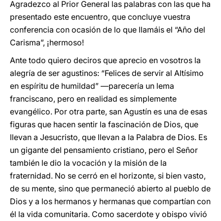
Agradezco al Prior General las palabras con las que ha
presentado este encuentro, que concluye vuestra
conferencia con ocasión de lo que llamáis el “Año del
Carisma”, ¡hermoso!
Ante todo quiero deciros que aprecio en vosotros la
alegría de ser agustinos: “Felices de servir al Altísimo
en espíritu de humildad” ―parecería un lema
franciscano, pero en realidad es simplemente
evangélico. Por otra parte, san Agustín es una de esas
figuras que hacen sentir la fascinación de Dios, que
llevan a Jesucristo, que llevan a la Palabra de Dios. Es
un gigante del pensamiento cristiano, pero el Señor
también le dio la vocación y la misión de la
fraternidad. No se cerró en el horizonte, si bien vasto,
de su mente, sino que permaneció abierto al pueblo de
Dios y a los hermanos y hermanas que compartían con
él la vida comunitaria. Como sacerdote y obispo vivió