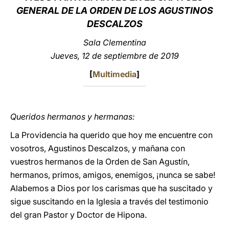
GENERAL DE LA ORDEN DE LOS AGUSTINOS
LATINE
DESCALZOS
Sala Clementina
Jueves, 12 de septiembre de 2019
[
Multimedia
]
Queridos hermanos y hermanas:
La Providencia ha querido que hoy me encuentre con
vosotros, Agustinos Descalzos, y mañana con
vuestros hermanos de la Orden de San Agustín,
hermanos, primos, amigos, enemigos, ¡nunca se sabe!
Alabemos a Dios por los carismas que ha suscitado y
sigue suscitando en la Iglesia a través del testimonio
del gran Pastor y Doctor de Hipona.