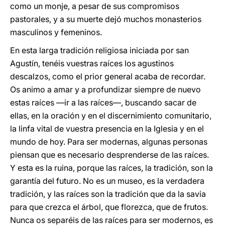
como un monje, a pesar de sus compromisos
pastorales, y a su muerte dejó muchos monasterios
masculinos y femeninos.
En esta larga tradición religiosa iniciada por san
Agustín, tenéis vuestras raíces los agustinos
descalzos, como el prior general acaba de recordar.
Os animo a amar y a profundizar siempre de nuevo
estas raíces ―ir a las raíces―, buscando sacar de
ellas, en la oración y en el discernimiento comunitario,
la linfa vital de vuestra presencia en la Iglesia y en el
mundo de hoy. Para ser modernas, algunas personas
piensan que es necesario desprenderse de las raíces.
Y esta es la ruina, porque las raíces, la tradición, son la
garantía del futuro. No es un museo, es la verdadera
tradición, y las raíces son la tradición que da la savia
para que crezca el árbol, que florezca, que de frutos.
Nunca os separéis de las raíces para ser modernos, es