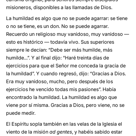
misioneros, disponibles a las llamadas de Dios.
La humildad es algo que no se puede agarrar: se tiene
o no se tiene, es un don. No se puede agarrar.
Recuerdo un religioso muy vanidoso, muy vanidoso ―
esto es histórico ― todavía vivo. Sus superiores
siempre le decían: “Debe ser más humilde, más
humilde...”. Y al final dijo: “Haré treinta días de
ejercicios para que el Señor me conceda la gracia de
la humildad”. Y cuando regresó, dijo: “Gracias a Dios.
Era muy vanidoso, mucho, pero después de los
ejercicios he vencido todas mis pasiones”. Había
encontrado la humildad. La humildad es algo que
viene por sí misma. Gracias a Dios, pero viene, no se
puede medir.
El Espíritu sopla también en las velas de la Iglesia el
viento de la misión
ad gentes
, y habéis sabido estar