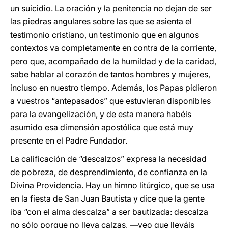
un suicidio. La oración y la penitencia no dejan de ser
las piedras angulares sobre las que se asienta el
testimonio cristiano, un testimonio que en algunos
contextos va completamente en contra de la corriente,
pero que, acompañado de la humildad y de la caridad,
sabe hablar al corazón de tantos hombres y mujeres,
incluso en nuestro tiempo. Además, los Papas pidieron
a vuestros “antepasados” que estuvieran disponibles
para la evangelización, y de esta manera habéis
asumido esa dimensión apostólica que está muy
presente en el Padre Fundador.
La calificación de “descalzos” expresa la necesidad
de pobreza, de desprendimiento, de confianza en la
Divina Providencia. Hay un himno litúrgico, que se usa
en la fiesta de San Juan Bautista y dice que la gente
iba “con el alma descalza” a ser bautizada: descalza
no sólo porque no lleva calzas, ―veo que lleváis