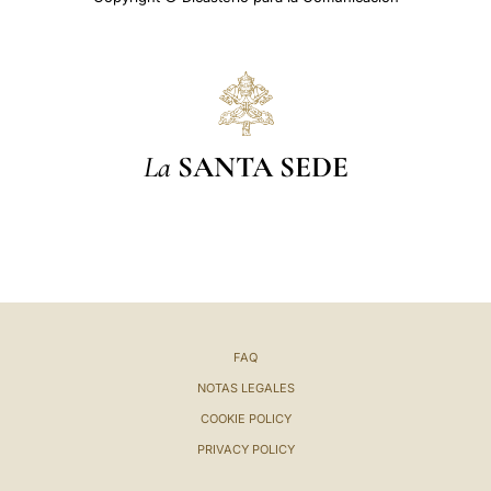
La
SANTA SEDE
FAQ
NOTAS LEGALES
COOKIE POLICY
PRIVACY POLICY