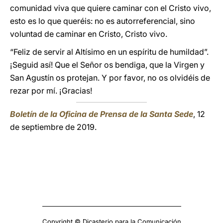
comunidad viva que quiere caminar con el Cristo vivo,
esto es lo que queréis: no es autorreferencial, sino
voluntad de caminar en Cristo, Cristo vivo.
“Feliz de servir al Altísimo en un espíritu de humildad”.
¡Seguid así! Que el Señor os bendiga, que la Virgen y
San Agustín os protejan. Y por favor, no os olvidéis de
rezar por mí. ¡Gracias!
Boletín de la Oficina de Prensa de la Santa Sede
, 12
de septiembre de 2019.
Copyright © Dicasterio para la Comunicación