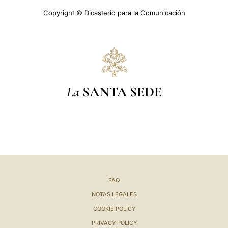
Copyright © Dicasterio para la Comunicación
La
SANTA SEDE
FAQ
NOTAS LEGALES
COOKIE POLICY
PRIVACY POLICY