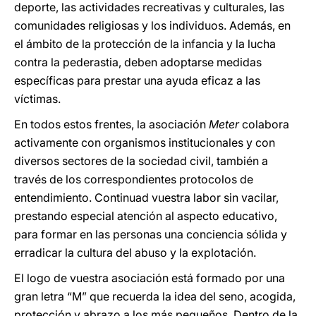
deporte, las actividades recreativas y culturales, las
comunidades religiosas y los individuos. Además, en
el ámbito de la protección de la infancia y la lucha
contra la pederastia, deben adoptarse medidas
específicas para prestar una ayuda eficaz a las
víctimas.
En todos estos frentes, la asociación
Meter
colabora
activamente con organismos institucionales y con
diversos sectores de la sociedad civil, también a
través de los correspondientes protocolos de
entendimiento. Continuad vuestra labor sin vacilar,
prestando especial atención al aspecto educativo,
para formar en las personas una conciencia sólida y
erradicar la cultura del abuso y la explotación.
El logo de vuestra asociación está formado por una
gran letra “M” que recuerda la idea del seno, acogida,
protección y abrazo a los más pequeños. Dentro de la