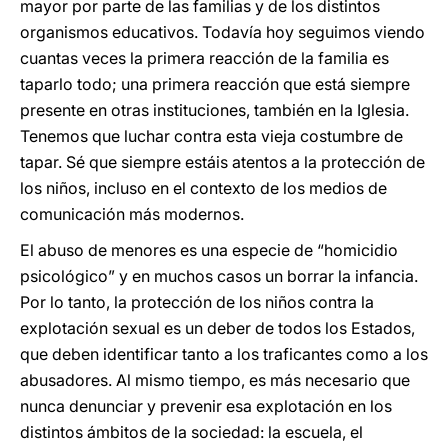
mayor por parte de las familias y de los distintos
organismos educativos. Todavía hoy seguimos viendo
cuantas veces la primera reacción de la familia es
taparlo todo; una primera reacción que está siempre
presente en otras instituciones, también en la Iglesia.
Tenemos que luchar contra esta vieja costumbre de
tapar. Sé que siempre estáis atentos a la protección de
los niños, incluso en el contexto de los medios de
comunicación más modernos.
El abuso de menores es una especie de “homicidio
psicológico” y en muchos casos un borrar la infancia.
Por lo tanto, la protección de los niños contra la
explotación sexual es un deber de todos los Estados,
que deben identificar tanto a los traficantes como a los
abusadores. Al mismo tiempo, es más necesario que
nunca denunciar y prevenir esa explotación en los
distintos ámbitos de la sociedad: la escuela, el