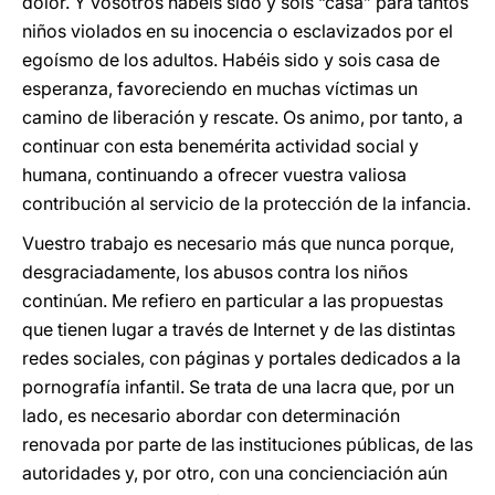
dolor. Y vosotros habéis sido y sois “casa” para tantos
niños violados en su inocencia o esclavizados por el
egoísmo de los adultos. Habéis sido y sois casa de
esperanza, favoreciendo en muchas víctimas un
camino de liberación y rescate. Os animo, por tanto, a
continuar con esta benemérita actividad social y
humana, continuando a ofrecer vuestra valiosa
contribución al servicio de la protección de la infancia.
Vuestro trabajo es necesario más que nunca porque,
desgraciadamente, los abusos contra los niños
continúan. Me refiero en particular a las propuestas
que tienen lugar a través de Internet y de las distintas
redes sociales, con páginas y portales dedicados a la
pornografía infantil. Se trata de una lacra que, por un
lado, es necesario abordar con determinación
renovada por parte de las instituciones públicas, de las
autoridades y, por otro, con una concienciación aún