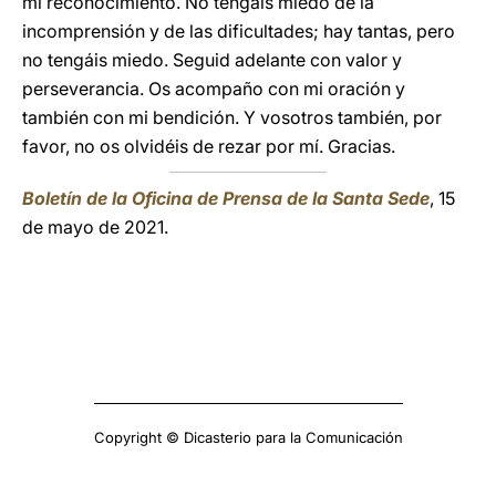
mi reconocimiento. No tengáis miedo de la
incomprensión y de las dificultades; hay tantas, pero
no tengáis miedo. Seguid adelante con valor y
perseverancia. Os acompaño con mi oración y
también con mi bendición. Y vosotros también, por
favor, no os olvidéis de rezar por mí. Gracias.
Boletín de la Oficina de Prensa de la Santa Sede
, 15
de mayo de 2021.
Copyright © Dicasterio para la Comunicación