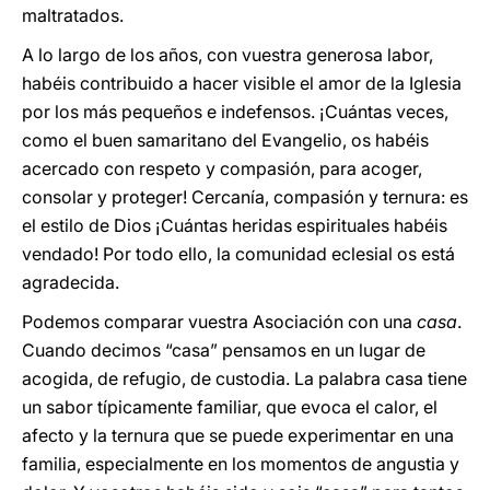
maltratados.
A lo largo de los años, con vuestra generosa labor,
habéis contribuido a hacer visible el amor de la Iglesia
por los más pequeños e indefensos. ¡Cuántas veces,
como el buen samaritano del Evangelio, os habéis
acercado con respeto y compasión, para acoger,
consolar y proteger! Cercanía, compasión y ternura: es
el estilo de Dios ¡Cuántas heridas espirituales habéis
vendado! Por todo ello, la comunidad eclesial os está
agradecida.
Podemos comparar vuestra Asociación con una
casa
.
Cuando decimos “casa” pensamos en un lugar de
acogida, de refugio, de custodia. La palabra casa tiene
un sabor típicamente familiar, que evoca el calor, el
afecto y la ternura que se puede experimentar en una
familia, especialmente en los momentos de angustia y