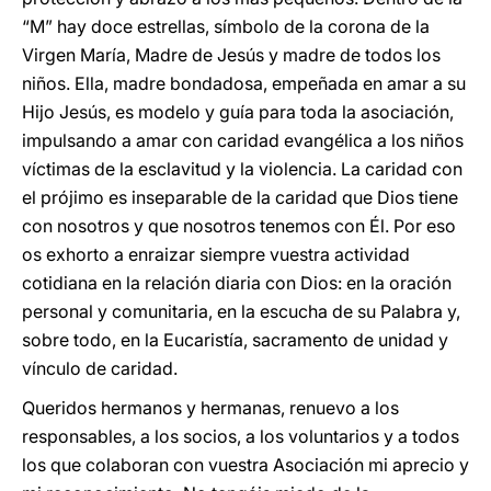
“M” hay doce estrellas, símbolo de la corona de la
Virgen María, Madre de Jesús y madre de todos los
niños. Ella, madre bondadosa, empeñada en amar a su
Hijo Jesús, es modelo y guía para toda la asociación,
impulsando a amar con caridad evangélica a los niños
víctimas de la esclavitud y la violencia. La caridad con
el prójimo es inseparable de la caridad que Dios tiene
con nosotros y que nosotros tenemos con Él. Por eso
os exhorto a enraizar siempre vuestra actividad
cotidiana en la relación diaria con Dios: en la oración
personal y comunitaria, en la escucha de su Palabra y,
sobre todo, en la Eucaristía, sacramento de unidad y
vínculo de caridad.
Queridos hermanos y hermanas, renuevo a los
responsables, a los socios, a los voluntarios y a todos
los que colaboran con vuestra Asociación mi aprecio y