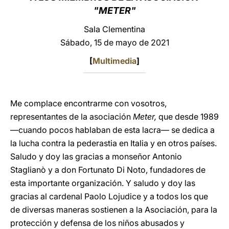
"METER"
LATINE
Sala Clementina
Sábado, 15 de mayo de 2021
[
Multimedia
]
Me complace encontrarme con vosotros,
representantes de la asociación
Meter,
que desde 1989
—cuando pocos hablaban de esta lacra— se dedica a
la lucha contra la pederastia en Italia y en otros países.
Saludo y doy las gracias a monseñor Antonio
Staglianò y a don Fortunato Di Noto, fundadores de
esta importante organización. Y saludo y doy las
gracias al cardenal Paolo Lojudice y a todos los que
de diversas maneras sostienen a la Asociación, para la
protección y defensa de los niños abusados y