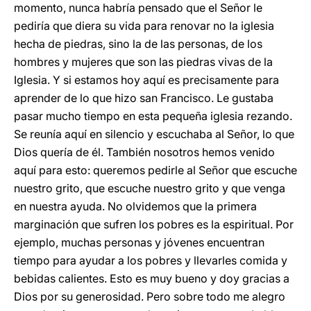
momento, nunca habría pensado que el Señor le
pediría que diera su vida para renovar no la iglesia
hecha de piedras, sino la de las personas, de los
hombres y mujeres que son las piedras vivas de la
Iglesia. Y si estamos hoy aquí es precisamente para
aprender de lo que hizo san Francisco. Le gustaba
pasar mucho tiempo en esta pequeña iglesia rezando.
Se reunía aquí en silencio y escuchaba al Señor, lo que
Dios quería de él. También nosotros hemos venido
aquí para esto: queremos pedirle al Señor que escuche
nuestro grito, que escuche nuestro grito y que venga
en nuestra ayuda. No olvidemos que la primera
marginación que sufren los pobres es la espiritual. Por
ejemplo, muchas personas y jóvenes encuentran
tiempo para ayudar a los pobres y llevarles comida y
bebidas calientes. Esto es muy bueno y doy gracias a
Dios por su generosidad. Pero sobre todo me alegro