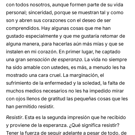
con todos nosotros, aunque formen parte de su vida
personal; sinceridad, porque se muestran tal y como
son y abren sus corazones con el deseo de ser
comprendidos. Hay algunas cosas que me han
gustado especialmente y que me gustaría retomar de
alguna manera, para hacerlas aún más mías y que se
instalen en mi corazón. En primer lugar, he captado
una gran
sensación de esperanza
. La vida no siempre
ha sido amable con ustedes, es más, a menudo les ha
mostrado una cara cruel. La marginación, el
sufrimiento de la enfermedad y la soledad, la falta de
muchos medios necesarios no les ha impedido mirar
con ojos llenos de gratitud las pequeñas cosas que les
han permitido resistir.
Resistir
. Esta es la segunda impresión que he recibido
y proviene de la esperanza. ¿Qué significa resistir?
Tener la fuerza de seguir adelante a pesar de todo, de