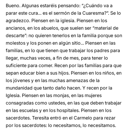
Bueno. Algunas estaréis pensando: “¿Cuándo va a
parar este cura... es el sermón de la Cuaresma?”. Se lo
agradezco. Piensen en la iglesia. Piensen en los
ancianos, en los abuelos, que suelen ser “material de
descarte”: no quieren tenerlos en la familia porque son
molestos y los ponen en algún sitio... Piensen en las
familias, en lo que tienen que trabajar los padres para
llegar, muchas veces, a fin de mes, para tener lo
suficiente para comer. Recen por las familias para que
sepan educar bien a sus hijos. Piensen en los niños, en
los jóvenes y en las muchas amenazas de la
mundanidad que tanto daño hacen. Y recen por la
Iglesia. Piensen en las monjas, en las mujeres
consagradas como ustedes, en las que deben trabajar
en las escuelas y en los hospitales. Piensen en los
sacerdotes. Teresita entró en el Carmelo para rezar
por los sacerdotes: lo necesitamos, lo necesitamos.