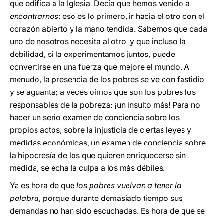
que edifica a la Iglesia. Decía que hemos venido a
encontrarnos
: eso es lo primero, ir hacia el otro con el
corazón abierto y la mano tendida. Sabemos que cada
uno de nosotros necesita al otro, y que incluso la
debilidad, si la experimentamos juntos, puede
convertirse en una fuerza que mejore el mundo. A
menudo, la presencia de los pobres se ve con fastidio
y se aguanta; a veces oímos que son los pobres los
responsables de la pobreza: ¡un insulto más! Para no
hacer un serio examen de conciencia sobre los
propios actos, sobre la injusticia de ciertas leyes y
medidas económicas, un examen de conciencia sobre
la hipocresía de los que quieren enriquecerse sin
medida, se echa la culpa a los más débiles.
Ya es hora de que
los pobres vuelvan a tener la
palabra
, porque durante demasiado tiempo sus
demandas no han sido escuchadas. Es hora de que se