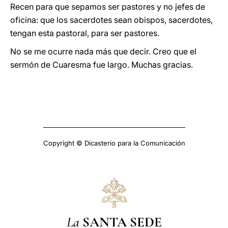
Recen para que sepamos ser pastores y no jefes de
oficina: que los sacerdotes sean obispos, sacerdotes,
tengan esta pastoral, para ser pastores.
No se me ocurre nada más que decir. Creo que el
sermón de Cuaresma fue largo. Muchas gracias.
Copyright © Dicasterio para la Comunicación
La
SANTA SEDE