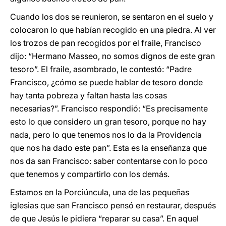
Cuando los dos se reunieron, se sentaron en el suelo y
colocaron lo que habían recogido en una piedra. Al ver
los trozos de pan recogidos por el fraile, Francisco
dijo: “Hermano Masseo, no somos dignos de este gran
tesoro”. El fraile, asombrado, le contestó: “Padre
Francisco, ¿cómo se puede hablar de tesoro donde
hay tanta pobreza y faltan hasta las cosas
necesarias?”. Francisco respondió: “Es precisamente
esto lo que considero un gran tesoro, porque no hay
nada, pero lo que tenemos nos lo da la Providencia
que nos ha dado este pan”. Esta es la enseñanza que
nos da san Francisco: saber contentarse con lo poco
que tenemos y compartirlo con los demás.
Estamos en la Porciúncula, una de las pequeñas
iglesias que san Francisco pensó en restaurar, después
de que Jesús le pidiera “reparar su casa”. En aquel