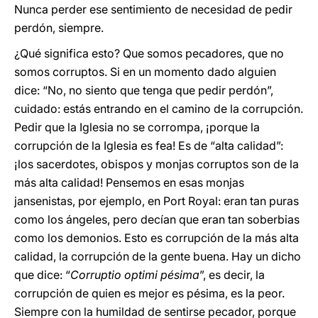
Nunca perder ese sentimiento de necesidad de pedir
perdón, siempre.
¿Qué significa esto? Que somos pecadores, que no
somos corruptos. Si en un momento dado alguien
dice: “No, no siento que tenga que pedir perdón”,
cuidado: estás entrando en el camino de la corrupción.
Pedir que la Iglesia no se corrompa, ¡porque la
corrupción de la Iglesia es fea! Es de “alta calidad”:
¡los sacerdotes, obispos y monjas corruptos son de la
más alta calidad! Pensemos en esas monjas
jansenistas, por ejemplo, en Port Royal: eran tan puras
como los ángeles, pero decían que eran tan soberbias
como los demonios. Esto es corrupción de la más alta
calidad, la corrupción de la gente buena. Hay un dicho
que dice: “
Corruptio optimi pésima
”, es decir, la
corrupción de quien es mejor es pésima, es la peor.
Siempre con la humildad de sentirse pecador, porque