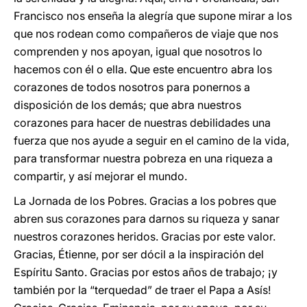
Francisco nos enseña la alegría que supone mirar a los
que nos rodean como compañeros de viaje que nos
comprenden y nos apoyan, igual que nosotros lo
hacemos con él o ella. Que este encuentro abra los
corazones de todos nosotros para ponernos a
disposición de los demás; que abra nuestros
corazones para hacer de nuestras debilidades una
fuerza que nos ayude a seguir en el camino de la vida,
para transformar nuestra pobreza en una riqueza a
compartir, y así mejorar el mundo.
La Jornada de los Pobres. Gracias a los pobres que
abren sus corazones para darnos su riqueza y sanar
nuestros corazones heridos. Gracias por este valor.
Gracias, Étienne, por ser dócil a la inspiración del
Espíritu Santo. Gracias por estos años de trabajo; ¡y
también por la “terquedad” de traer el Papa a Asís!