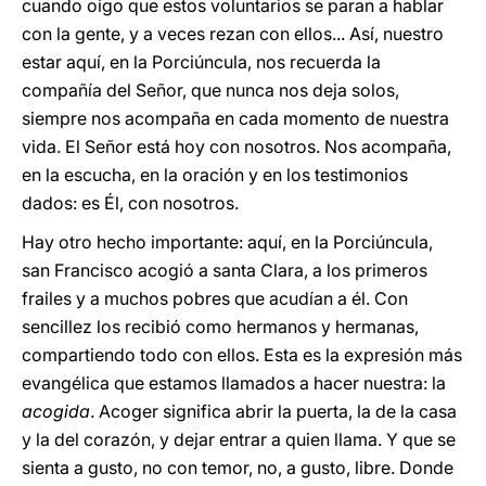
cuando oigo que estos voluntarios se paran a hablar
con la gente, y a veces rezan con ellos... Así, nuestro
estar aquí, en la Porciúncula, nos recuerda la
compañía del Señor, que nunca nos deja solos,
siempre nos acompaña en cada momento de nuestra
vida. El Señor está hoy con nosotros. Nos acompaña,
en la escucha, en la oración y en los testimonios
dados: es Él, con nosotros.
Hay otro hecho importante: aquí, en la Porciúncula,
san Francisco acogió a santa Clara, a los primeros
frailes y a muchos pobres que acudían a él. Con
sencillez los recibió como hermanos y hermanas,
compartiendo todo con ellos. Esta es la expresión más
evangélica que estamos llamados a hacer nuestra: la
acogida
. Acoger significa abrir la puerta, la de la casa
y la del corazón, y dejar entrar a quien llama. Y que se
sienta a gusto, no con temor, no, a gusto, libre. Donde