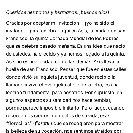
Queridos hermanos y hermanas, ¡buenos días!
Gracias por aceptar mi invitación —¡yo he sido el
invitado— para celebrar aquí en Asís, la ciudad de san
Francisco, la quinta Jornada Mundial de los Pobres,
que se celebra pasado mañana. Es una idea que nació
de ustedes, ha crecido y ya hemos llegado a la quinta.
Asís no es una ciudad como las demás: Asís lleva la
huella de san Francisco. Pensar que fue en estas calles
donde vivió su inquieta juventud, donde recibió la
llamada a vivir el Evangelio al pie de la letra, es una
lección fundamental para nosotros. Por supuesto, en
algunos aspectos su santidad nos hace temblar,
porque parece imposible imitarlo. Pero luego, cuando
recordamos ciertos momentos de su vida, esas
“florecillas” (
fioretti
) que se recogieron para mostrar
la belleza de su vocación, nos sentimos atraídos por