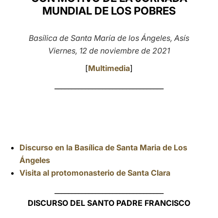
MUNDIAL DE LOS POBRES
LATINE
Basílica de Santa María de los Ángeles, Asís
Viernes, 12 de noviembre de 2021
[
Multimedia
]
________________________________
Discurso en la Basílica de Santa Maria de Los
Ángeles
Visita al protomonasterio de Santa Clara
________________________________
DISCURSO DEL SANTO PADRE FRANCISCO