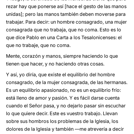
rezar hay que ponerse así [hace el gesto de las manos
unidas]; pero las manos también deben moverse para
trabajar. Para decir: un hombre consagrado, una mujer
consagrada que no trabaja, que no coma. Esto es lo
que dice Pablo en una Carta a los Tesalonicenses: el
que no trabaje, que no coma.
Mente, corazón y manos, siempre haciendo lo que
tienen que hacer, y no haciendo otras cosas.
Y así, yo diría, que existe el equilibrio del hombre
consagrado, de la mujer consagrada, de las hermanas.
Es un equilibrio apasionado, no es un equilibrio frío:
está lleno de amor y pasión. Y es fácil darse cuenta
cuando el Señor pasa, y no dejarlo pasar sin escuchar
lo que quiere decir. Este es vuestro trabajo. Llevan
sobre sus hombros los problemas de la Iglesia, los
dolores de la Iglesia y también —me atrevería a decir