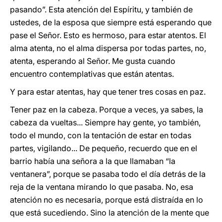
pasando”. Esta atención del Espíritu, y también de
ustedes, de la esposa que siempre está esperando que
pase el Señor. Esto es hermoso, para estar atentos. El
alma atenta, no el alma dispersa por todas partes, no,
atenta, esperando al Señor. Me gusta cuando
encuentro contemplativas que están atentas.
Y para estar atentas, hay que tener tres cosas en paz.
Tener paz en la cabeza. Porque a veces, ya sabes, la
cabeza da vueltas... Siempre hay gente, yo también,
todo el mundo, con la tentación de estar en todas
partes, vigilando... De pequeño, recuerdo que en el
barrio había una señora a la que llamaban “la
ventanera”, porque se pasaba todo el día detrás de la
reja de la ventana mirando lo que pasaba. No, esa
atención no es necesaria, porque está distraída en lo
que está sucediendo. Sino la atención de la mente que