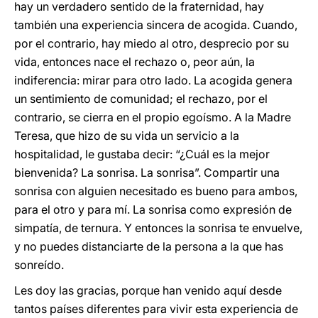
hay un verdadero sentido de la fraternidad, hay
también una experiencia sincera de acogida. Cuando,
por el contrario, hay miedo al otro, desprecio por su
vida, entonces nace el rechazo o, peor aún, la
indiferencia: mirar para otro lado. La acogida genera
un sentimiento de comunidad; el rechazo, por el
contrario, se cierra en el propio egoísmo. A la Madre
Teresa, que hizo de su vida un servicio a la
hospitalidad, le gustaba decir: “¿Cuál es la mejor
bienvenida? La sonrisa. La sonrisa”. Compartir una
sonrisa con alguien necesitado es bueno para ambos,
para el otro y para mí. La sonrisa como expresión de
simpatía, de ternura. Y entonces la sonrisa te envuelve,
y no puedes distanciarte de la persona a la que has
sonreído.
Les doy las gracias, porque han venido aquí desde
tantos países diferentes para vivir esta experiencia de