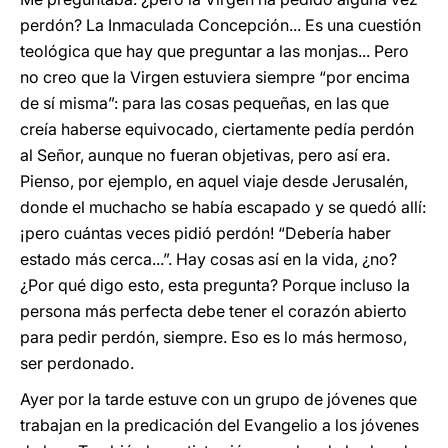
perdón? La Inmaculada Concepción... Es una cuestión
teológica que hay que preguntar a las monjas... Pero
no creo que la Virgen estuviera siempre “por encima
de sí misma”: para las cosas pequeñas, en las que
creía haberse equivocado, ciertamente pedía perdón
al Señor, aunque no fueran objetivas, pero así era.
Pienso, por ejemplo, en aquel viaje desde Jerusalén,
donde el muchacho se había escapado y se quedó allí:
¡pero cuántas veces pidió perdón! “Debería haber
estado más cerca...”. Hay cosas así en la vida, ¿no?
¿Por qué digo esto, esta pregunta? Porque incluso la
persona más perfecta debe tener el corazón abierto
para pedir perdón, siempre. Eso es lo más hermoso,
ser perdonado.
Ayer por la tarde estuve con un grupo de jóvenes que
trabajan en la predicación del Evangelio a los jóvenes