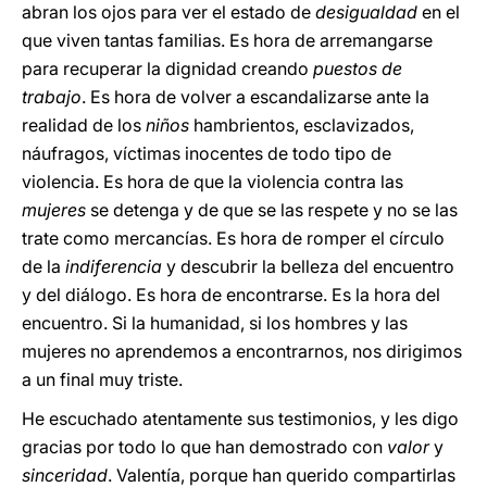
abran los ojos para ver el estado de
desigualdad
en el
que viven tantas familias. Es hora de arremangarse
para recuperar la dignidad creando
puestos de
trabajo
. Es hora de volver a escandalizarse ante la
realidad de los
niños
hambrientos, esclavizados,
náufragos, víctimas inocentes de todo tipo de
violencia. Es hora de que la violencia contra las
mujeres
se detenga y de que se las respete y no se las
trate como mercancías. Es hora de romper el círculo
de la
indiferencia
y descubrir la belleza del encuentro
y del diálogo. Es hora de encontrarse. Es la hora del
encuentro. Si la humanidad, si los hombres y las
mujeres no aprendemos a encontrarnos, nos dirigimos
a un final muy triste.
He escuchado atentamente sus testimonios, y les digo
gracias por todo lo que han demostrado con
valor
y
sinceridad
. Valentía, porque han querido compartirlas