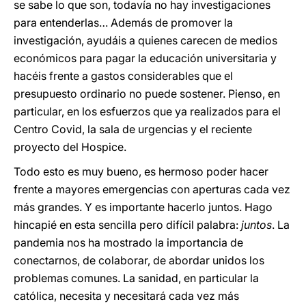
se sabe lo que son, todavía no hay investigaciones
para entenderlas… Además de promover la
investigación, ayudáis a quienes carecen de medios
económicos para pagar la educación universitaria y
hacéis frente a gastos considerables que el
presupuesto ordinario no puede sostener. Pienso, en
particular, en los esfuerzos que ya realizados para el
Centro Covid, la sala de urgencias y el reciente
proyecto del Hospice.
Todo esto es muy bueno, es hermoso poder hacer
frente a mayores emergencias con aperturas cada vez
más grandes. Y es importante hacerlo juntos. Hago
hincapié en esta sencilla pero difícil palabra:
juntos
. La
pandemia nos ha mostrado la importancia de
conectarnos, de colaborar, de abordar unidos los
problemas comunes. La sanidad, en particular la
católica, necesita y necesitará cada vez más