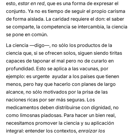
esto,
estar en red
, que es una forma de expresar el
conjunto. Ya no es tiempo de seguir el propio carisma
de forma aislada. La caridad requiere el don: el saber
se comparte, la competencia se intercambia, la ciencia
se pone en común.
La ciencia —digo—, no sólo los productos de la
ciencia que, si se ofrecen solos, siguen siendo tiritas
capaces de taponar el mal pero no de curarlo en
profundidad. Esto se aplica a las vacunas, por
ejemplo: es urgente ayudar a los países que tienen
menos, pero hay que hacerlo con planes de largo
alcance, no sólo motivados por la prisa de las
naciones ricas por ser más seguras. Los
medicamentos deben distribuirse con dignidad, no
como limosnas piadosas. Para hacer un bien real,
necesitamos promover la ciencia y su aplicación
integral: entender los contextos,
enraizar
los