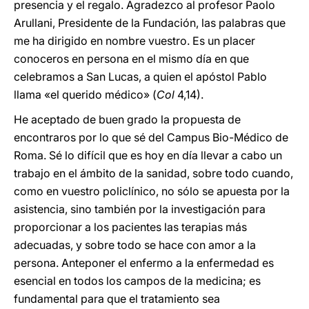
presencia y el regalo. Agradezco al profesor Paolo
Arullani, Presidente de la Fundación, las palabras que
me ha dirigido en nombre vuestro. Es un placer
conoceros en persona en el mismo día en que
celebramos a San Lucas, a quien el apóstol Pablo
llama «el querido médico» (
Col
4,14).
He aceptado de buen grado la propuesta de
encontraros por lo que sé del Campus Bio-Médico de
Roma. Sé lo difícil que es hoy en día llevar a cabo un
trabajo en el ámbito de la sanidad, sobre todo cuando,
como en vuestro policlínico, no sólo se apuesta por la
asistencia, sino también por la investigación para
proporcionar a los pacientes las terapias más
adecuadas, y sobre todo se hace con amor a la
persona. Anteponer el enfermo a la enfermedad es
esencial en todos los campos de la medicina; es
fundamental para que el tratamiento sea