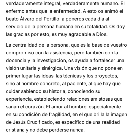
verdaderamente integral, verdaderamente humano. El
enfermo antes que la enfermedad. A esto os animó el
beato Álvaro del Portillo, a poneros cada día al
servicio de la persona humana en su totalidad. Os doy
las gracias por esto, es muy agradable a Dios.
La centralidad de la persona, que es la base de vuestro
compromiso con la asistencia, pero también con la
docencia y la investigación, os ayuda a fortalecer una
visión unitaria y sinérgica. Una visión que no pone en
primer lugar las ideas, las técnicas y los proyectos,
sino al hombre concreto, al paciente, al que hay que
cuidar sabiendo su historia, conociendo su
experiencia, estableciendo relaciones amistosas que
sanan el corazón. El amor al hombre, especialmente
en su condición de fragilidad, en el que brilla la imagen
de Jesús Crucificado, es específico de una realidad
cristiana y no debe perderse nunca.