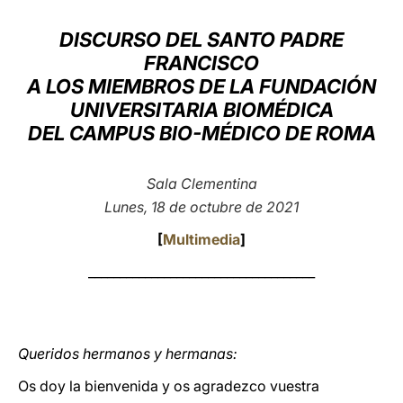
LATINE
DISCURSO DEL SANTO PADRE
FRANCISCO
A LOS MIEMBROS DE LA FUNDACIÓN
UNIVERSITARIA BIOMÉDICA
DEL CAMPUS BIO-MÉDICO DE ROMA
Sala Clementina
Lunes, 18 de octubre de 2021
[
Multimedia
]
____________________________________
Queridos hermanos y hermanas:
Os doy la bienvenida y os agradezco vuestra