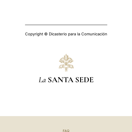
Copyright © Dicasterio para la Comunicación
La
SANTA SEDE
FAQ