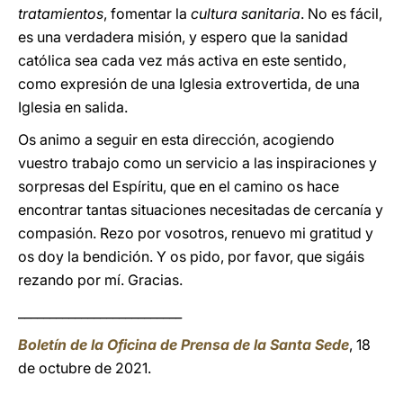
tratamientos
, fomentar la
cultura sanitaria
. No es fácil,
es una verdadera misión, y espero que la sanidad
católica sea cada vez más activa en este sentido,
como expresión de una Iglesia extrovertida, de una
Iglesia en salida.
Os animo a seguir en esta dirección, acogiendo
vuestro trabajo como un servicio a las inspiraciones y
sorpresas del Espíritu, que en el camino os hace
encontrar tantas situaciones necesitadas de cercanía y
compasión. Rezo por vosotros, renuevo mi gratitud y
os doy la bendición. Y os pido, por favor, que sigáis
rezando por mí. Gracias.
__________________________
Boletín de la Oficina de Prensa de la Santa Sede
, 18
de octubre de 2021.