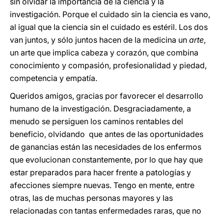
sin olvidar la importancia de la ciencia y la
investigación. Porque el cuidado sin la ciencia es vano,
al igual que la ciencia sin el cuidado es estéril. Los dos
van juntos, y sólo juntos hacen de la medicina un
arte
,
un arte que implica cabeza y corazón, que combina
conocimiento y compasión, profesionalidad y piedad,
competencia y empatía.
Queridos amigos, gracias por favorecer el desarrollo
humano de la investigación. Desgraciadamente, a
menudo se persiguen los caminos rentables del
beneficio, olvidando que antes de las oportunidades
de ganancias están las necesidades de los enfermos
que evolucionan constantemente, por lo que hay que
estar preparados para hacer frente a patologías y
afecciones siempre nuevas. Tengo en mente, entre
otras, las de muchas personas mayores y las
relacionadas con tantas enfermedades raras, que no