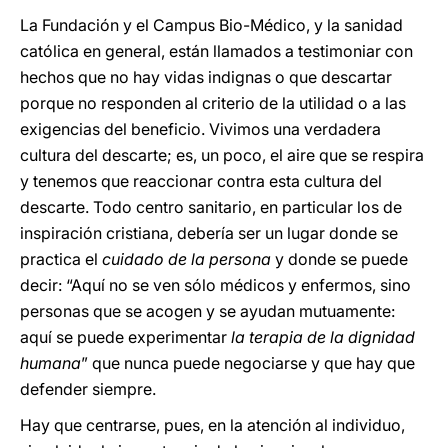
La Fundación y el Campus Bio-Médico, y la sanidad
católica en general, están llamados a testimoniar con
hechos que no hay vidas indignas o que descartar
porque no responden al criterio de la utilidad o a las
exigencias del beneficio. Vivimos una verdadera
cultura del descarte; es, un poco, el aire que se respira
y tenemos que reaccionar contra esta cultura del
descarte. Todo centro sanitario, en particular los de
inspiración cristiana, debería ser un lugar donde se
practica el
cuidado de la persona
y donde se puede
decir: “Aquí no se ven sólo médicos y enfermos, sino
personas que se acogen y se ayudan mutuamente:
aquí se puede experimentar
la terapia de la dignidad
humana
” que nunca puede negociarse y que hay que
defender siempre.
Hay que centrarse, pues, en la atención al individuo,