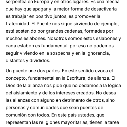
serpentea en Europa y en otros lugares. Es una mecha
que hay que apagar y la mejor forma de desactivarla
es trabajar en positivo juntos, es promover la
fraternidad. El Puente nos sigue sirviendo de ejemplo,
está sostenido por grandes cadenas, formadas por
muchos eslabones. Nosotros somos estos eslabones y
cada eslabón es fundamental, por eso no podemos
seguir viviendo en la sospecha y en la ignorancia,
distantes y divididos.
Un puente une dos partes. En este sentido evoca el
concepto, fundamental en la Escritura, de alianza. El
Dios de la alianza nos pide que no cedamos a la lógica
del aislamiento y de los intereses creados. No desea
las alianzas con alguno en detrimento de otros, sino
personas y comunidades que sean puentes de
comunión con todos. En este país ustedes, que
representan las religiones mayoritarias, tienen la tarea