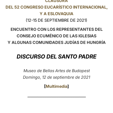
CLAUSURA
DEL 52 CONGRESO EUCARÍSTICO INTERNACIONAL,
LATINE
Y A ESLOVAQUIA
(12-15 DE SEPTIEMBRE DE 2021)
ENCUENTRO CON LOS REPRESENTANTES DEL
CONSEJO ECUMÉNICO DE LAS IGLESIAS
Y ALGUNAS COMUNIDADES JUDÍAS DE HUNGRÍA
DISCURSO DEL SANTO PADRE
Museo de Bellas Artes de Budapest
Domingo, 12 de septiembre de 2021
[
Multimedia
]
_________________________________