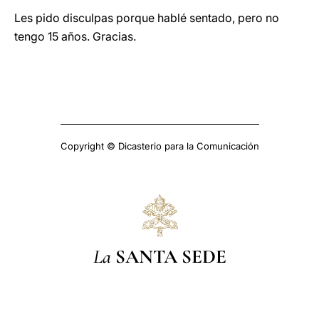
Les pido disculpas porque hablé sentado, pero no
tengo 15 años. Gracias.
Copyright © Dicasterio para la Comunicación
La
SANTA SEDE