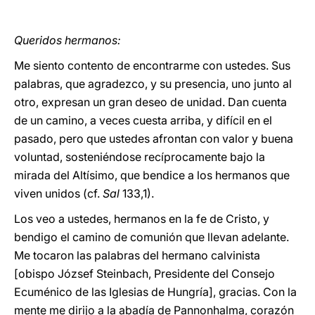
Queridos hermanos:
Me siento contento de encontrarme con ustedes. Sus
palabras, que agradezco, y su presencia, uno junto al
otro, expresan un gran deseo de unidad. Dan cuenta
de un camino, a veces cuesta arriba, y difícil en el
pasado, pero que ustedes afrontan con valor y buena
voluntad, sosteniéndose recíprocamente bajo la
mirada del Altísimo, que bendice a los hermanos que
viven unidos (cf.
Sal
133,1).
Los veo a ustedes, hermanos en la fe de Cristo, y
bendigo el camino de comunión que llevan adelante.
Me tocaron las palabras del hermano calvinista
[obispo József Steinbach, Presidente del Consejo
Ecuménico de las Iglesias de Hungría], gracias. Con la
mente me dirijo a la abadía de Pannonhalma, corazón