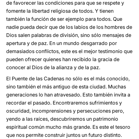
de favorecer las condiciones para que se respete y
fomente la libertad religiosa de todos. Y tienen
también la función de ser ejemplo para todos. Que
nadie pueda decir que de los labios de los hombres de
Dios salen palabras de división, sino sólo mensajes de
apertura y de paz. En un mundo desgarrado por
demasiados conflictos, este es el mejor testimonio que
pueden ofrecer quienes han recibido la gracia de
conocer al Dios de la alianza y de la paz.
El Puente de las Cadenas no sólo es el más conocido,
sino también el más antiguo de esta ciudad. Muchas
generaciones lo han atravesado. Esto también invita a
recordar el pasado. Encontraremos sufrimientos y
oscuridad, incomprensiones y persecuciones pero,
yendo a las raíces, descubriremos un patrimonio
espiritual común mucho más grande. Es este el tesoro
que nos permite construir juntos un futuro distinto.