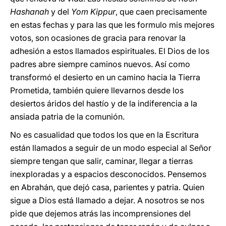
Hashanah
y del
Yom Kippur
, que caen precisamente
en estas fechas y para las que les formulo mis mejores
votos, son ocasiones de gracia para renovar la
adhesión a estos llamados espirituales. El Dios de los
padres abre siempre caminos nuevos. Así como
transformó el desierto en un camino hacia la Tierra
Prometida, también quiere llevarnos desde los
desiertos áridos del hastío y de la indiferencia a la
ansiada patria de la comunión.
No es casualidad que todos los que en la Escritura
están llamados a seguir de un modo especial al Señor
siempre tengan que salir, caminar, llegar a tierras
inexploradas y a espacios desconocidos. Pensemos
en Abrahán, que dejó casa, parientes y patria. Quien
sigue a Dios está llamado a dejar. A nosotros se nos
pide que dejemos atrás las incomprensiones del