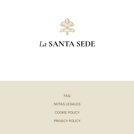
La
SANTA SEDE
FAQ
NOTAS LEGALES
COOKIE POLICY
PRIVACY POLICY