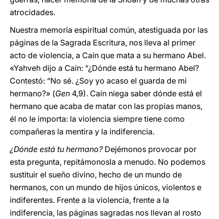
atrocidades.
Nuestra memoria espiritual común, atestiguada por las
páginas de la Sagrada Escritura, nos lleva al primer
acto de violencia, a Caín que mata a su hermano Abel.
«Yahveh dijo a Caín: “¿Dónde está tu hermano Abel?
Contestó: “No sé. ¿Soy yo acaso el guarda de mi
hermano?» (
Gen
4,9). Caín niega saber dónde está el
hermano que acaba de matar con las propias manos,
él no le importa: la violencia siempre tiene como
compañeras la mentira y la indiferencia.
¿Dónde está tu hermano?
Dejémonos provocar por
esta pregunta, repitámonosla a menudo. No podemos
sustituir el sueño divino, hecho de un mundo de
hermanos, con un mundo de hijos únicos, violentos e
indiferentes. Frente a la violencia, frente a la
indiferencia, las páginas sagradas nos llevan al rosto