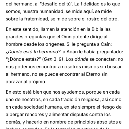
del hermano, al “desafío del tú”. La fidelidad es lo que
somos, nuestra humanidad, se mide aquí: se mide
sobre la fraternidad, se mide sobre el rostro del otro.
En este sentido, llaman la atención en la Biblia las
grandes preguntas que el Omnipotente dirige al
hombre desde los orígenes. Si le pregunta a Caín:
¿Dónde está tu hermano?
, a Adán le había preguntado:
“¿Dónde estás?” (
Gen
3, 9). Los
dónde
se conectan: no
nos podemos encontrar a nosotros mismos sin buscar
al hermano, no se puede encontrar al Eterno sin
abrazar al prójimo.
En esto está bien que nos ayudemos, porque en cada
uno de nosotros, en cada tradición religiosa, así como
en cada sociedad humana, existe siempre el riesgo de
albergar rencores y alimentar disputas contra los
demás, y hacerlo en nombre de principios absolutos e