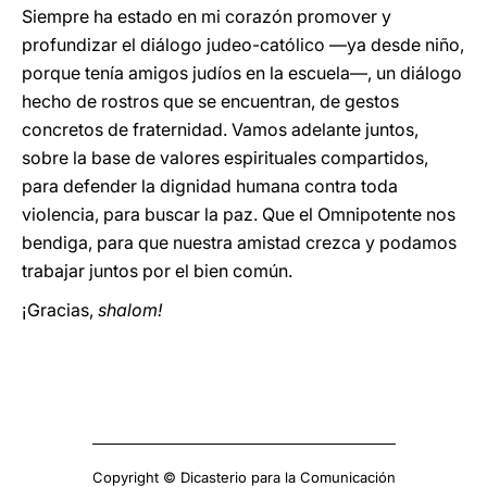
Siempre ha estado en mi corazón promover y
profundizar el diálogo judeo-católico —ya desde niño,
porque tenía amigos judíos en la escuela—, un diálogo
hecho de rostros que se encuentran, de gestos
concretos de fraternidad. Vamos adelante juntos,
sobre la base de valores espirituales compartidos,
para defender la dignidad humana contra toda
violencia, para buscar la paz. Que el Omnipotente nos
bendiga, para que nuestra amistad crezca y podamos
trabajar juntos por el bien común.
¡Gracias,
shalom!
Copyright © Dicasterio para la Comunicación