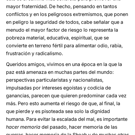
mayor fraternidad. De hecho, pensando en tantos
conflictos y en los peligrosos extremismos, que ponen
en peligro la seguridad de todos, cabe señalar que a
menudo el mayor factor de riesgo lo representa la
pobreza material, educativa, espiritual, que se
convierte en terreno fértil para alimentar odio, rabia,
frustración y radicalismo.
Queridos amigos, vivimos en una época en la que la
paz está amenaza en muchas partes del mundo:
perspectivas particularistas y nacionalistas,
impulsadas por intereses egoístas y codicia de
ganancias, parecen que quieren predominar cada vez
más. Pero esto aumenta el riesgo de que, al final, la
que pierde y es pisoteada sea solo la dignidad
humana. Para evitar la escalada del mal, es importante
hacer memoria
del pasado, hacer memoria de las
guerras, hacer memoria de la Shoah y de muchas otras