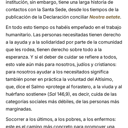
institución, sin embargo, tiene una larga historia de
contactos con la Santa Sede, desde los tiempos de la
publicación de la Declaración conciliar
Nostra aetate
.
En todo esto tiempo os habéis empeñado en el trabajo
humanitario. Las personas necesitadas tienen derecho
a la ayuda y a la solidaridad por parte de la comunidad
que les rodea, tienen derecho sobre todo a la
esperanza. Y si el deber de cuidar se refiere a todos,
esto vale aún más para nosotros, judíos y cristianos:
para nosotros ayudar a los necesitados significa
también poner en práctica la voluntad del Altísimo,
que, dice el Salmo «protege al forastero, a la viuda y al
huérfano sostiene» (
Sal
146,9), es decir, cuida de las
categorías sociales más débiles, de las personas más
marginadas.
Socorrer a los últimos, a los pobres, a los enfermos:
este es el camino más concreto para promover una