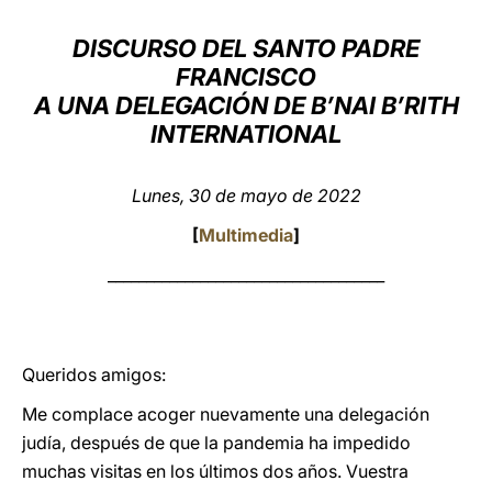
LATINE
DISCURSO DEL SANTO PADRE
FRANCISCO
A UNA DELEGACIÓN DE ​B’NAI B’RITH
INTERNATIONAL
Lunes, 30 de mayo de 2022
[
Multimedia
]
____________________________________
Queridos amigos:
Me complace acoger nuevamente una delegación
judía, después de que la pandemia ha impedido
muchas visitas en los últimos dos años. Vuestra