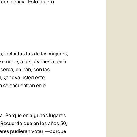
 conciencia. Esto quiero
 incluidos los de las mujeres,
siempre, a los jóvenes a tener
cerca, en Irán, con las
, ¿apoya usted este
 se encuentran en el
ua. Porque en algunos lugares
? Recuerdo que en los años 50,
ujeres pudieran votar —porque