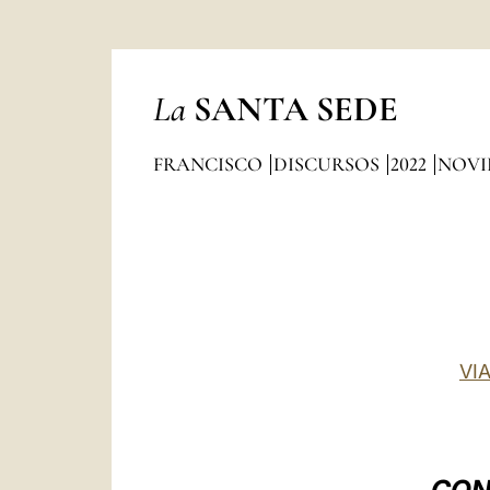
La
SANTA SEDE
FRANCISCO
DISCURSOS
2022
NOVI
VI