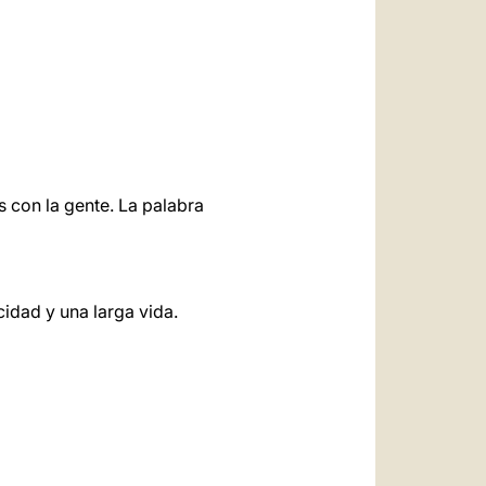
 con la gente. La palabra
cidad y una larga vida.