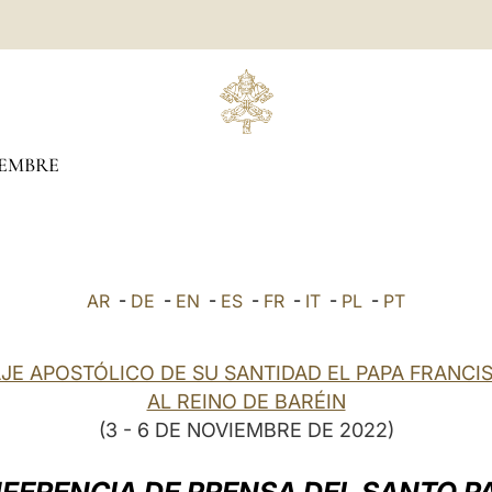
EMBRE
AR
-
DE
-
EN
-
ES
-
FR
-
IT
-
PL
-
PT
AJE APOSTÓLICO DE SU SANTIDAD EL PAPA FRANCI
AL REINO DE BARÉIN
(3 - 6 DE NOVIEMBRE DE 2022)