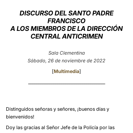
LATINE
DISCURSO DEL SANTO PADRE
FRANCISCO
A LOS MIEMBROS DE LA DIRECCIÓN
CENTRAL ANTICRIMEN
Sala Clementina
Sábado, 26 de noviembre de 2022
[
Multimedia
]
_____________________________________
Distinguidos señoras y señores, ¡buenos días y
bienvenidos!
Doy las gracias al Señor Jefe de la Policía por las