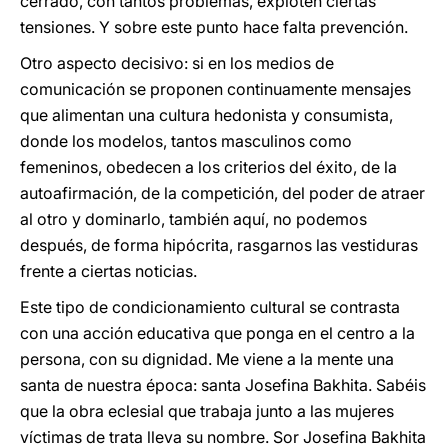
cerrado, con tantos problemas, exploten ciertas
tensiones. Y sobre este punto hace falta prevención.
Otro aspecto decisivo: si en los medios de
comunicación se proponen continuamente mensajes
que alimentan una cultura hedonista y consumista,
donde los modelos, tantos masculinos como
femeninos, obedecen a los criterios del éxito, de la
autoafirmación, de la competición, del poder de atraer
al otro y dominarlo, también aquí, no podemos
después, de forma hipócrita, rasgarnos las vestiduras
frente a ciertas noticias.
Este tipo de condicionamiento cultural se contrasta
con una acción educativa que ponga en el centro a la
persona, con su dignidad. Me viene a la mente una
santa de nuestra época: santa Josefina Bakhita. Sabéis
que la obra eclesial que trabaja junto a las mujeres
víctimas de trata lleva su nombre. Sor Josefina Bakhita