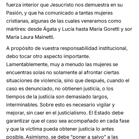
fuerza interior que Jesucristo nos demuestra en su
Pasión, y que ha comunicado a tantas mujeres
cristianas, algunas de las cuales veneramos como
mártires: desde Ágata y Lucía hasta María Goretti y sor
María Laura Mainetti.
A propósito de vuestra responsabilidad institucional,
debo tocar otro aspecto importante.
Lamentablemente, muy a menudo las mujeres se
encuentras solas no solamente al afrontar ciertas
situaciones de violencia, sino que después, cuando el
caso es denunciado, no obtienen justicia, o los
tiempos de la justicia son demasiado largos,
interminables. Sobre esto es necesario vigilar y
mejorar, sin caer en el justicialismo. El Estado debe
garantizar que el caso sea acompañado en cada fase
y que la víctima pueda obtener justicia lo antes
posible. Asimismo, se debe “poner a salvo” a las