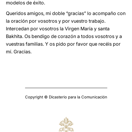
modelos de éxito.
Queridos amigos, mi doble “gracias” lo acompaño con
la oración por vosotros y por vuestro trabajo.
Intercedan por vosotros la Virgen María y santa
Bakhita. Os bendigo de corazón a todos vosotros y a
vuestras familias. Y os pido por favor que recéis por
mí. Gracias.
Copyright © Dicasterio para la Comunicación