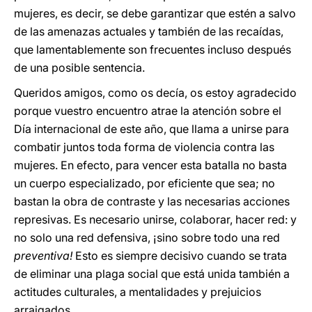
mujeres, es decir, se debe garantizar que estén a salvo
de las amenazas actuales y también de las recaídas,
que lamentablemente son frecuentes incluso después
de una posible sentencia.
Queridos amigos, como os decía, os estoy agradecido
porque vuestro encuentro atrae la atención sobre el
Día internacional de este año, que llama a unirse para
combatir juntos toda forma de violencia contra las
mujeres. En efecto, para vencer esta batalla no basta
un cuerpo especializado, por eficiente que sea; no
bastan la obra de contraste y las necesarias acciones
represivas. Es necesario unirse, colaborar, hacer red: y
no solo una red defensiva, ¡sino sobre todo una red
preventiva!
Esto es siempre decisivo cuando se trata
de eliminar una plaga social que está unida también a
actitudes culturales, a mentalidades y prejuicios
arraigados.