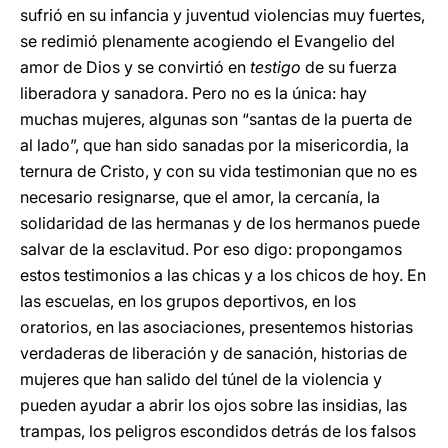
sufrió en su infancia y juventud violencias muy fuertes,
se redimió plenamente acogiendo el Evangelio del
amor de Dios y se convirtió en
testigo
de su fuerza
liberadora y sanadora. Pero no es la única: hay
muchas mujeres, algunas son “santas de la puerta de
al lado”, que han sido sanadas por la misericordia, la
ternura de Cristo, y con su vida testimonian que no es
necesario resignarse, que el amor, la cercanía, la
solidaridad de las hermanas y de los hermanos puede
salvar de la esclavitud. Por eso digo: propongamos
estos testimonios a las chicas y a los chicos de hoy. En
las escuelas, en los grupos deportivos, en los
oratorios, en las asociaciones, presentemos historias
verdaderas de liberación y de sanación, historias de
mujeres que han salido del túnel de la violencia y
pueden ayudar a abrir los ojos sobre las insidias, las
trampas, los peligros escondidos detrás de los falsos