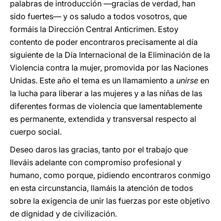
palabras de introducción —gracias de verdad, han
sido fuertes— y os saludo a todos vosotros, que
formáis la Dirección Central Anticrimen. Estoy
contento de poder encontraros precisamente al día
siguiente de la Día Internacional de la Eliminación de la
Violencia contra la mujer, promovida por las Naciones
Unidas. Este año el tema es un llamamiento a
unirse
en
la lucha para liberar a las mujeres y a las niñas de las
diferentes formas de violencia que lamentablemente
es permanente, extendida y transversal respecto al
cuerpo social.
Deseo daros las gracias, tanto por el trabajo que
lleváis adelante con compromiso profesional y
humano, como porque, pidiendo encontraros conmigo
en esta circunstancia, llamáis la atención de todos
sobre la exigencia de unir las fuerzas por este objetivo
de dignidad y de civilización.