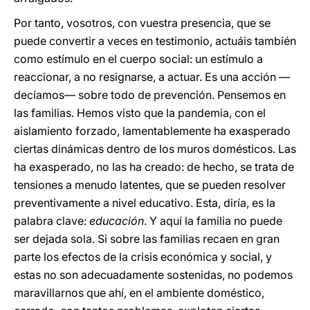
Por tanto, vosotros, con vuestra presencia, que se
puede convertir a veces en testimonio, actuáis también
como estímulo en el cuerpo social: un estímulo a
reaccionar, a no resignarse, a actuar. Es una acción —
decíamos— sobre todo de prevención. Pensemos en
las familias. Hemos visto que la pandemia, con el
aislamiento forzado, lamentablemente ha exasperado
ciertas dinámicas dentro de los muros domésticos. Las
ha exasperado, no las ha creado: de hecho, se trata de
tensiones a menudo latentes, que se pueden resolver
preventivamente a nivel educativo. Esta, diría, es la
palabra clave:
educación
. Y aquí la familia no puede
ser dejada sola. Si sobre las familias recaen en gran
parte los efectos de la crisis económica y social, y
estas no son adecuadamente sostenidas, no podemos
maravillarnos que ahí, en el ambiente doméstico,