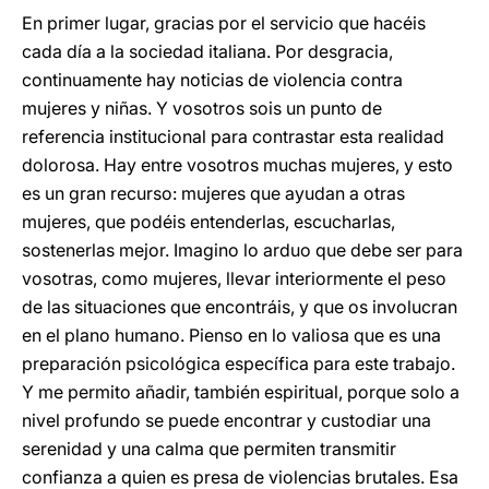
En primer lugar, gracias por el servicio que hacéis
cada día a la sociedad italiana. Por desgracia,
continuamente hay noticias de violencia contra
mujeres y niñas. Y vosotros sois un punto de
referencia institucional para contrastar esta realidad
dolorosa. Hay entre vosotros muchas mujeres, y esto
es un gran recurso: mujeres que ayudan a otras
mujeres, que podéis entenderlas, escucharlas,
sostenerlas mejor. Imagino lo arduo que debe ser para
vosotras, como mujeres, llevar interiormente el peso
de las situaciones que encontráis, y que os involucran
en el plano humano. Pienso en lo valiosa que es una
preparación psicológica específica para este trabajo.
Y me permito añadir, también espiritual, porque solo a
nivel profundo se puede encontrar y custodiar una
serenidad y una calma que permiten transmitir
confianza a quien es presa de violencias brutales. Esa