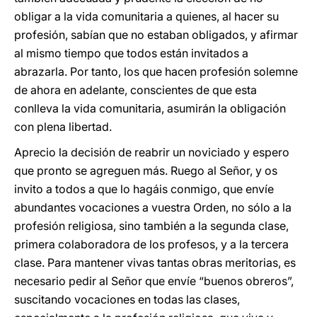
obligar a la vida comunitaria a quienes, al hacer su
profesión, sabían que no estaban obligados, y afirmar
al mismo tiempo que todos están invitados a
abrazarla. Por tanto, los que hacen profesión solemne
de ahora en adelante, conscientes de que esta
conlleva la vida comunitaria, asumirán la obligación
con plena libertad.
Aprecio la decisión de reabrir un noviciado y espero
que pronto se agreguen más. Ruego al Señor, y os
invito a todos a que lo hagáis conmigo, que envíe
abundantes vocaciones a vuestra Orden, no sólo a la
profesión religiosa, sino también a la segunda clase,
primera colaboradora de los profesos, y a la tercera
clase. Para mantener vivas tantas obras meritorias, es
necesario pedir al Señor que envíe “buenos obreros”,
suscitando vocaciones en todas las clases,