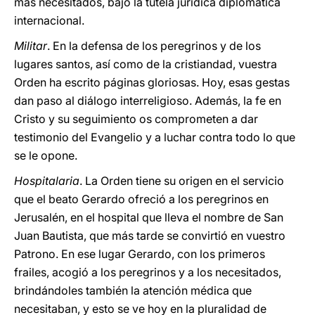
más necesitados, bajo la tutela jurídica diplomática
internacional.
Militar
. En la defensa de los peregrinos y de los
lugares santos, así como de la cristiandad, vuestra
Orden ha escrito páginas gloriosas. Hoy, esas gestas
dan paso al diálogo interreligioso. Además, la fe en
Cristo y su seguimiento os comprometen a dar
testimonio del Evangelio y a luchar contra todo lo que
se le opone.
Hospitalaria
. La Orden tiene su origen en el servicio
que el beato Gerardo ofreció a los peregrinos en
Jerusalén, en el hospital que lleva el nombre de San
Juan Bautista, que más tarde se convirtió en vuestro
Patrono. En ese lugar Gerardo, con los primeros
frailes, acogió a los peregrinos y a los necesitados,
brindándoles también la atención médica que
necesitaban, y esto se ve hoy en la pluralidad de