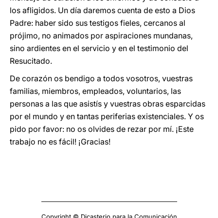
los afligidos. Un día daremos cuenta de esto a Dios
Padre: haber sido sus testigos fieles, cercanos al
prójimo, no animados por aspiraciones mundanas,
sino ardientes en el servicio y en el testimonio del
Resucitado.
De corazón os bendigo a todos vosotros, vuestras
familias, miembros, empleados, voluntarios, las
personas a las que asistís y vuestras obras esparcidas
por el mundo y en tantas periferias existenciales. Y os
pido por favor: no os olvides de rezar por mí. ¡Este
trabajo no es fácil! ¡Gracias!
Copyright © Dicasterio para la Comunicación