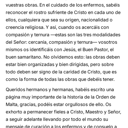
vuestras obras. En el cuidado de los enfermos, sabéis
reconocer el rostro sufriente de Cristo en cada uno de
ellos, cualquiera que sea su origen, nacionalidad o
creencia religiosa. Y así, cuando os acercáis con
compasión y ternura —estas son las tres modalidades
del Señor: cercanía, compasión y ternura— vosotros
mismos os identificáis con Jesús, el Buen Pastor, el
buen samaritano. No olvidemos esto: las obras deben
estar bien organizadas y bien dirigidas, pero sobre
todo deben ser signo de la caridad de Cristo, que es
como la forma de todas las obras que debéis tener.
Queridos hermanos y hermanas, habéis escrito una
página muy importante de la historia de la Orden de
Malta, gracias, podéis estar orgullosos de ello. Os
exhorto a permanecer fieles a Cristo, Maestro y Señor,
a seguir adelante llevando por todo el mundo su
mensaje de curación a los enfermos y de consuelo a