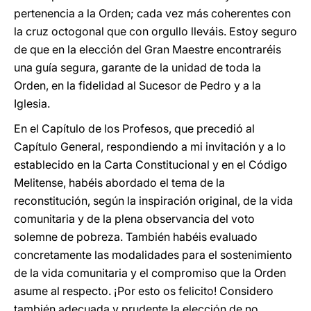
pertenencia a la Orden; cada vez más coherentes con
la cruz octogonal que con orgullo lleváis. Estoy seguro
de que en la elección del Gran Maestre encontraréis
una guía segura, garante de la unidad de toda la
Orden, en la fidelidad al Sucesor de Pedro y a la
Iglesia.
En el Capítulo de los Profesos, que precedió al
Capítulo General, respondiendo a mi invitación y a lo
establecido en la Carta Constitucional y en el Código
Melitense, habéis abordado el tema de la
reconstitución, según la inspiración original, de la vida
comunitaria y de la plena observancia del voto
solemne de pobreza. También habéis evaluado
concretamente las modalidades para el sostenimiento
de la vida comunitaria y el compromiso que la Orden
asume al respecto. ¡Por esto os felicito! Considero
también adecuada y prudente la elección de no