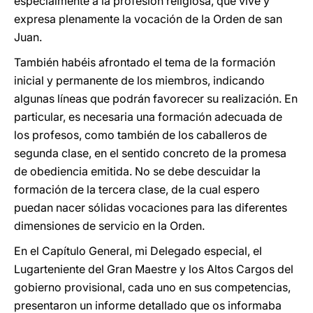
especialmente a la profesión religiosa, que vive y
expresa plenamente la vocación de la Orden de san
Juan.
También habéis afrontado el tema de la formación
inicial y permanente de los miembros, indicando
algunas líneas que podrán favorecer su realización. En
particular, es necesaria una formación adecuada de
los profesos, como también de los caballeros de
segunda clase, en el sentido concreto de la promesa
de obediencia emitida. No se debe descuidar la
formación de la tercera clase, de la cual espero
puedan nacer sólidas vocaciones para las diferentes
dimensiones de servicio en la Orden.
En el Capítulo General, mi Delegado especial, el
Lugarteniente del Gran Maestre y los Altos Cargos del
gobierno provisional, cada uno en sus competencias,
presentaron un informe detallado que os informaba