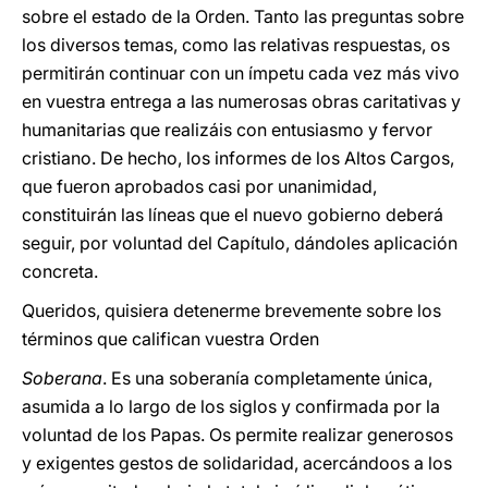
sobre el estado de la Orden. Tanto las preguntas sobre
los diversos temas, como las relativas respuestas, os
permitirán continuar con un ímpetu cada vez más vivo
en vuestra entrega a las numerosas obras caritativas y
humanitarias que realizáis con entusiasmo y fervor
cristiano. De hecho, los informes de los Altos Cargos,
que fueron aprobados casi por unanimidad,
constituirán las líneas que el nuevo gobierno deberá
seguir, por voluntad del Capítulo, dándoles aplicación
concreta.
Queridos, quisiera detenerme brevemente sobre los
términos que califican vuestra Orden
Soberana
. Es una soberanía completamente única,
asumida a lo largo de los siglos y confirmada por la
voluntad de los Papas. Os permite realizar generosos
y exigentes gestos de solidaridad, acercándoos a los