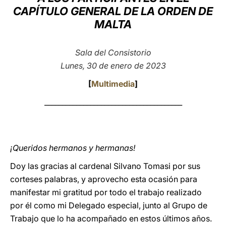
CAPÍTULO GENERAL DE LA ORDEN DE
LATINE
MALTA
Sala del Consistorio
Lunes, 30 de enero de 2023
[
Multimedia
]
_______________________________________
¡Queridos hermanos y hermanas!
Doy las gracias al cardenal Silvano Tomasi por sus
corteses palabras, y aprovecho esta ocasión para
manifestar mi gratitud por todo el trabajo realizado
por él como mi Delegado especial, junto al Grupo de
Trabajo que lo ha acompañado en estos últimos años.