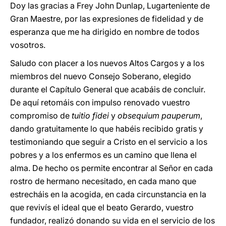
Doy las gracias a Frey John Dunlap, Lugarteniente de
Gran Maestre, por las expresiones de fidelidad y de
esperanza que me ha dirigido en nombre de todos
vosotros.
Saludo con placer a los nuevos Altos Cargos y a los
miembros del nuevo Consejo Soberano, elegido
durante el Capítulo General que acabáis de concluir.
De aquí retomáis con impulso renovado vuestro
compromiso de
tuitio fidei
y
obsequium pauperum
,
dando gratuitamente lo que habéis recibido gratis y
testimoniando que seguir a Cristo en el servicio a los
pobres y a los enfermos es un camino que llena el
alma. De hecho os permite encontrar al Señor en cada
rostro de hermano necesitado, en cada mano que
estrecháis en la acogida, en cada circunstancia en la
que revivís el ideal que el beato Gerardo, vuestro
fundador, realizó donando su vida en el servicio de los