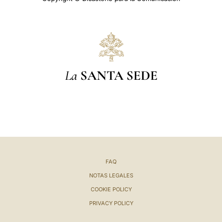
La
SANTA SEDE
FAQ
NOTAS LEGALES
COOKIE POLICY
PRIVACY POLICY