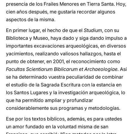
presencia de los Frailes Menores en Tierra Santa. Hoy,
cien años después, me gustaría recordar algunos
aspectos de la misma.
En primer lugar, el hecho de que el
Studium
, con su
Biblioteca y Museo, haya dado y siga dando impulso a
importantes excavaciones arqueológicas, en diversos
yacimientos, realizando valiosos hallazgos, hasta el
punto de obtener, en 2001, el reconocimiento como
Facultas Scientiarum Biblicarum et Archaeologiae.
Así
se ha determinado vuestra peculiaridad de combinar
el estudio de la Sagrada Escritura con la estancia en
los Santos Lugares y la investigación arqueológica, lo
que ha permitido ampliar y profundizar
considerablemente sus programas y metodologías.
Ese por los textos bíblicos, además, es para ustedes
un amor fundado en la voluntad misma de san