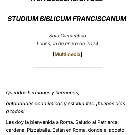
LATINE
STUDIUM BIBLICUM FRANCISCANUM
Sala Clementina
Lunes, 15 de enero de 2024
[
Multimedia
]
_________________________________
Queridos hermanos y hermanas,
autoridades académicas y estudiantes, ¡buenos días
a todos!
Les doy la bienvenida a Roma. Saludo al Patriarca,
cardenal Pizzaballa. Están en Roma, donde el apóstol