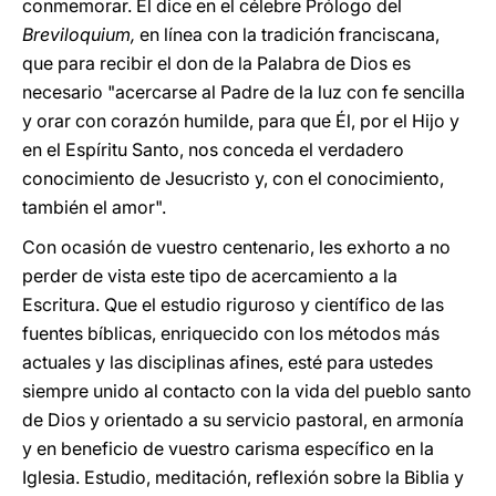
conmemorar. Él dice en el célebre Prólogo del
Breviloquium,
en línea con la tradición franciscana,
que para recibir el don de la Palabra de Dios es
necesario "acercarse al Padre de la luz con fe sencilla
y orar con corazón humilde, para que Él, por el Hijo y
en el Espíritu Santo, nos conceda el verdadero
conocimiento de Jesucristo y, con el conocimiento,
también el amor".
Con ocasión de vuestro centenario, les exhorto a no
perder de vista este tipo de acercamiento a la
Escritura. Que el estudio riguroso y científico de las
fuentes bíblicas, enriquecido con los métodos más
actuales y las disciplinas afines, esté para ustedes
siempre unido al contacto con la vida del pueblo santo
de Dios y orientado a su servicio pastoral, en armonía
y en beneficio de vuestro carisma específico en la
Iglesia. Estudio, meditación, reflexión sobre la Biblia y