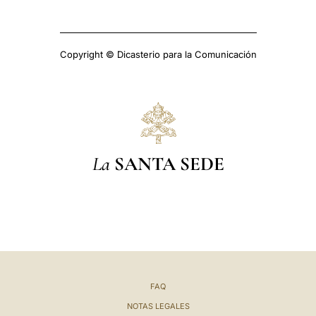
Copyright © Dicasterio para la Comunicación
La
SANTA SEDE
FAQ
NOTAS LEGALES