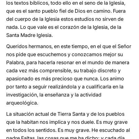
los textos bíblicos, todo ello en el seno de la Iglesia,
que es el santo pueblo fiel de Dios en camino. Fuera
del cuerpo de la Iglesia estos estudios no sirven de
nada. Lo que vale es el corazón de la Iglesia, de la
Santa Madre Iglesia.
Queridos hermanos, en este tiempo, en el que el Señor
nos pide que escuchemos y conozcamos mejor su
Palabra, para hacerla resonar en el mundo de manera
cada vez más comprensible, su trabajo discreto y
apasionado es más precioso que nunca. Los animo
por tanto a seguir realizándola y a cualificarla en la
investigación, la enseñanza y la actividad
arqueológica.
La situación actual de Tierra Santa y de los pueblos
que la habitan nos implica y nos duele. Es muy grave
en todos los sentidos. Es muy grave. He escuchado al
padre Faltas, las cosas que me ha dicho; y cada día