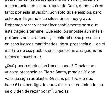
me comunico con la parroquia de Gaza, donde sufren
tanto por esta situación. Son sólo dos ejemplos, pero
esto es más grande. La situación es muy grave.
Debemos rezar y actuar incansablemente para que
esta tragedia termine. Que esto los impulse aún más a
profundizar las razones y la calidad de su presencia
en esos lugares martirizados, de su presencia allí, en el
martirio de ese pueblo, en el que están arraigadas las
raíces de nuestra fe.
¿Qué puedo decir a los franciscanos? Gracias por
vuestra presencia en Tierra Santa, ¡gracias! Y con
valentía sigan adelante. ¡Gracias por todo lo que
hacen! Los bendigo de corazón. Y les recomiendo, no
se olviden de rezar por mí. Gracias.