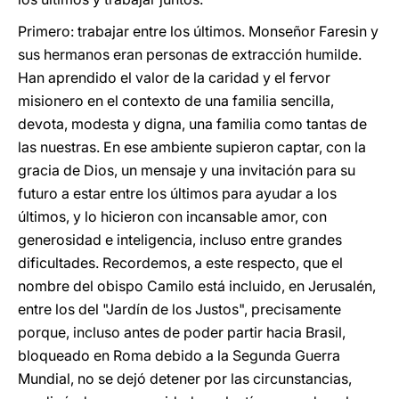
Primero: trabajar entre los últimos. Monseñor Faresin y
sus hermanos eran personas de extracción humilde.
Han aprendido el valor de la caridad y el fervor
misionero en el contexto de una familia sencilla,
devota, modesta y digna, una familia como tantas de
las nuestras. En ese ambiente supieron captar, con la
gracia de Dios, un mensaje y una invitación para su
futuro a estar entre los últimos para ayudar a los
últimos, y lo hicieron con incansable amor, con
generosidad e inteligencia, incluso entre grandes
dificultades. Recordemos, a este respecto, que el
nombre del obispo Camilo está incluido, en Jerusalén,
entre los del "Jardín de los Justos", precisamente
porque, incluso antes de poder partir hacia Brasil,
bloqueado en Roma debido a la Segunda Guerra
Mundial, no se dejó detener por las circunstancias,