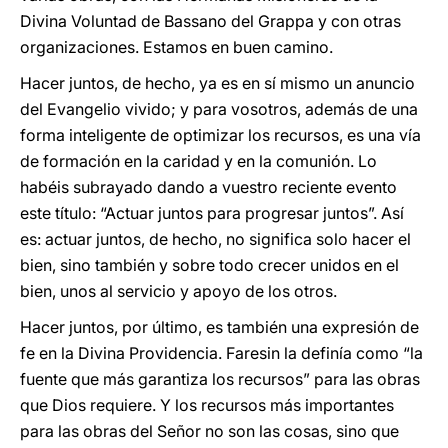
Divina Voluntad de Bassano del Grappa y con otras
organizaciones. Estamos en buen camino.
Hacer juntos, de hecho, ya es en sí mismo un anuncio
del Evangelio vivido; y para vosotros, además de una
forma inteligente de optimizar los recursos, es una vía
de formación en la caridad y en la comunión. Lo
habéis subrayado dando a vuestro reciente evento
este título: “Actuar juntos para progresar juntos”. Así
es: actuar juntos, de hecho, no significa solo hacer el
bien, sino también y sobre todo crecer unidos en el
bien, unos al servicio y apoyo de los otros.
Hacer juntos, por último, es también una expresión de
fe en la Divina Providencia. Faresin la definía como “la
fuente que más garantiza los recursos” para las obras
que Dios requiere. Y los recursos más importantes
para las obras del Señor no son las cosas, sino que