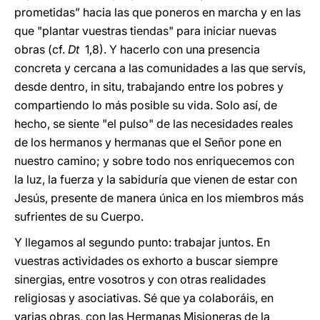
prometidas” hacia las que poneros en marcha y en las
que "plantar vuestras tiendas" para iniciar nuevas
obras (cf.
Dt
1,8). Y hacerlo con una presencia
concreta y cercana a las comunidades a las que servís,
desde dentro, in situ, trabajando entre los pobres y
compartiendo lo más posible su vida. Solo así, de
hecho, se siente "el pulso" de las necesidades reales
de los hermanos y hermanas que el Señor pone en
nuestro camino; y sobre todo nos enriquecemos con
la luz, la fuerza y la sabiduría que vienen de estar con
Jesús, presente de manera única en los miembros más
sufrientes de su Cuerpo.
Y llegamos al segundo punto: trabajar juntos. En
vuestras actividades os exhorto a buscar siempre
sinergias, entre vosotros y con otras realidades
religiosas y asociativas. Sé que ya colaboráis, en
varias obras, con las Hermanas Misioneras de la