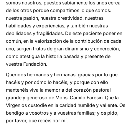
somos nosotros, puestos sabiamente los unos cerca
de los otros porque compartimos lo que somos:
nuestra pasión, nuestra creatividad, nuestras
habilidades y experiencias, y también nuestras
debilidades y fragilidades. De este paciente poner en
común, en la valorización de la contribución de cada
uno, surgen frutos de gran dinamismo y concreción,
como atestigua la historia pasada y presente de
vuestra Fundación.
Queridos hermanos y hermanas, gracias por lo que
hacéis y por cómo lo hacéis; y porque con ello
mantenéis viva la memoria del corazón pastoral
grande y generoso de Mons. Camilo Faresin. Que la
Virgen os custodie en la caridad humilde y valiente. Os
bendigo a vosotros y a vuestras familias; y os pido,
por favor, que recéis por mí.
_______________