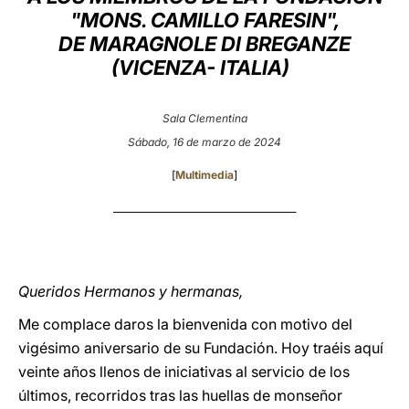
"MONS. CAMILLO FARESIN",
LATINE
DE MARAGNOLE DI BREGANZE
(VICENZA- ITALIA)
Sala Clementina
Sábado, 16 de marzo de 2024
[
Multimedia
]
________________________________________
Queridos Hermanos y hermanas,
Me complace daros la bienvenida con motivo del
vigésimo aniversario de su Fundación. Hoy traéis aquí
veinte años llenos de iniciativas al servicio de los
últimos, recorridos tras las huellas de monseñor