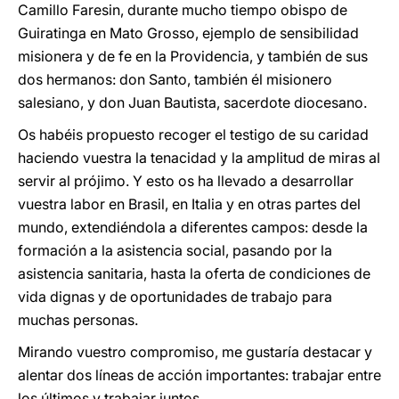
Camillo Faresin, durante mucho tiempo obispo de
Guiratinga en Mato Grosso, ejemplo de sensibilidad
misionera y de fe en la Providencia, y también de sus
dos hermanos: don Santo, también él misionero
salesiano, y don Juan Bautista, sacerdote diocesano.
Os habéis propuesto recoger el testigo de su caridad
haciendo vuestra la tenacidad y la amplitud de miras al
servir al prójimo. Y esto os ha llevado a desarrollar
vuestra labor en Brasil, en Italia y en otras partes del
mundo, extendiéndola a diferentes campos: desde la
formación a la asistencia social, pasando por la
asistencia sanitaria, hasta la oferta de condiciones de
vida dignas y de oportunidades de trabajo para
muchas personas.
Mirando vuestro compromiso, me gustaría destacar y
alentar dos líneas de acción importantes: trabajar entre
los últimos y trabajar juntos.