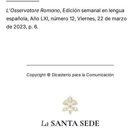
L'Osservatore Romano
, Edición semanal en lengua
española, Año LXI, número 12, Viernes, 22 de marzo
de 2023, p. 6.
Copyright © Dicasterio para la Comunicación
La
SANTA SEDE