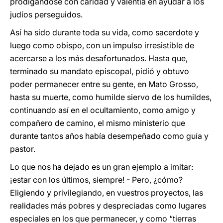
prodigándose con caridad y valentía en ayudar a los
judíos perseguidos.
Así ha sido durante toda su vida, como sacerdote y
luego como obispo, con un impulso irresistible de
acercarse a los más desafortunados. Hasta que,
terminado su mandato episcopal, pidió y obtuvo
poder permanecer entre su gente, en Mato Grosso,
hasta su muerte, como humilde siervo de los humildes,
continuando así en el ocultamiento, como amigo y
compañero de camino, el mismo ministerio que
durante tantos años había desempeñado como guía y
pastor.
Lo que nos ha dejado es un gran ejemplo a imitar:
¡estar con los últimos, siempre! - Pero, ¿cómo?
Eligiendo y privilegiando, en vuestros proyectos, las
realidades más pobres y despreciadas como lugares
especiales en los que permanecer, y como “tierras