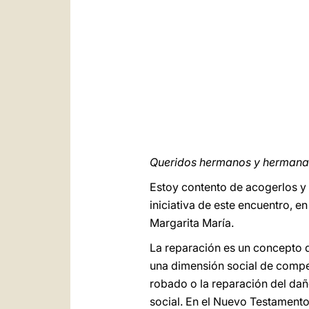
Queridos hermanos y hermana
Estoy contento de acogerlos y 
iniciativa de este encuentro, e
Margarita María.
La reparación es un concepto 
una dimensión social de compen
robado o la reparación del da
social. En el Nuevo Testamento