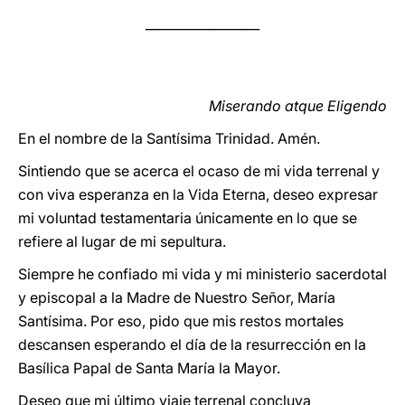
__________________
LATINE
Miserando atque Eligendo
En el nombre de la Santísima Trinidad. Amén.
Sintiendo que se acerca el ocaso de mi vida terrenal y
con viva esperanza en la Vida Eterna, deseo expresar
mi voluntad testamentaria únicamente en lo que se
refiere al lugar de mi sepultura.
Siempre he confiado mi vida y mi ministerio sacerdotal
y episcopal a la Madre de Nuestro Señor, María
Santísima. Por eso, pido que mis restos mortales
descansen esperando el día de la resurrección en la
Basílica Papal de Santa María la Mayor.
Deseo que mi último viaje terrenal concluya