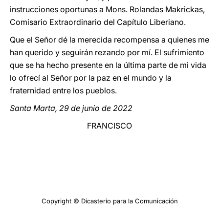
instrucciones oportunas a Mons. Rolandas Makrickas,
Comisario Extraordinario del Capítulo Liberiano.
Que el Señor dé la merecida recompensa a quienes me
han querido y seguirán rezando por mí. El sufrimiento
que se ha hecho presente en la última parte de mi vida
lo ofrecí al Señor por la paz en el mundo y la
fraternidad entre los pueblos.
Santa Marta, 29 de junio de 2022
FRANCISCO
Copyright © Dicasterio para la Comunicación