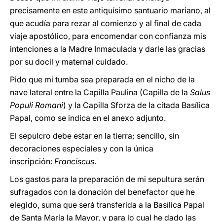
precisamente en este antiquísimo santuario mariano, al
que acudía para rezar al comienzo y al final de cada
viaje apostólico, para encomendar con confianza mis
intenciones a la Madre Inmaculada y darle las gracias
por su docil y maternal cuidado.
Pido que mi tumba sea preparada en el nicho de la
nave lateral entre la Capilla Paulina (Capilla de la
Salus
Populi Romani
) y la Capilla Sforza de la citada Basílica
Papal, como se indica en el anexo adjunto.
El sepulcro debe estar en la tierra; sencillo, sin
decoraciones especiales y con la única
inscripción:
Franciscus
.
Los gastos para la preparación de mi sepultura serán
sufragados con la donación del benefactor que he
elegido, suma que será transferida a la Basílica Papal
de Santa María la Mayor, y para lo cual he dado las