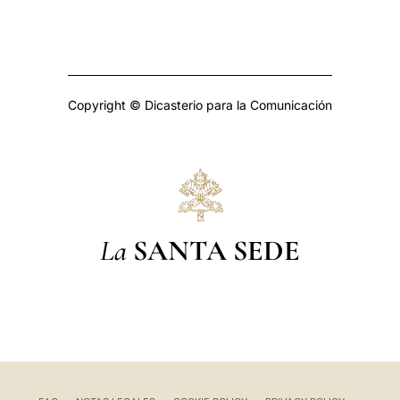
Copyright © Dicasterio para la Comunicación
La
SANTA SEDE