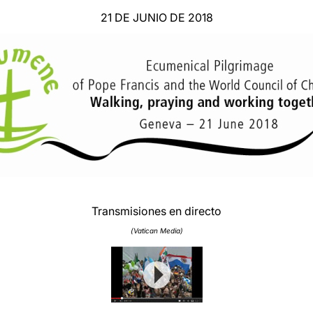
21 DE JUNIO DE 2018
Transmisiones en directo
(Vatican Media)