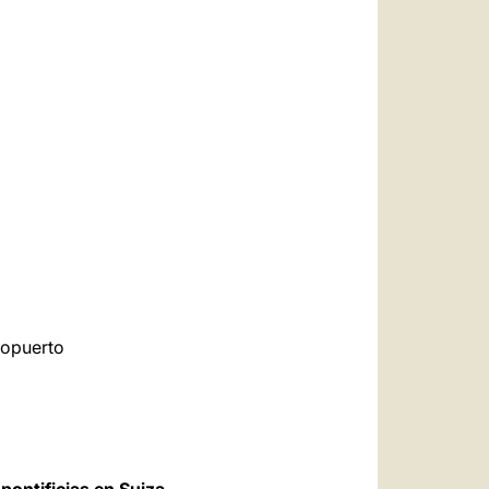
ropuerto