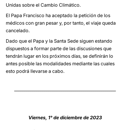
Unidas sobre el Cambio Climático.
El Papa Francisco ha aceptado la petición de los
médicos con gran pesar y, por tanto, el viaje queda
cancelado.
Dado que el Papa y la Santa Sede siguen estando
dispuestos a formar parte de las discusiones que
tendrán lugar en los próximos días, se definirán lo
antes posible las modalidades mediante las cuales
esto podrá llevarse a cabo.
__________________________________________________
Viernes, 1° de diciembre de 2023