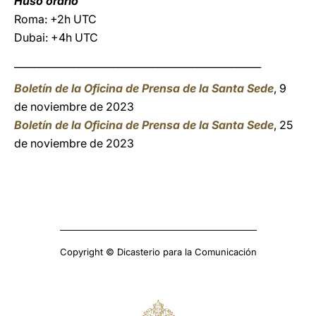
Huso orario
Roma: +2h UTC
Dubai: +4h UTC
__________________________________________________
Boletín de la Oficina de Prensa de la Santa Sede
, 9
de noviembre de 2023
Boletín de la Oficina de Prensa de la Santa Sede
, 25
de noviembre de 2023
Copyright © Dicasterio para la Comunicación