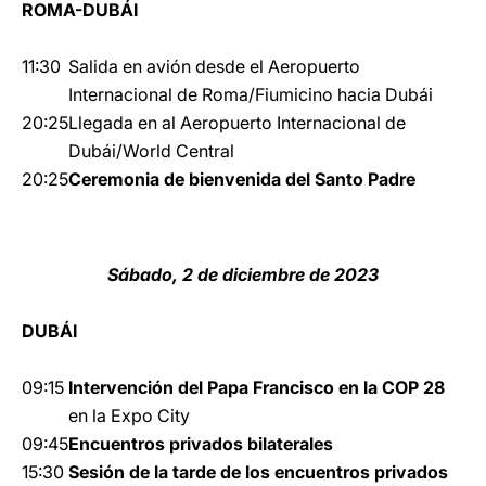
ROMA-DUBÁI
11:30
Salida en avión desde el Aeropuerto
Internacional de Roma/Fiumicino hacia Dubái
20:25
Llegada en al Aeropuerto Internacional de
Dubái/World Central
20:25
Ceremonia de bienvenida del Santo Padre
Sábado, 2 de diciembre de 2023
DUBÁI
09:15
Intervención del Papa Francisco en la COP 28
en la Expo City
09:45
Encuentros privados bilaterales
15:30
Sesión de la tarde de los encuentros privados