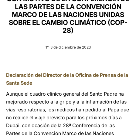
LAS PARTES DE LA CONVENCIÓN
LATINE
MARCO DE LAS NACIONES UNIDAS
SOBRE EL CAMBIO CLIMÁTICO (COP-
28)
1°-3 de diciembre de 2023
Declaración del Director de la Oficina de Prensa de la
Santa Sede
Aunque el cuadro clínico general del Santo Padre ha
mejorado respecto a la gripe y a la inflamación de las
vías respiratorias, los médicos han pedido al Papa que
no realice el viaje previsto para los próximos días a
Dubái, con ocasión de la 28ª Conferencia de las
Partes de la Convención Marco de las Naciones