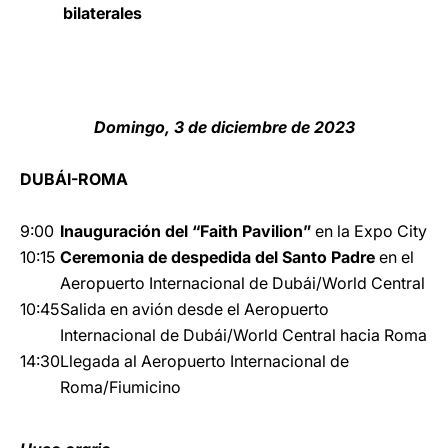
bilaterales
Domingo, 3 de diciembre de 2023
DUBÁI-ROMA
9:00
Inauguración del “Faith Pavilion”
en la Expo City
10:15
Ceremonia de despedida del Santo Padre
en el
Aeropuerto Internacional de Dubái/World Central
10:45
Salida en avión desde el Aeropuerto
Internacional de Dubái/World Central hacia Roma
14:30
Llegada al Aeropuerto Internacional de
Roma/Fiumicino