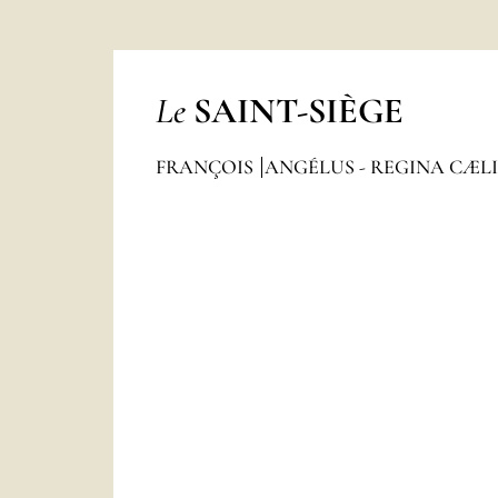
Le
SAINT-SIÈGE
FRANÇOIS
ANGÉLUS - REGINA CÆL