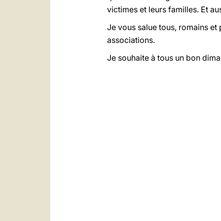
victimes et leurs familles. Et 
Je vous salue tous, romains et p
associations.
Je souhaite à tous un bon dimanc