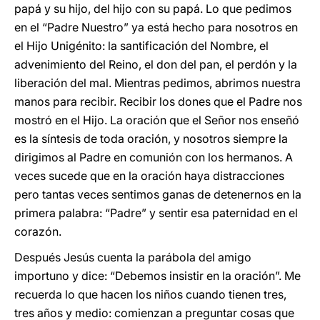
papá y su hijo, del hijo con su papá. Lo que pedimos
en el “Padre Nuestro” ya está hecho para nosotros en
el Hijo Unigénito: la santificación del Nombre, el
advenimiento del Reino, el don del pan, el perdón y la
liberación del mal. Mientras pedimos, abrimos nuestra
manos para recibir. Recibir los dones que el Padre nos
mostró en el Hijo. La oración que el Señor nos enseñó
es la síntesis de toda oración, y nosotros siempre la
dirigimos al Padre en comunión con los hermanos. A
veces sucede que en la oración haya distracciones
pero tantas veces sentimos ganas de detenernos en la
primera palabra: “Padre” y sentir esa paternidad en el
corazón.
Después Jesús cuenta la parábola del amigo
importuno y dice: “Debemos insistir en la oración”. Me
recuerda lo que hacen los niños cuando tienen tres,
tres años y medio: comienzan a preguntar cosas que