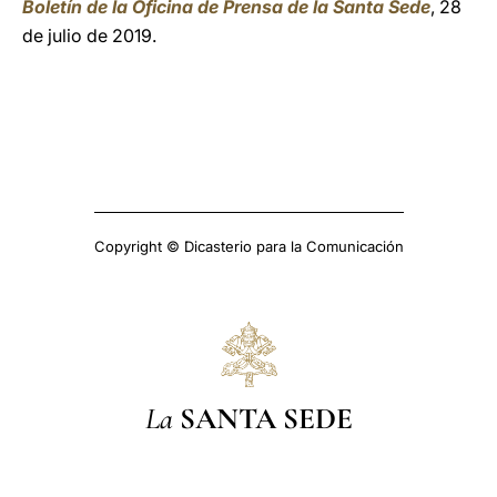
Boletín de la Oficina de Prensa de la Santa Sede
, 28
de julio de 2019.
Copyright © Dicasterio para la Comunicación
La
SANTA SEDE