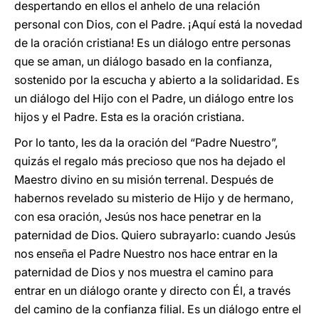
despertando en ellos el anhelo de una relación
personal con Dios, con el Padre. ¡Aquí está la novedad
de la oración cristiana! Es un diálogo entre personas
que se aman, un diálogo basado en la confianza,
sostenido por la escucha y abierto a la solidaridad. Es
un diálogo del Hijo con el Padre, un diálogo entre los
hijos y el Padre. Esta es la oración cristiana.
Por lo tanto, les da la oración del “Padre Nuestro”,
quizás el regalo más precioso que nos ha dejado el
Maestro divino en su misión terrenal. Después de
habernos revelado su misterio de Hijo y de hermano,
con esa oración, Jesús nos hace penetrar en la
paternidad de Dios. Quiero subrayarlo: cuando Jesús
nos enseña el Padre Nuestro nos hace entrar en la
paternidad de Dios y nos muestra el camino para
entrar en un diálogo orante y directo con Él, a través
del camino de la confianza filial. Es un diálogo entre el