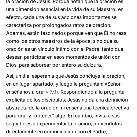
la oración de Jesús. Porque notan que la oración es
una dimensión esencial en la vida de su Maestro; en
efecto, cada una de sus acciones importantes se
caracteriza por prolongados ratos de oración.
Además, están fascinados porque ven que Él no reza
como los otros maestros de la época, sino que su
oración es un vínculo íntimo con el Padre, tanto que
desean participar en esos momentos de unión con
Dios, para saborear por entero su dulzura.
Así, un día, esperan a que Jesús concluya la oración,
en un lugar apartado, y luego le preguntan: «Señor,
enséñanos a orar» (v.1). Respondiendo a la pregunta
explícita de los discípulos, Jesús no da una definición
abstracta de la oración, ni enseña una técnica efectiva
para orar y “obtener” algo. En cambio, invita a sus
seguidores a experimentar la oración, poniéndolos
directamente en comunicación con el Padre,