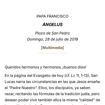
LATINE
PAPA FRANCISCO
ÁNGELUS
Plaza de San Pedro
Domingo, 28 de julio de 2019
[
Multimedia
]
Queridos hermanos y hermanas, ¡buenos días!
En la página del Evangelio de hoy (cf.
Lc
11, 1-13), San
Lucas narra las circunstancias en las que Jesús enseña
el “Padre Nuestro”. Ellos, los discípulos, ya saben
rezar, recitando las fórmulas de la tradición judía, pero
desean poder vivir también ellos la misma “calidad” de