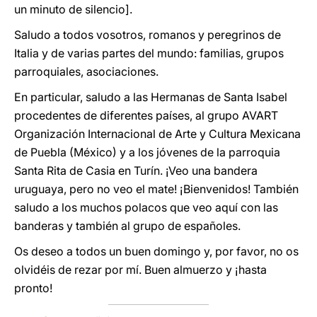
un minuto de silencio].
Saludo a todos vosotros, romanos y peregrinos de
Italia y de varias partes del mundo: familias, grupos
parroquiales, asociaciones.
En particular, saludo a las Hermanas de Santa Isabel
procedentes de diferentes países, al grupo AVART
Organización Internacional de Arte y Cultura Mexicana
de Puebla (México) y a los jóvenes de la parroquia
Santa Rita de Casia en Turín. ¡Veo una bandera
uruguaya, pero no veo el mate! ¡Bienvenidos! También
saludo a los muchos polacos que veo aquí con las
banderas y también al grupo de españoles.
Os deseo a todos un buen domingo y, por favor, no os
olvidéis de rezar por mí. Buen almuerzo y ¡hasta
pronto!