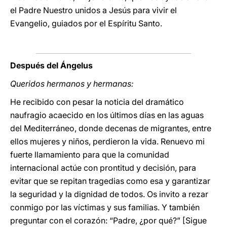
el Padre Nuestro unidos a Jesús para vivir el
Evangelio, guiados por el Espíritu Santo.
Después del Ángelus
Queridos hermanos y hermanas:
He recibido con pesar la noticia del dramático
naufragio acaecido en los últimos días en las aguas
del Mediterráneo, donde decenas de migrantes, entre
ellos mujeres y niños, perdieron la vida. Renuevo mi
fuerte llamamiento para que la comunidad
internacional actúe con prontitud y decisión, para
evitar que se repitan tragedias como esa y garantizar
la seguridad y la dignidad de todos. Os invito a rezar
conmigo por las víctimas y sus familias. Y también
preguntar con el corazón: “Padre, ¿por qué?” [Sigue