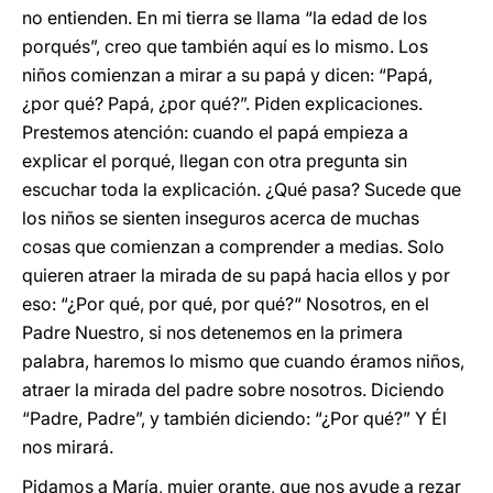
no entienden. En mi tierra se llama “la edad de los
porqués”, creo que también aquí es lo mismo. Los
niños comienzan a mirar a su papá y dicen: “Papá,
¿por qué? Papá, ¿por qué?”. Piden explicaciones.
Prestemos atención: cuando el papá empieza a
explicar el porqué, llegan con otra pregunta sin
escuchar toda la explicación. ¿Qué pasa? Sucede que
los niños se sienten inseguros acerca de muchas
cosas que comienzan a comprender a medias. Solo
quieren atraer la mirada de su papá hacia ellos y por
eso: “¿Por qué, por qué, por qué?“ Nosotros, en el
Padre Nuestro, si nos detenemos en la primera
palabra, haremos lo mismo que cuando éramos niños,
atraer la mirada del padre sobre nosotros. Diciendo
“Padre, Padre”, y también diciendo: “¿Por qué?” Y Él
nos mirará.
Pidamos a María, mujer orante, que nos ayude a rezar