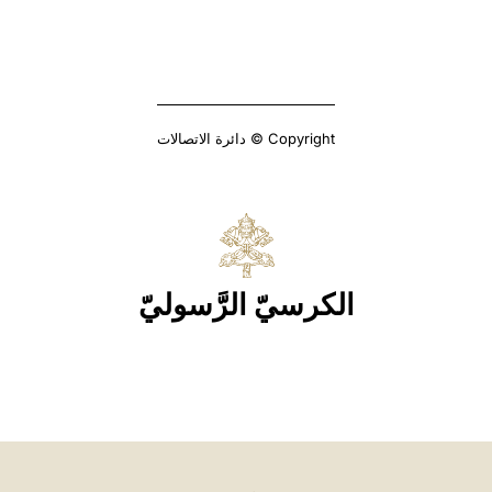
Copyright © دائرة الاتصالات
الكرسيّ الرَّسوليّ