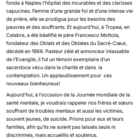
fonda à Naples l’hôpital des incurables et des clarisses
capucines. Femme d’une grande foi et d’une intense vie
de prière, elle se prodigua pour les besoins des
pauvres et des souffrants. Et aujourd’hui, à Tropea, en
Calabre, a été béatifié le père Francesco Mottola,
fondateur des Oblats et des Oblates du Sacré-Cœur,
décédé en 1969. Pasteur zélé et annonceur inlassable
de l’Evangile, il fut un témoin exemplaire d’un
sacerdoce vécu dans la charité et dans la
contemplation. Un applaudissement pour ces
nouveaux bienheureux!
Aujourd’hui, à l’occasion de la Journée mondiale de la
santé mentale, je voudrais rappeler nos frères et sœurs
souffrant de troubles mentaux et aussi les victimes,
souvent jeunes, de suicide. Prions pour eux et leurs
familles, afin qu’ils ne soient pas laissés seuls ni
discriminés, mais accueillis et soutenus.