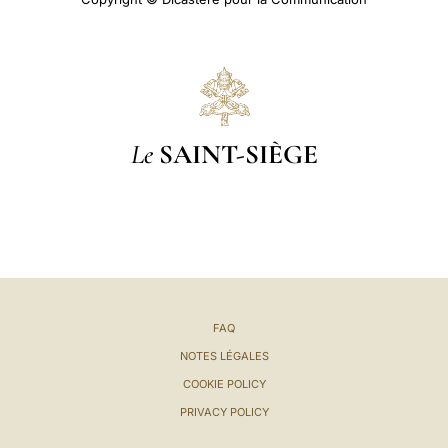
Le
SAINT-SIÈGE
FAQ
NOTES LÉGALES
COOKIE POLICY
PRIVACY POLICY