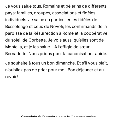
Je vous salue tous, Romains et pèlerins de différents
pays: familles, groupes, associations et fidèles
individuels. Je salue en particulier les fidèles de
Bussolengo et ceux de Novoli; les confirmands de la
paroisse de la Résurrection à Rome et la coopérative
du soleil de Corbetta. Je vois aussi qu’elles sont de
Montella, et je les salue… A l’effigie de sœur
Bernadette. Nous prions pour la canonisation rapide.
Je souhaite à tous un bon dimanche. Et s’il vous plaît,
n’oubliez pas de prier pour moi. Bon déjeuner et au
revoir!
Copyright © Dicastère pour la Communication