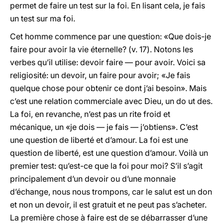
permet de faire un test sur la foi. En lisant cela, je fais
un test sur ma foi.
Cet homme commence par une question: «Que dois-je
faire pour avoir la vie éternelle? (v. 17). Notons les
verbes qu’il utilise: devoir faire — pour avoir. Voici sa
religiosité: un devoir, un faire pour avoir; «Je fais
quelque chose pour obtenir ce dont j’ai besoin». Mais
c’est une relation commerciale avec Dieu, un do ut des.
La foi, en revanche, n’est pas un rite froid et
mécanique, un «je dois — je fais — j’obtiens». C’est
une question de liberté et d’amour. La foi est une
question de liberté, est une question d’amour. Voilà un
premier test: qu’est-ce que la foi pour moi? S’il s’agit
principalement d’un devoir ou d’une monnaie
d’échange, nous nous trompons, car le salut est un don
et non un devoir, il est gratuit et ne peut pas s’acheter.
La première chose à faire est de se débarrasser d’une