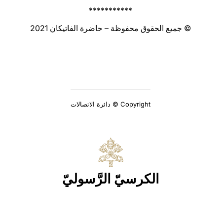
***********
© جميع الحقوق محفوظة – حاضرة الفاتيكان 2021
Copyright © دائرة الاتصالات
الكرسيّ الرَّسوليّ