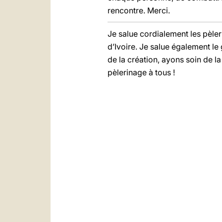
rencontre. Merci.
Je salue cordialement les pèler
d’Ivoire. Je salue également l
de la création, ayons soin de 
pèlerinage à tous !