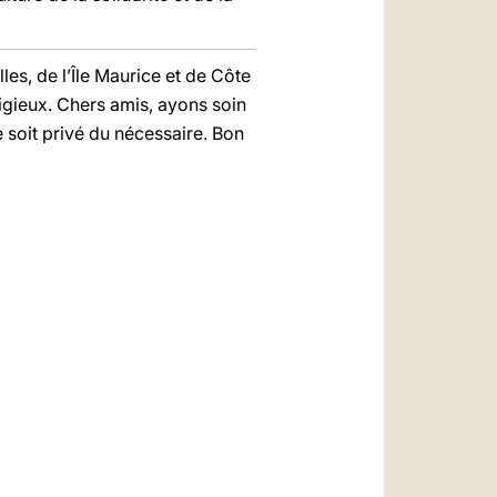
les, de l’Île Maurice et de Côte
igieux. Chers amis, ayons soin
 soit privé du nécessaire. Bon