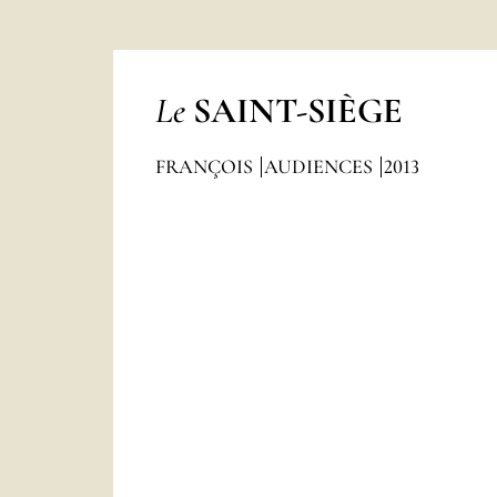
Le
SAINT-SIÈGE
FRANÇOIS
AUDIENCES
2013