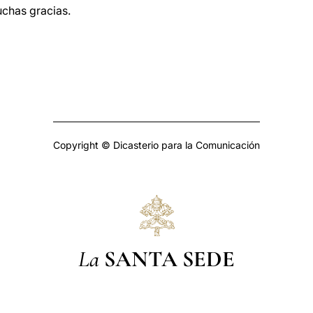
uchas gracias.
Copyright © Dicasterio para la Comunicación
La
SANTA SEDE