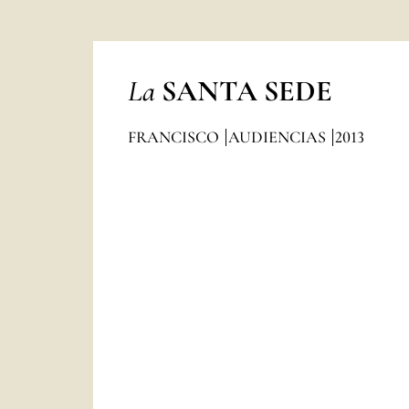
La
SANTA SEDE
FRANCISCO
AUDIENCIAS
2013