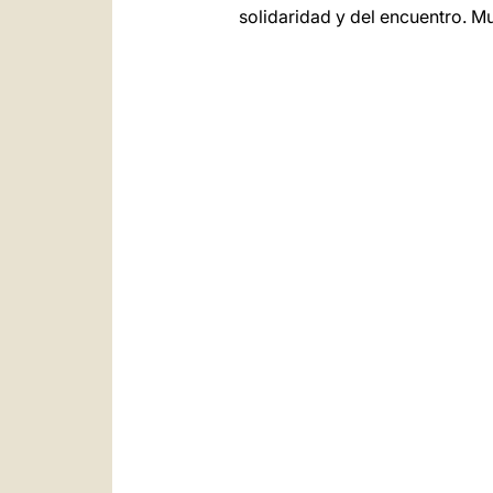
solidaridad y del encuentro. M