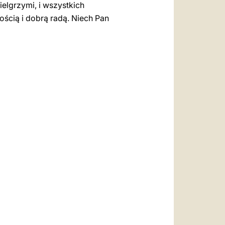
elgrzymi, i wszystkich
ością i dobrą radą. Niech Pan