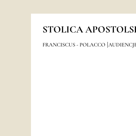
STOLICA APOSTOLS
FRANCISCUS - POLACCO
AUDIENCJ