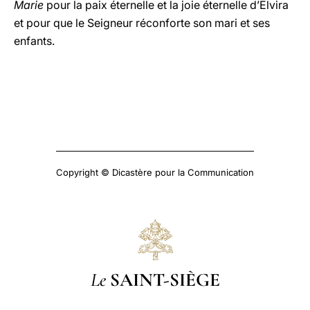
Marie
pour la paix éternelle et la joie éternelle d’Elvira
et pour que le Seigneur réconforte son mari et ses
enfants.
Copyright © Dicastère pour la Communication
Le
SAINT-SIÈGE