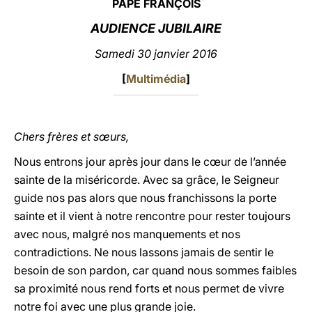
PAPE FRANÇOIS
LATINE
AUDIENCE JUBILAIRE
Samedi 30 janvier 2016
[
Multimédia
]
Chers frères et sœurs,
Nous entrons jour après jour dans le cœur de l’année
sainte de la miséricorde. Avec sa grâce, le Seigneur
guide nos pas alors que nous franchissons la porte
sainte et il vient à notre rencontre pour rester toujours
avec nous, malgré nos manquements et nos
contradictions. Ne nous lassons jamais de sentir le
besoin de son pardon, car quand nous sommes faibles
sa proximité nous rend forts et nous permet de vivre
notre foi avec une plus grande joie.