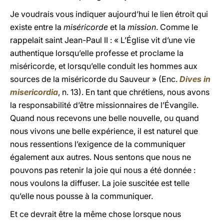
Je voudrais vous indiquer aujourd’hui le lien étroit qui
existe entre la
miséricorde
et la
mission
. Comme le
rappelait saint Jean-Paul II : « L’Église vit d’une vie
authentique lorsqu’elle professe et proclame la
miséricorde, et lorsqu’elle conduit les hommes aux
sources de la miséricorde du Sauveur » (Enc.
Dives in
misericordia
, n. 13). En tant que chrétiens, nous avons
la responsabilité d’être missionnaires de l’Évangile.
Quand nous recevons une belle nouvelle, ou quand
nous vivons une belle expérience, il est naturel que
nous ressentions l’exigence de la communiquer
également aux autres. Nous sentons que nous ne
pouvons pas retenir la joie qui nous a été donnée :
nous voulons la diffuser. La joie suscitée est telle
qu’elle nous pousse à la communiquer.
Et ce devrait être la même chose lorsque nous