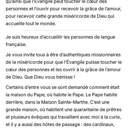
qu’ainsi que l’Évangile peut toucher le cœur des
personnes et l’ouvrir pour recevoir la grâce de l’amour,
pour recevoir cette grande miséricorde de Dieu qui
accueille tout le monde.
Je suis heureux d’accueillir les personnes de langue
française.
Je vous invite tous à être d’authentiques missionnaires
de la miséricorde pour que l’Évangile puisse toucher le
cœur des personnes et les ouvrir à la grâce de l’amour
de Dieu. Que Dieu vous bénisse !
Certains d’entre vous se sont demandé comment était
la maison du Pape, où habite le Pape. Le Pape habite
derrière, dans la Maison Sainte-Marthe. C’est une
grande maison, où habitent une quarantaine de prêtres
et plusieurs évêques qui travaillent avec moi à la curie,
et il y a aussi des hôtes de passage : des cardinaux,