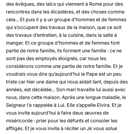
des évêques, des laïcs qui viennent à Rome pour des
rencontres dans les dicastères, et des choses comme
cela... Et puis il y a un groupe d’hommes et de femmes
qui s’occupent des travaux de la maison, que ce soit
des travaux d’entretien, à la cuisine, dans la salle à
manger. Et ce groupe d’hommes et de femmes font
partie de notre famille, ils forment une famille : ce ne
sont pas des employés éloignés, car nous les
considérons comme une partie de notre famille. Et je
voudrais vous dire qu’aujourd’hui le Pape est un peu
triste car hier une dame qui nous aidait tant, depuis des
années, est décédée... Son mari travaille lui aussi avec
nous, dans cette maison. Après une longue maladie, le
Seigneur l’a rappelée à Lui. Elle s’appelle Elvira. Et je
vous invite aujourd’hui à faire deux œuvres de
miséricorde : prier pour les défunts et consoler les
affligés. Et je vous invite à réciter un
Je vous salue