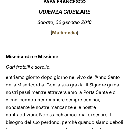
PAPA FRANCESCO
LATINE
UDIENZA GIUBILARE
Sabato, 30 gennaio 2016
[
Multimedia
]
Misericordia e Missione
Cari fratelli e sorelle,
entriamo giorno dopo giorno nel vivo dell’Anno Santo
della Misericordia. Con la sua grazia, il Signore guida i
nostri passi mentre attraversiamo la Porta Santa e ci
viene incontro per rimanere sempre con noi,
nonostante le nostre mancanze e le nostre
contraddizioni. Non stanchiamoci mai di sentire il
bisogno del suo perdono, perché quando siamo deboli