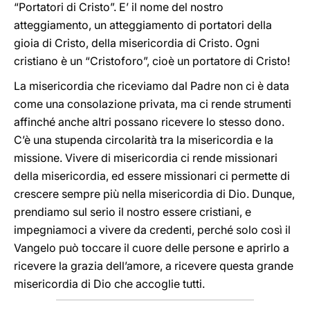
“Portatori di Cristo”. E’ il nome del nostro
atteggiamento, un atteggiamento di portatori della
gioia di Cristo, della misericordia di Cristo. Ogni
cristiano è un “Cristoforo”, cioè un portatore di Cristo!
La misericordia che riceviamo dal Padre non ci è data
come una consolazione privata, ma ci rende strumenti
affinché anche altri possano ricevere lo stesso dono.
C’è una stupenda circolarità tra la misericordia e la
missione. Vivere di misericordia ci rende missionari
della misericordia, ed essere missionari ci permette di
crescere sempre più nella misericordia di Dio. Dunque,
prendiamo sul serio il nostro essere cristiani, e
impegniamoci a vivere da credenti, perché solo così il
Vangelo può toccare il cuore delle persone e aprirlo a
ricevere la grazia dell’amore, a ricevere questa grande
misericordia di Dio che accoglie tutti.