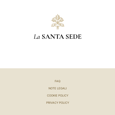
La
SANTA SEDE
FAQ
NOTE LEGALI
COOKIE POLICY
PRIVACY POLICY