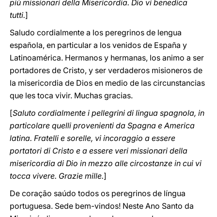
più missionari della Misericordia. Dio vi benedica
tutti.
]
Saludo cordialmente a los peregrinos de lengua
española, en particular a los venidos de España y
Latinoamérica. Hermanos y hermanas, los animo a ser
portadores de Cristo, y ser verdaderos misioneros de
la misericordia de Dios en medio de las circunstancias
que les toca vivir. Muchas gracias.
[
Saluto cordialmente i pellegrini di lingua spagnola, in
particolare quelli provenienti da Spagna e America
latina. Fratelli e sorelle, vi incoraggio a essere
portatori di Cristo e a essere veri missionari della
misericordia di Dio in mezzo alle circostanze in cui vi
tocca vivere. Grazie mille.
]
De coração saúdo todos os peregrinos de língua
portuguesa. Sede bem-vindos! Neste Ano Santo da