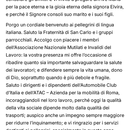
per la pace eterna e la gioia eterna della signora Elvira,
e perché il Signore consoli suo marito e i suoi figli.
Porgo un cordiale benvenuto ai pellegrini di lingua
italiana. Saluto la Fraternità di San Carlo e i gruppi
parrocchiali. Accolgo con piacere i membri
dell’Associazione Nazionale Mutilati e Invalidi del
Lavoro: la vostra presenza mi offre l’occasione di
ribadire quanto sia importante salvaguardare la salute
dei lavoratori; e difendere sempre la vita umana, dono
di Dio, soprattutto quando è più debole e fragile.
Saluto i dirigenti e i dipendenti dell’Automobile Club
d’Italia e dell’ATAC – Azienda per la mobilità di Roma,
incoraggiandoli nel loro lavoro, perché oggi la qualità
della vita sociale dipende molto dalla qualità dei
trasporti; auspico anche un impegno sempre maggiore
per ridurre l’inquinamento; e vi ringrazio per i servizi