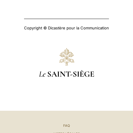
Copyright © Dicastère pour la Communication
Le
SAINT-SIÈGE
FAQ