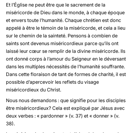
Et l’Église ne peut être que le sacrement de la
miséricorde de Dieu dans le monde, à chaque époque
et envers toute l’humanité. Chaque chrétien est donc
appelé à être le témoin de la miséricorde, et cela a lieu
sur le chemin de la sainteté. Pensons à combien de
saints sont devenus miséricordieux parce qu’ils ont
laissé leur cœur se remplir de la divine miséricorde. Ils
ont donné corps à l’amour du Seigneur en le déversant
dans les multiples nécessités de l’humanité souffrante.
Dans cette floraison de tant de formes de charité, il est
possible d’apercevoir les reflets du visage
miséricordieux du Christ.
Nous nous demandons : que signifie pour les disciples
être miséricordieux? Cela est expliqué par Jésus avec
deux verbes : « pardonner » (v. 37) et « donner » (v.
38).