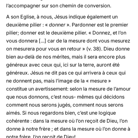
l’accompagner sur son chemin de conversion.
A son Eglise, à nous, Jésus indique également un
deuxième pilier : «
donner
». Pardonner est le premier
pilier; donner est le deuxième pilier. « Donnez, et l’on
vous donnera [...] car de la mesure dont vous mesurez
on mesurera pour vous en retour » (v. 38). Dieu donne
bien au-delà de nos mérites, mais il sera encore plus
généreux avec ceux qui, ici sur la terre, auront été
généreux. Jésus ne dit pas ce qui arrivera à ceux qui
ne donnent pas, mais l’image de la « mesure »
constitue un avertissement: selon la mesure de l’amour
que nous donnons, c’est nous- mêmes qui décidons
comment nous serons jugés, comment nous serons
aimés. Si nous regardons bien, c’est une logique
cohérente : dans la mesure où l’on reçoit de Dieu, l’on
donne à notre frère ; et dans la mesure où l’on donne à
notre frère, l’on reçoit de Dieu!