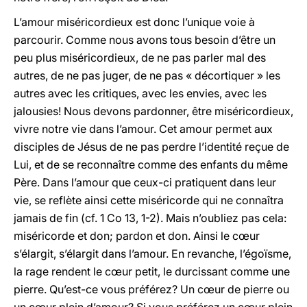
L’amour miséricordieux est donc l’unique voie à
parcourir. Comme nous avons tous besoin d’être un
peu plus miséricordieux, de ne pas parler mal des
autres, de ne pas juger, de ne pas « décortiquer » les
autres avec les critiques, avec les envies, avec les
jalousies! Nous devons pardonner, être miséricordieux,
vivre notre vie dans l’amour. Cet amour permet aux
disciples de Jésus de ne pas perdre l’identité reçue de
Lui, et de se reconnaître comme des enfants du même
Père. Dans l’amour que ceux-ci pratiquent dans leur
vie, se reflète ainsi cette miséricorde qui ne connaîtra
jamais de fin (cf. 1 Co 13, 1-2). Mais n’oubliez pas cela:
miséricorde et don; pardon et don. Ainsi le cœur
s’élargit, s’élargit dans l’amour. En revanche, l’égoïsme,
la rage rendent le cœur petit, le durcissant comme une
pierre. Qu’est-ce vous préférez? Un cœur de pierre ou