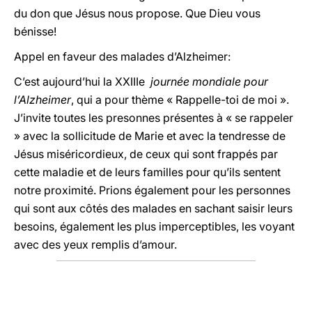
du don que Jésus nous propose. Que Dieu vous
bénisse!
Appel en faveur des malades d’Alzheimer:
C’est aujourd’hui la XXIIIe
journée mondiale pour
l’Alzheimer
, qui a pour thème « Rappelle-toi de moi ».
J’invite toutes les presonnes présentes à « se rappeler
» avec la sollicitude de Marie et avec la tendresse de
Jésus miséricordieux, de ceux qui sont frappés par
cette maladie et de leurs familles pour qu’ils sentent
notre proximité. Prions également pour les personnes
qui sont aux côtés des malades en sachant saisir leurs
besoins, également les plus imperceptibles, les voyant
avec des yeux remplis d’amour.