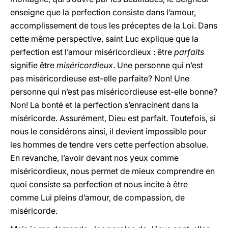
enseigne que la perfection consiste dans l’amour,
accomplissement de tous les préceptes de la Loi. Dans
cette même perspective, saint Luc explique que la
perfection est l’amour miséricordieux : être
parfaits
signifie être
miséricordieux
. Une personne qui n’est
pas miséricordieuse est-elle parfaite? Non! Une
personne qui n’est pas miséricordieuse est-elle bonne?
Non! La bonté et la perfection s’enracinent dans la
miséricorde. Assurément, Dieu est parfait. Toutefois, si
nous le considérons ainsi, il devient impossible pour
les hommes de tendre vers cette perfection absolue.
En revanche, l’avoir devant nos yeux comme
miséricordieux, nous permet de mieux comprendre en
quoi consiste sa perfection et nous incite à être
comme Lui pleins d’amour, de compassion, de
miséricorde.