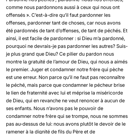
comme nous pardonnons aussi à ceux qui nous ont
offensés ». C’est-à-dire qu’il faut pardonner les
offenses, pardonner tant de choses, car nous avons
été pardonnés de tant d’offenses, de tant de péchés. Et
ainsi, il est facile de pardonner : si Dieu m’a pardonné,
pourquoi ne devrais-je pas pardonner les autres? Suis-
je plus grand que Dieu? Ce pilier du pardon nous
montre la gratuité de l’amour de Dieu, qui nous a aimés
le premier. Juger et condamner notre frère qui pèche
est une erreur. Non parce qu’il ne faut pas reconnaître
le péché, mais parce que condamner le pécheur brise
le lien de fraternité avec lui et méprise la miséricorde
de Dieu, qui en revanche ne veut renoncer à aucun de
ses enfants. Nous n’avons pas le pouvoir de
condamner notre frère qui se trompe, nous ne sommes
pas au-dessus de lui: nous avons plutôt le devoir de le
ramener à la dignité de fils du Père et de