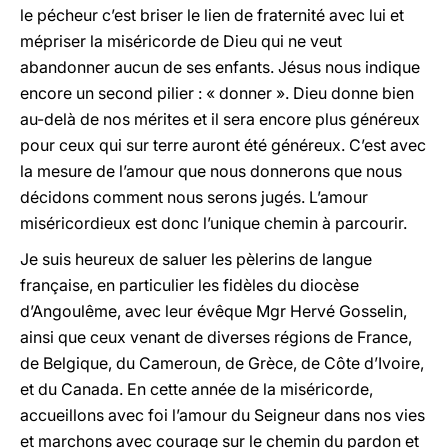
le pécheur c’est briser le lien de fraternité avec lui et
mépriser la miséricorde de Dieu qui ne veut
abandonner aucun de ses enfants. Jésus nous indique
encore un second pilier : « donner ». Dieu donne bien
au-delà de nos mérites et il sera encore plus généreux
pour ceux qui sur terre auront été généreux. C’est avec
la mesure de l’amour que nous donnerons que nous
décidons comment nous serons jugés. L’amour
miséricordieux est donc l’unique chemin à parcourir.
Je suis heureux de saluer les pèlerins de langue
française, en particulier les fidèles du diocèse
d’Angoulême, avec leur évêque Mgr Hervé Gosselin,
ainsi que ceux venant de diverses régions de France,
de Belgique, du Cameroun, de Grèce, de Côte d’Ivoire,
et du Canada. En cette année de la miséricorde,
accueillons avec foi l’amour du Seigneur dans nos vies
et marchons avec courage sur le chemin du pardon et