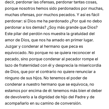
decir, perdonar las ofensas, perdonar tantas cosas,
porque nosotros hemos sido perdonados por muchas,
muchas ofensas, por muchos pecados. Y así es fácil
perdonar: si Dios me ha perdonado ¿Por qué no debo
perdonar a los demás? ¿Soy más grande que Dios?
Este pilar del perdón nos muestra la gratuidad del
amor de Dios, que nos ha amado en primer lugar.
Juzgar y condenar al hermano que peca es
equivocado. No porque no se quiera reconocer el
pecado, sino porque condenar al pecador rompe el
lazo de fraternidad con él y desprecia la misericordia
de Dios, que por el contrario no quiere renunciar a
ninguno de sus hijos. No tenemos el poder de
condenar a nuestro hermano que se equivoca, no
estamos por encima de él: tenemos más bien el deber
de devolverlo a la dignidad de hijo del Padre y de
acompañarlo en su camino de conversión.