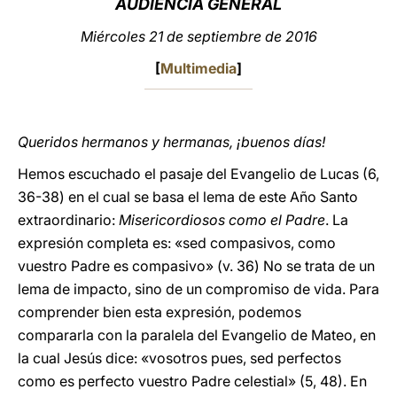
AUDIENCIA GENERAL
LATINE
Miércoles 21 de septiembre de 2016
[
Multimedia
]
Queridos hermanos y hermanas, ¡buenos días!
Hemos escuchado el pasaje del Evangelio de Lucas (6,
36-38) en el cual se basa el lema de este Año Santo
extraordinario:
Misericordiosos como el Padre
. La
expresión completa es: «sed compasivos, como
vuestro Padre es compasivo» (v. 36) No se trata de un
lema de impacto, sino de un compromiso de vida. Para
comprender bien esta expresión, podemos
compararla con la paralela del Evangelio de Mateo, en
la cual Jesús dice: «vosotros pues, sed perfectos
como es perfecto vuestro Padre celestial» (5, 48). En