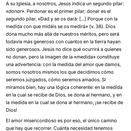
A su Iglesia, a nosotros, Jesús indica un segundo pilar:
«
donar
». Perdonar es el primer pilar; donar es el
segundo pilar. «Dad y se os dará: [...] Porque con la
medida con que midáis se os medirá» (v. 38). Dios
dona mucho más allá de nuestros méritos, pero será
todavía más generoso con cuantos en la tierra hayan
sido generosos. Jesús no dice qué ocurrirá a quienes
no donan, pero la imagen de la «medida» constituye
una advertencia: con la medida del amor que damos,
somos nosotros mismos los que decidimos cómo
seremos juzgados, cómo seremos amados. Si
miramos bien, hay una lógica coherente: en la medida
en la cual se recibe de Dios, se dona al hermano, y en
la medida en la cual se dona al hermano, ¡se recibe de
Dios!
El amor misericordioso es por eso, el único camino
que hay que recorrer. Cuánta necesidad tenemos