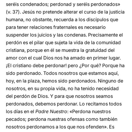
seréis condenados; perdonad y seréis perdonados»
(v. 37). Jesús no pretende alterar el curso de la justicia
humana, no obstante, recuerda a los discípulos que
para tener relaciones fraternales es necesario
suspender los juicios y las condenas. Precisamente el
perdón es el pilar que sujeta la vida de la comunidad
cristiana, porque en él se muestra la gratuidad del
amor con el cual Dios nos ha amado en primer lugar.
¡El cristiano debe perdonar! pero ¿Por qué? Porque ha
sido perdonado. Todos nosotros que estamos aquí,
hoy, en la plaza, hemos sido perdonados. Ninguno de
nosotros, en su propia vida, no ha tenido necesidad
del perdón de Dios. Y para que nosotros seamos
perdonados, debemos perdonar. Lo recitamos todos
los días en el
Padre Nuestro
: «Perdona nuestros
pecados; perdona nuestras ofensas como también
nosotros perdonamos a los que nos ofenden». Es