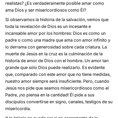
realistas? ¿Es verdaderamente posible amar como
ama Dios y ser misericordiosos como Él?
Si observamos la historia de la salvación, vemos que
toda la revelación de Dios es un incesante e
incansable amor por los hombres: Dios es como un
padre o como una madre que ama con amor infinito y
lo derrama con generosidad sobre cada criatura. La
muerte de Jesús en la cruz es la culminación de la
historia de amor de Dios con el hombre. Un amor tan
grande que sólo Dios puede realizarlo. Es evidente
que, comparado con este amor que no tiene medidas,
nuestro amor siempre será insuficiente. Pero, cuando
Jesús nos pide que seamos misericordiosos como el
Padre, ¡no piensa en la cantidad! Él pide a sus
discípulos convertirse en signo, canales, testigos de su
misericordia.