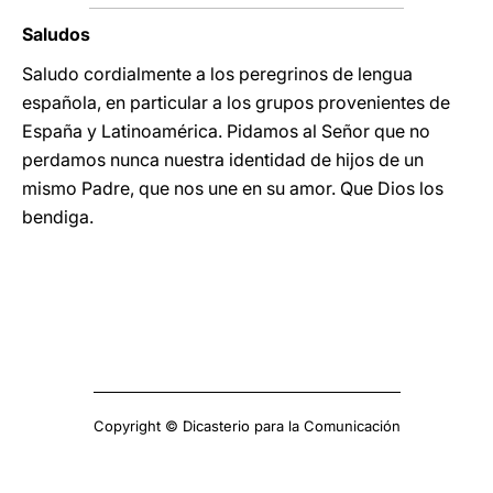
Saludos
Saludo cordialmente a los peregrinos de lengua
española, en particular a los grupos provenientes de
España y Latinoamérica. Pidamos al Señor que no
perdamos nunca nuestra identidad de hijos de un
mismo Padre, que nos une en su amor. Que Dios los
bendiga.
Copyright © Dicasterio para la Comunicación