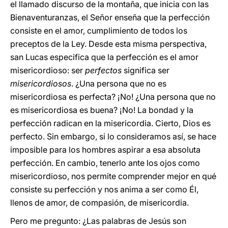
el llamado discurso de la montaña, que inicia con las
Bienaventuranzas, el Señor enseña que la perfección
consiste en el amor, cumplimiento de todos los
preceptos de la Ley. Desde esta misma perspectiva,
san Lucas especifica que la perfección es el amor
misericordioso: ser
perfectos
significa ser
misericordiosos
. ¿Una persona que no es
misericordiosa es perfecta? ¡No! ¿Una persona que no
es misericordiosa es buena? ¡No! La bondad y la
perfección radican en la misericordia. Cierto, Dios es
perfecto. Sin embargo, si lo consideramos así, se hace
imposible para los hombres aspirar a esa absoluta
perfección. En cambio, tenerlo ante los ojos como
misericordioso, nos permite comprender mejor en qué
consiste su perfección y nos anima a ser como Él,
llenos de amor, de compasión, de misericordia.
Pero me pregunto: ¿Las palabras de Jesús son