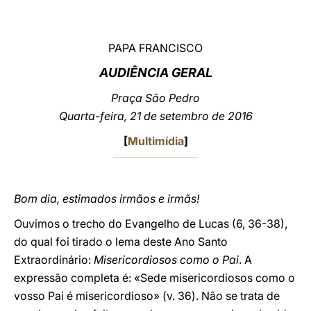
LATINE
PAPA FRANCISCO
AUDIÊNCIA GERAL
Praça São Pedro
Quarta-feira, 21 de setembro de 2016
[
Multimídia
]
Bom dia, estimados irmãos e irmãs!
Ouvimos o trecho do Evangelho de Lucas (6, 36-38),
do qual foi tirado o lema deste Ano Santo
Extraordinário:
Misericordiosos como o Pai
. A
expressão completa é: «Sede misericordiosos como o
vosso Pai é misericordioso» (v. 36). Não se trata de