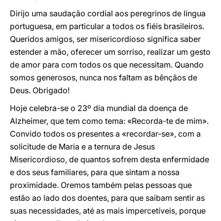
Dirijo uma saudação cordial aos peregrinos de língua
portuguesa, em particular a todos os fiéis brasileiros.
Queridos amigos, ser misericordioso significa saber
estender a mão, oferecer um sorriso, realizar um gesto
de amor para com todos os que necessitam. Quando
somos generosos, nunca nos faltam as bênçãos de
Deus. Obrigado!
Hoje celebra-se o 23º dia mundial da doença de
Alzheimer, que tem como tema: «Recorda-te de mim».
Convido todos os presentes a «recordar-se», com a
solicitude de Maria e a ternura de Jesus
Misericordioso, de quantos sofrem desta enfermidade
e dos seus familiares, para que sintam a nossa
proximidade. Oremos também pelas pessoas que
estão ao lado dos doentes, para que saibam sentir as
suas necessidades, até as mais impercetíveis, porque