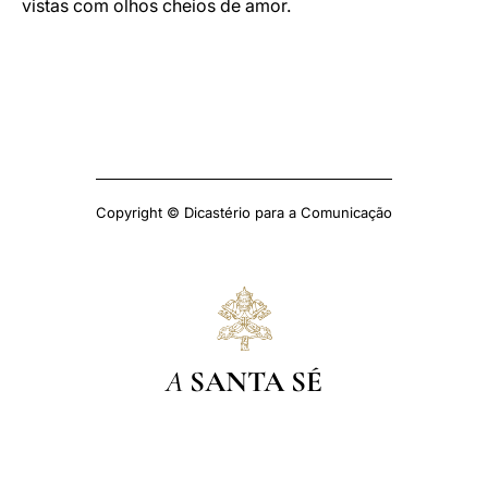
vistas com olhos cheios de amor.
Copyright © Dicastério para a Comunicação
A
SANTA SÉ