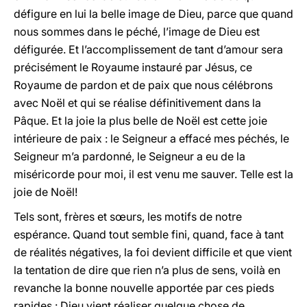
défigure en lui la belle image de Dieu, parce que quand
nous sommes dans le péché, l’image de Dieu est
défigurée. Et l’accomplissement de tant d’amour sera
précisément le Royaume instauré par Jésus, ce
Royaume de pardon et de paix que nous célébrons
avec Noël et qui se réalise définitivement dans la
Pâque. Et la joie la plus belle de Noël est cette joie
intérieure de paix : le Seigneur a effacé mes péchés, le
Seigneur m’a pardonné, le Seigneur a eu de la
miséricorde pour moi, il est venu me sauver. Telle est la
joie de Noël!
Tels sont, frères et sœurs, les motifs de notre
espérance. Quand tout semble fini, quand, face à tant
de réalités négatives, la foi devient difficile et que vient
la tentation de dire que rien n’a plus de sens, voilà en
revanche la bonne nouvelle apportée par ces pieds
rapides : Dieu vient réaliser quelque chose de