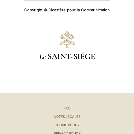
Copyright © Dicastère pour la Communication
Le
SAINT-SIÈGE
FAQ
NOTES LÉGALES
COOKIE POLICY
PRIVACY POLICY