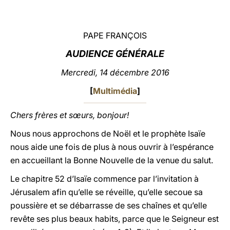
LATINE
PAPE FRANÇOIS
AUDIENCE GÉNÉRALE
Mercredi, 14 décembre 2016
[
Multimédia
]
Chers frères et sœurs, bonjour!
Nous nous approchons de Noël et le prophète Isaïe
nous aide une fois de plus à nous ouvrir à l’espérance
en accueillant la Bonne Nouvelle de la venue du salut.
Le chapitre 52 d’Isaïe commence par l’invitation à
Jérusalem afin qu’elle se réveille, qu’elle secoue sa
poussière et se débarrasse de ses chaînes et qu’elle
revête ses plus beaux habits, parce que le Seigneur est