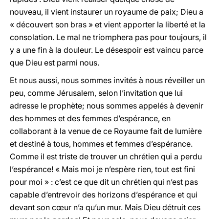
nouveau, il vient instaurer un royaume de paix; Dieu a
« découvert son bras » et vient apporter la liberté et la
consolation. Le mal ne triomphera pas pour toujours, il
y a une fin à la douleur. Le désespoir est vaincu parce
que Dieu est parmi nous.
Et nous aussi, nous sommes invités à nous réveiller un
peu, comme Jérusalem, selon l’invitation que lui
adresse le prophète; nous sommes appelés à devenir
des hommes et des femmes d’espérance, en
collaborant à la venue de ce Royaume fait de lumière
et destiné à tous, hommes et femmes d’espérance.
Comme il est triste de trouver un chrétien qui a perdu
l’espérance! « Mais moi je n’espère rien, tout est fini
pour moi » : c’est ce que dit un chrétien qui n’est pas
capable d’entrevoir des horizons d’espérance et qui
devant son cœur n’a qu’un mur. Mais Dieu détruit ces