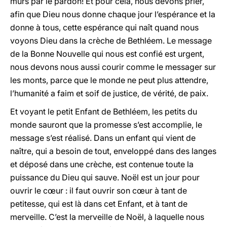
murs par le pardon! Et pour cela, nous devons prier,
afin que Dieu nous donne chaque jour l’espérance et la
donne à tous, cette espérance qui naît quand nous
voyons Dieu dans la crèche de Bethléem. Le message
de la Bonne Nouvelle qui nous est confié est urgent,
nous devons nous aussi courir comme le messager sur
les monts, parce que le monde ne peut plus attendre,
l’humanité a faim et soif de justice, de vérité, de paix.
Et voyant le petit Enfant de Bethléem, les petits du
monde sauront que la promesse s’est accomplie, le
message s’est réalisé. Dans un enfant qui vient de
naître, qui a besoin de tout, enveloppé dans des langes
et déposé dans une crèche, est contenue toute la
puissance du Dieu qui sauve. Noël est un jour pour
ouvrir le cœur : il faut ouvrir son cœur à tant de
petitesse, qui est là dans cet Enfant, et à tant de
merveille. C’est la merveille de Noël, à laquelle nous