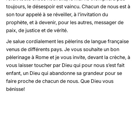
toujours, le désespoir est vaincu. Chacun de nous est à
son tour appelé à se réveiller, à l’invitation du
prophète, et à devenir, pour les autres, messager de
paix, de justice et de vérité.
Je salue cordialement les pèlerins de langue française
venus de différents pays. Je vous souhaite un bon
pèlerinage à Rome et je vous invite, devant la crèche, à
vous laisser toucher par Dieu qui pour nous s’est fait
enfant, un Dieu qui abandonne sa grandeur pour se
faire proche de chacun de nous. Que Dieu vous
bénisse!