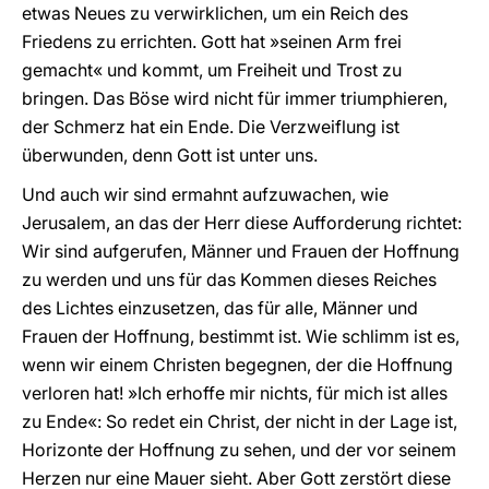
etwas Neues zu verwirklichen, um ein Reich des
Friedens zu errichten. Gott hat »seinen Arm frei
gemacht« und kommt, um Freiheit und Trost zu
bringen. Das Böse wird nicht für immer triumphieren,
der Schmerz hat ein Ende. Die Verzweiflung ist
überwunden, denn Gott ist unter uns.
Und auch wir sind ermahnt aufzuwachen, wie
Jerusalem, an das der Herr diese Aufforderung richtet:
Wir sind aufgerufen, Männer und Frauen der Hoffnung
zu werden und uns für das Kommen dieses Reiches
des Lichtes einzusetzen, das für alle, Männer und
Frauen der Hoffnung, bestimmt ist. Wie schlimm ist es,
wenn wir einem Christen begegnen, der die Hoffnung
verloren hat! »Ich erhoffe mir nichts, für mich ist alles
zu Ende«: So redet ein Christ, der nicht in der Lage ist,
Horizonte der Hoffnung zu sehen, und der vor seinem
Herzen nur eine Mauer sieht. Aber Gott zerstört diese