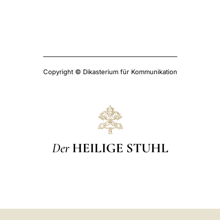
Copyright © Dikasterium für Kommunikation
Der
HEILIGE STUHL