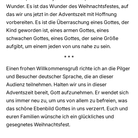
Wunder. Es ist das Wunder des Weihnachtsfestes, auf
das wir uns jetzt in der Adventszeit mit Hoffnung
vorbereiten. Es ist die Überraschung eines Gottes, der
Kind geworden ist, eines armen Gottes, eines
schwachen Gottes, eines Gottes, der seine Größe
aufgibt, um einem jeden von uns nahe zu sein.
* * *
Einen frohen Willkommensgruß richte ich an die Pilger
und Besucher deutscher Sprache, die an dieser
Audienz teilnehmen. Halten wir uns in dieser
Adventszeit bereit, Gott aufzunehmen. Er wendet sich
uns immer neu zu, um uns von allem zu befreien, was
das schöne Ebenbild Gottes in uns verzerrt. Euch und
euren Familien wünsche ich ein glückliches und
gesegnetes Weihnachtsfest.