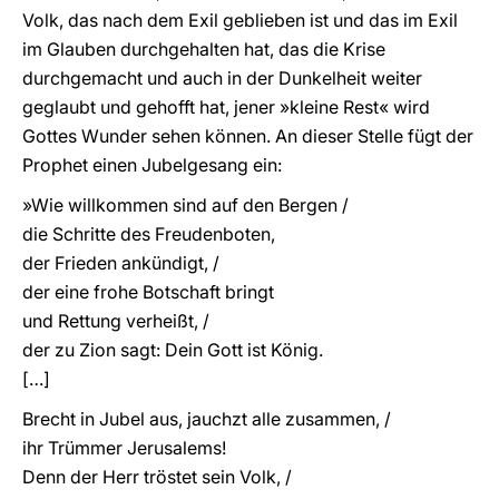
Volk, das nach dem Exil geblieben ist und das im Exil
im Glauben durchgehalten hat, das die Krise
durchgemacht und auch in der Dunkelheit weiter
geglaubt und gehofft hat, jener »kleine Rest« wird
Gottes Wunder sehen können. An dieser Stelle fügt der
Prophet einen Jubelgesang ein:
»Wie willkommen sind auf den Bergen /
die Schritte des Freudenboten,
der Frieden ankündigt, /
der eine frohe Botschaft bringt
und Rettung verheißt, /
der zu Zion sagt: Dein Gott ist König.
[…]
Brecht in Jubel aus, jauchzt alle zusammen, /
ihr Trümmer Jerusalems!
Denn der Herr tröstet sein Volk, /