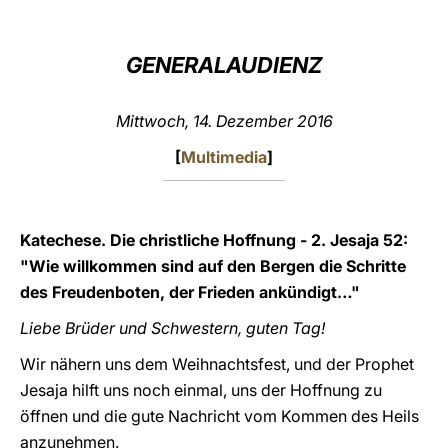
LATINE
GENERALAUDIENZ
Mittwoch, 14. Dezember 2016
[
Multimedia
]
Katechese. Die christliche Hoffnung - 2. Jesaja 52:
"Wie willkommen sind auf den Bergen die Schritte
des Freudenboten, der Frieden ankündigt…"
Liebe Brüder und Schwestern, guten Tag!
Wir nähern uns dem Weihnachtsfest, und der Prophet
Jesaja hilft uns noch einmal, uns der Hoffnung zu
öffnen und die gute Nachricht vom Kommen des Heils
anzunehmen.