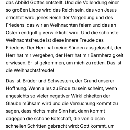
das Abbild Gottes entstellt. Und die Vollendung einer
so großen Liebe wird das Reich sein, das von Jesus
errichtet wird, jenes Reich der Vergebung und des
Friedens, das wir an Weihnachten feiern und das an
Ostern endgültig verwirklicht wird. Und die schönste
Weihnachtsfreude ist diese innere Freude des
Friedens: Der Herr hat meine Sünden ausgelöscht, der
Herr hat mir vergeben, der Herr hat mir Barmherzigkeit
erwiesen. Er ist gekommen, um mich zu retten. Das ist
die Weihnachtsfreude!
Das ist, Brüder und Schwestern, der Grund unserer
Hoffnung. Wenn alles zu Ende zu sein scheint, wenn
angesichts so vieler negativer Wirklichkeiten der
Glaube mühsam wird und die Versuchung kommt zu
sagen, dass nichts mehr Sinn hat, dann kommt
dagegen die schöne Botschaft, die von diesen
schnellen Schritten gebracht wird: Gott kommt, um