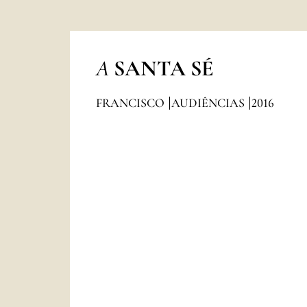
A
SANTA SÉ
FRANCISCO
AUDIÊNCIAS
2016