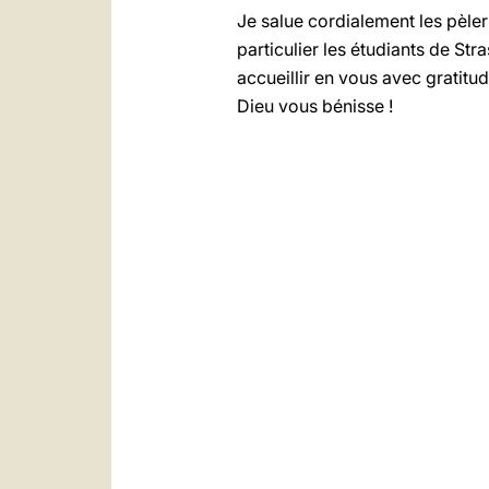
Je salue cordialement les pèle
particulier les étudiants de Str
accueillir en vous avec gratitud
Dieu vous bénisse !