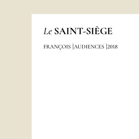
Le
SAINT-SIÈGE
FRANÇOIS
AUDIENCES
2018