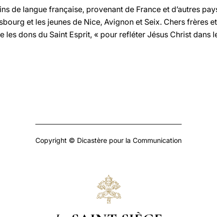
rins de langue française, provenant de France et d’autres pa
asbourg et les jeunes de Nice, Avignon et Seix. Chers frères et
e les dons du Saint Esprit, « pour refléter Jésus Christ dans 
Copyright © Dicastère pour la Communication