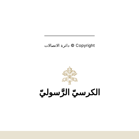
Copyright © دائرة الاتصالات
الكرسيّ الرَّسوليّ