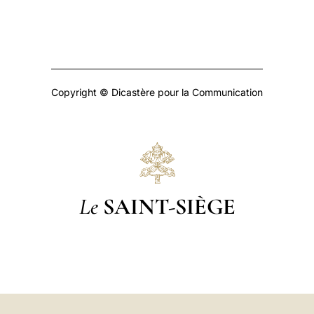
Copyright © Dicastère pour la Communication
Le
SAINT-SIÈGE