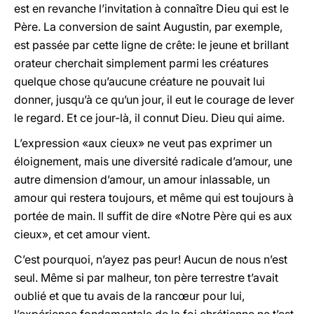
est en revanche l’invitation à connaître Dieu qui est le
Père. La conversion de saint Augustin, par exemple,
est passée par cette ligne de crête: le jeune et brillant
orateur cherchait simplement parmi les créatures
quelque chose qu’aucune créature ne pouvait lui
donner, jusqu’à ce qu’un jour, il eut le courage de lever
le regard. Et ce jour-là, il connut Dieu. Dieu qui aime.
L’expression «aux cieux» ne veut pas exprimer un
éloignement, mais une diversité radicale d’amour, une
autre dimension d’amour, un amour inlassable, un
amour qui restera toujours, et même qui est toujours à
portée de main. Il suffit de dire «Notre Père qui es aux
cieux», et cet amour vient.
C’est pourquoi, n’ayez pas peur! Aucun de nous n’est
seul. Même si par malheur, ton père terrestre t’avait
oublié et que tu avais de la rancœur pour lui,