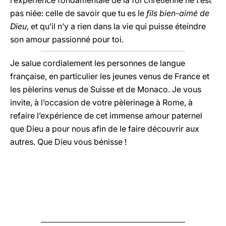
l’expérience fondamentale de la foi chrétienne ne t’est
pas niée: celle de savoir que tu es le
fils bien-aimé de
Dieu
, et qu’il n’y a rien dans la vie qui puisse éteindre
son amour passionné pour toi.
Je salue cordialement les personnes de langue
française, en particulier les jeunes venus de France et
les pèlerins venus de Suisse et de Monaco. Je vous
invite, à l’occasion de votre pèlerinage à Rome, à
refaire l’expérience de cet immense amour paternel
que Dieu a pour nous afin de le faire découvrir aux
autres. Que Dieu vous bénisse !