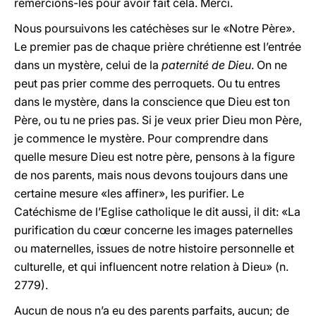
remercions-les pour avoir fait cela. Merci.
Nous poursuivons les catéchèses sur le «Notre Père».
Le premier pas de chaque prière chrétienne est l’entrée
dans un mystère, celui de la
paternité de Dieu
. On ne
peut pas prier comme des perroquets. Ou tu entres
dans le mystère, dans la conscience que Dieu est ton
Père, ou tu ne pries pas. Si je veux prier Dieu mon Père,
je commence le mystère. Pour comprendre dans
quelle mesure Dieu est notre père, pensons à la figure
de nos parents, mais nous devons toujours dans une
certaine mesure «les affiner», les purifier. Le
Catéchisme de l’Eglise catholique le dit aussi, il dit: «La
purification du cœur concerne les images paternelles
ou maternelles, issues de notre histoire personnelle et
culturelle, et qui influencent notre relation à Dieu» (n.
2779).
Aucun de nous n’a eu des parents parfaits, aucun; de