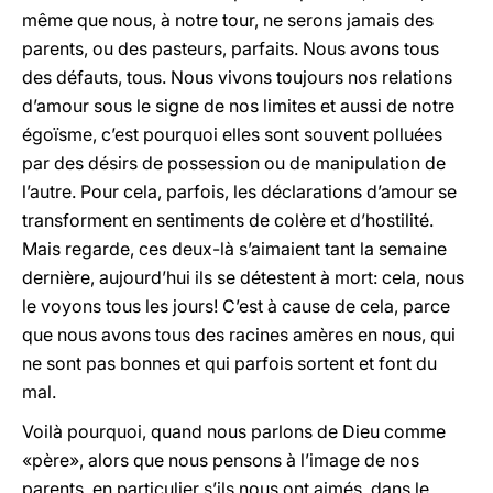
même que nous, à notre tour, ne serons jamais des
parents, ou des pasteurs, parfaits. Nous avons tous
des défauts, tous. Nous vivons toujours nos relations
d’amour sous le signe de nos limites et aussi de notre
égoïsme, c’est pourquoi elles sont souvent polluées
par des désirs de possession ou de manipulation de
l’autre. Pour cela, parfois, les déclarations d’amour se
transforment en sentiments de colère et d’hostilité.
Mais regarde, ces deux-là s’aimaient tant la semaine
dernière, aujourd’hui ils se détestent à mort: cela, nous
le voyons tous les jours! C’est à cause de cela, parce
que nous avons tous des racines amères en nous, qui
ne sont pas bonnes et qui parfois sortent et font du
mal.
Voilà pourquoi, quand nous parlons de Dieu comme
«père», alors que nous pensons à l’image de nos
parents, en particulier s’ils nous ont aimés, dans le