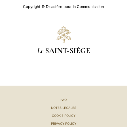
Copyright © Dicastère pour la Communication
Le
SAINT-SIÈGE
FAQ
NOTES LÉGALES
COOKIE POLICY
PRIVACY POLICY