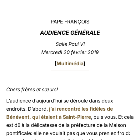
LATINE
PAPE FRANÇOIS
AUDIENCE GÉNÉRALE
Salle Paul VI
Mercredi 20 février 2019
[
Multimédia
]
Chers frères et sœurs!
L’audience d’aujourd’hui se déroule dans deux
endroits. D’abord,
j’ai rencontré les fidèles de
Bénévent, qui étaient à Saint-Pierre
, puis vous. Et cela
est dû à la délicatesse de la préfecture de la Maison
pontificale: elle ne voulait pas que vous preniez froid: