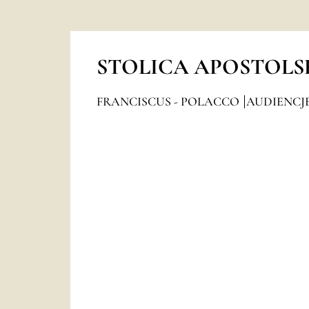
STOLICA APOSTOLS
FRANCISCUS - POLACCO
AUDIENCJ