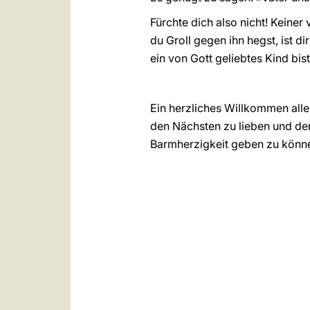
Fürchte dich also nicht! Keiner
du Groll gegen ihn hegst, ist d
ein von Gott geliebtes Kind bis
Ein herzliches Willkommen alle
den Nächsten zu lieben und dene
Barmherzigkeit geben zu könne