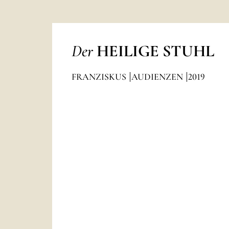
Der
HEILIGE STUHL
FRANZISKUS
AUDIENZEN
2019