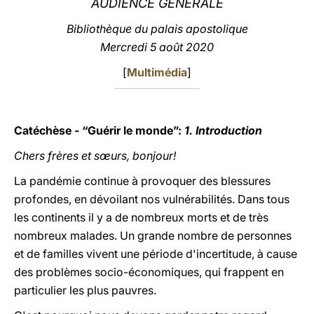
AUDIENCE GÉNÉRALE
LATINE
Bibliothèque du palais apostolique
Mercredi 5 août 2020
[
Multimédia
]
Catéchèse
- “Guérir le monde”:
1. Introduction
Chers frères et sœurs, bonjour!
La pandémie continue à provoquer des blessures
profondes, en dévoilant nos vulnérabilités. Dans tous
les continents il y a de nombreux morts et de très
nombreux malades. Un grande nombre de personnes
et de familles vivent une période d'incertitude, à cause
des problèmes socio-économiques, qui frappent en
particulier les plus pauvres.