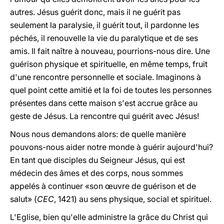
autres. Jésus guérit donc, mais il ne guérit pas
seulement la paralysie, il guérit tout, il pardonne les
péchés, il renouvelle la vie du paralytique et de ses
amis. Il fait naître à nouveau, pourrions-nous dire. Une
guérison physique et spirituelle, en même temps, fruit
d'une rencontre personnelle et sociale. Imaginons à
quel point cette amitié et la foi de toutes les personnes
présentes dans cette maison s'est accrue grâce au
geste de Jésus. La rencontre qui guérit avec Jésus!
Nous nous demandons alors: de quelle manière
pouvons-nous aider notre monde à guérir aujourd'hui?
En tant que disciples du Seigneur Jésus, qui est
médecin des âmes et des corps, nous sommes
appelés à continuer «son œuvre de guérison et de
salut» (
CEC
, 1421) au sens physique, social et spirituel.
L'Eglise, bien qu'elle administre la grâce du Christ qui