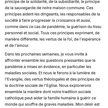
principe de la solidarité, de la subsidiarité, le principe
de la sauvegarde de notre maison commune. Ces
principes aident les dirigeants, les responsables de la
société à faire progresser la croissance et aussi,
comme dans ce cas de pandémie, la guérison du tissu
personnel et social. Tous ces principes expriment, de
manière différente, les vertus de la foi, de l'espérance
et de l'amour.
Dans les prochaines semaines, je vous invite à
affronter ensemble les questions pressantes que la
pandémie a mises en évidence, en particulier les
maladies sociales. Et nous le ferons à la lumière de
l'Evangile, des vertus théologales et des principes de
la doctrine sociale de l'Eglise. Nous explorerons
ensemble la manière dont notre tradition sociale
catholique peut aider la famille humaine à guérir ce
monde qui souffre de graves maladies. Mon désir est