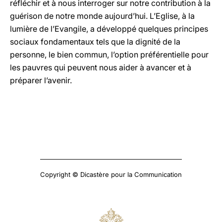
réfléchir et à nous interroger sur notre contribution à la
guérison de notre monde aujourd’hui. L’Eglise, à la
lumière de l’Evangile, a développé quelques principes
sociaux fondamentaux tels que la dignité de la
personne, le bien commun, l’option préférentielle pour
les pauvres qui peuvent nous aider à avancer et à
préparer l’avenir.
Copyright © Dicastère pour la Communication