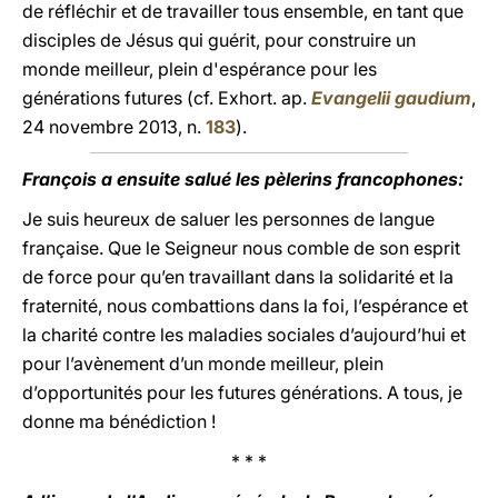
de réfléchir et de travailler tous ensemble, en tant que
disciples de Jésus qui guérit, pour construire un
monde meilleur, plein d'espérance pour les
générations futures (cf. Exhort. ap.
Evangelii gaudium
,
24 novembre 2013, n.
183
).
François a ensuite salué les pèlerins francophones:
Je suis heureux de saluer les personnes de langue
française. Que le Seigneur nous comble de son esprit
de force pour qu’en travaillant dans la solidarité et la
fraternité, nous combattions dans la foi, l’espérance et
la charité contre les maladies sociales d’aujourd’hui et
pour l’avènement d’un monde meilleur, plein
d’opportunités pour les futures générations. A tous, je
donne ma bénédiction !
* * *