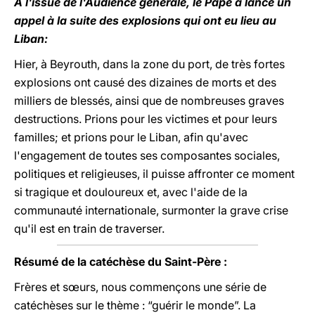
A l'issue de l'Audience générale, le Pape a lancé un
appel à la suite des explosions qui ont eu lieu au
Liban:
Hier, à Beyrouth, dans la zone du port, de très fortes
explosions ont causé des dizaines de morts et des
milliers de blessés, ainsi que de nombreuses graves
destructions. Prions pour les victimes et pour leurs
familles; et prions pour le Liban, afin qu'avec
l'engagement de toutes ses composantes sociales,
politiques et religieuses, il puisse affronter ce moment
si tragique et douloureux et, avec l'aide de la
communauté internationale, surmonter la grave crise
qu'il est en train de traverser.
Résumé de la catéchèse du Saint-Père :
Frères et sœurs, nous commençons une série de
catéchèses sur le thème : “guérir le monde”. La