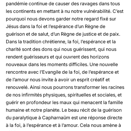
pandémie continue de causer des ravages dans tous
les continents en mettant à nu notre vulnérabilité. C’est
pourquoi nous devons garder notre regard fixé sur
Jésus dans la foi et l’espérance d’un Règne de
guérison et de salut, d’un Règne de justice et de paix.
Dans la tradition chrétienne, la foi, l’espérance et la
charité sont des dons qui nous guérissent, qui nous
rendent guérisseurs et qui ouvrent des horizons
nouveaux dans les moments difficiles. Une nouvelle
rencontre avec l’Evangile de la foi, de l’espérance et
de l’amour nous invite à avoir un esprit créatif et
renouvelé. Ainsi nous pourrons transformer les racines
de nos infirmités physiques, spirituelles et sociales, et
guérir en profondeur les maux qui menacent la famille
humaine et notre planète. Le beau récit de la guérison
du paralytique à Capharnaüm est une réponse directe
à la foi, à l’espérance et à l’amour. Cela nous amène à