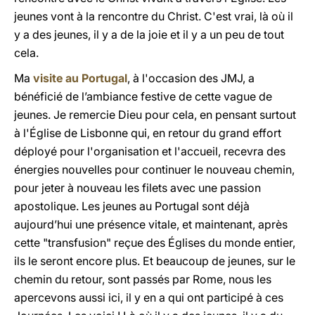
jeunes vont à la rencontre du Christ. C'est vrai, là où il
y a des jeunes, il y a de la joie et il y a un peu de tout
cela.
Ma
visite au Portugal
, à l'occasion des JMJ, a
bénéficié de l’ambiance festive de cette vague de
jeunes. Je remercie Dieu pour cela, en pensant surtout
à l'Église de Lisbonne qui, en retour du grand effort
déployé pour l'organisation et l'accueil, recevra des
énergies nouvelles pour continuer le nouveau chemin,
pour jeter à nouveau les filets avec une passion
apostolique. Les jeunes au Portugal sont déjà
aujourd’hui une présence vitale, et maintenant, après
cette "transfusion" reçue des Églises du monde entier,
ils le seront encore plus. Et beaucoup de jeunes, sur le
chemin du retour, sont passés par Rome, nous les
apercevons aussi ici, il y en a qui ont participé à ces