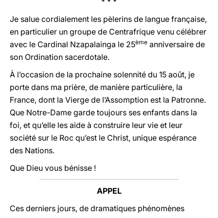
* * *
Je salue cordialement les pèlerins de langue française,
en particulier un groupe de Centrafrique venu célébrer
ème
avec le Cardinal Nzapalainga le 25
anniversaire de
son Ordination sacerdotale.
À l’occasion de la prochaine solennité du 15 août, je
porte dans ma prière, de manière particulière, la
France, dont la Vierge de l’Assomption est la Patronne.
Que Notre-Dame garde toujours ses enfants dans la
foi, et qu’elle les aide à construire leur vie et leur
société sur le Roc qu’est le Christ, unique espérance
des Nations.
Que Dieu vous bénisse !
APPEL
Ces derniers jours, de dramatiques phénomènes