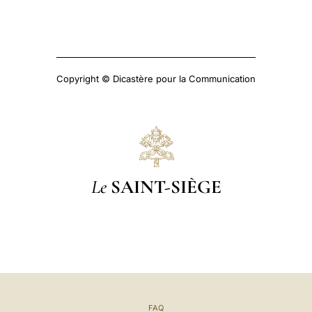
Copyright © Dicastère pour la Communication
Le
SAINT-SIÈGE
FAQ