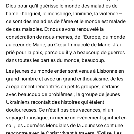
Dieu pour qu’il guérisse le monde des maladies de
l'âme : l'orgueil, le mensonge, l'inimitié, la violence –
ce sont des maladies de l'âme et le monde est malade
de ces maladies. Et nous avons renouvelé la
consécration de nous-mêmes, de l'Europe, du monde
au cœur de Marie, au Cœur Immaculé de Marie. J'ai
prié pour la paix, parce qu'il y a beaucoup de guerres
dans toutes les parties du monde, beaucoup.
Les jeunes du monde entier sont venus à Lisbonne en
grand nombre et avec un grand enthousiasme. Je les
ai également rencontrés en petits groupes, certains
avec beaucoup de problèmes ; le groupe de jeunes
Ukrainiens racontait des histoires qui étaient
douloureuses. Ce n’était pas des vacances, ni un
voyage touristique, ni même un événement spirituel en
soi ; les Journées Mondiales de la Jeunesse sont une
rencontre avec le Christ vivant à travers l'Église. Les