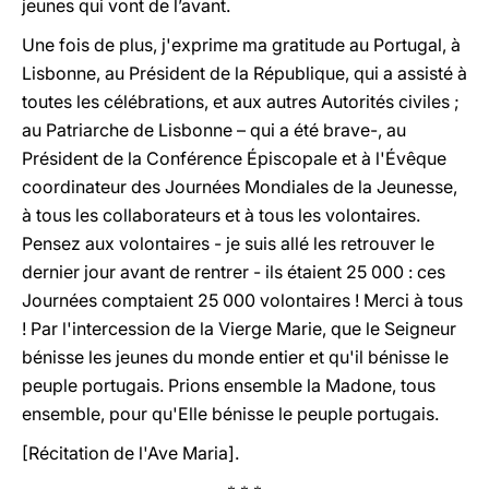
jeunes qui vont de l’avant.
Une fois de plus, j'exprime ma gratitude au Portugal, à
Lisbonne, au Président de la République, qui a assisté à
toutes les célébrations, et aux autres Autorités civiles ;
au Patriarche de Lisbonne – qui a été brave-, au
Président de la Conférence Épiscopale et à l'Évêque
coordinateur des Journées Mondiales de la Jeunesse,
à tous les collaborateurs et à tous les volontaires.
Pensez aux volontaires - je suis allé les retrouver le
dernier jour avant de rentrer - ils étaient 25 000 : ces
Journées comptaient 25 000 volontaires ! Merci à tous
! Par l'intercession de la Vierge Marie, que le Seigneur
bénisse les jeunes du monde entier et qu'il bénisse le
peuple portugais. Prions ensemble la Madone, tous
ensemble, pour qu'Elle bénisse le peuple portugais.
[Récitation de l'Ave Maria].