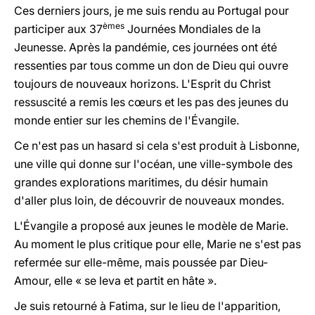
Ces derniers jours, je me suis rendu au Portugal pour
èmes
participer aux 37
Journées Mondiales de la
Jeunesse. Après la pandémie, ces journées ont été
ressenties par tous comme un don de Dieu qui ouvre
toujours de nouveaux horizons. L'Esprit du Christ
ressuscité a remis les cœurs et les pas des jeunes du
monde entier sur les chemins de l'Évangile.
Ce n'est pas un hasard si cela s'est produit à Lisbonne,
une ville qui donne sur l'océan, une ville-symbole des
grandes explorations maritimes, du désir humain
d'aller plus loin, de découvrir de nouveaux mondes.
L'Évangile a proposé aux jeunes le modèle de Marie.
Au moment le plus critique pour elle, Marie ne s'est pas
refermée sur elle-même, mais poussée par Dieu-
Amour, elle « se leva et partit en hâte ».
Je suis retourné à Fatima, sur le lieu de l'apparition,