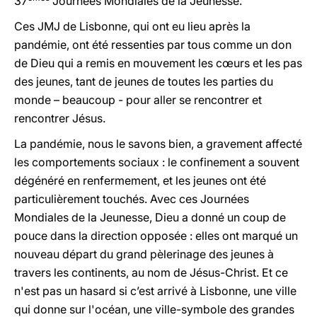
37
Journées Mondiales de la Jeunesse.
Ces JMJ de Lisbonne, qui ont eu lieu après la
pandémie, ont été ressenties par tous comme un don
de Dieu qui a remis en mouvement les cœurs et les pas
des jeunes, tant de jeunes de toutes les parties du
monde – beaucoup - pour aller se rencontrer et
rencontrer Jésus.
La pandémie, nous le savons bien, a gravement affecté
les comportements sociaux : le confinement a souvent
dégénéré en renfermement, et les jeunes ont été
particulièrement touchés. Avec ces Journées
Mondiales de la Jeunesse, Dieu a donné un coup de
pouce dans la direction opposée : elles ont marqué un
nouveau départ du grand pèlerinage des jeunes à
travers les continents, au nom de Jésus-Christ. Et ce
n'est pas un hasard si c’est arrivé à Lisbonne, une ville
qui donne sur l'océan, une ville-symbole des grandes