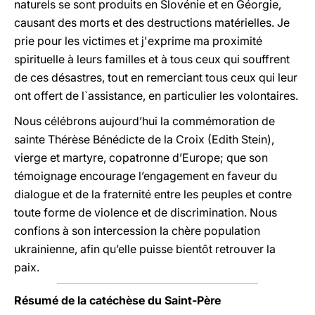
naturels se sont produits en Slovénie et en Géorgie,
causant des morts et des destructions matérielles. Je
prie pour les victimes et j'exprime ma proximité
spirituelle à leurs familles et à tous ceux qui souffrent
de ces désastres, tout en remerciant tous ceux qui leur
ont offert de l`assistance, en particulier les volontaires.
Nous célébrons aujourd’hui la commémoration de
sainte Thérèse Bénédicte de la Croix (Edith Stein),
vierge et martyre, copatronne d’Europe; que son
témoignage encourage l’engagement en faveur du
dialogue et de la fraternité entre les peuples et contre
toute forme de violence et de discrimination. Nous
confions à son intercession la chère population
ukrainienne, afin qu’elle puisse bientôt retrouver la
paix.
Résumé de la catéchèse du Saint-Père