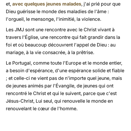
et,
avec quelques jeunes malades
, j'ai prié pour que
Dieu guérisse le monde des maladies de l'âme :
l'orgueil, le mensonge, l'inimitié, la violence.
Les JMJ sont une rencontre avec le Christ vivant à
travers l'Église, une rencontre qui fait grandir dans la
foi et où beaucoup découvrent l'appel de Dieu : au
mariage, à la vie consacrée, à la prêtrise.
Le Portugal, comme toute l'Europe et le monde entier,
a besoin d'espérance, d'une espérance solide et fiable
; et celle-ci ne vient pas de n'importe quel jeune, mais
de jeunes animés par l'Évangile, de jeunes qui ont
rencontré le Christ et qui le suivent, parce que c'est
Jésus-Christ, Lui seul, qui renouvelle le monde en
renouvelant le cœur de l'homme.