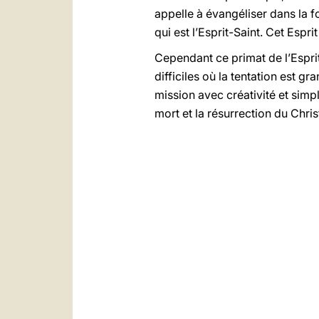
appelle à évangéliser dans la 
qui est l’Esprit-Saint. Cet Espr
Cependant ce primat de l’Esprit
difficiles où la tentation est 
mission avec créativité et simpl
mort et la résurrection du Chris