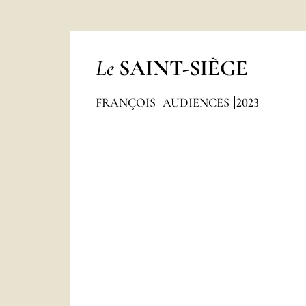
Le
SAINT-SIÈGE
FRANÇOIS
AUDIENCES
2023