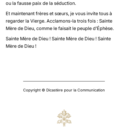
ou la fausse paix de la séduction.
Et maintenant frères et sœurs, je vous invite tous à
regarder la Vierge. Acclamons-la trois fois : Sainte
Mère de Dieu, comme le faisait le peuple d’Éphèse.
Sainte Mère de Dieu ! Sainte Mère de Dieu ! Sainte
Mère de Dieu !
Copyright © Dicastère pour la Communication