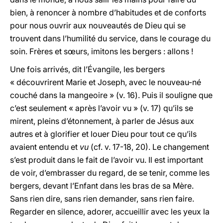
bien, à renoncer à nombre d’habitudes et de conforts
pour nous ouvrir aux nouveautés de Dieu qui se
trouvent dans l’humilité du service, dans le courage du
soin. Frères et sœurs, imitons les bergers : allons !
Une fois arrivés, dit l’Évangile, les bergers
« découvrirent Marie et Joseph, avec le nouveau-né
couché dans la mangeoire » (v. 16). Puis il souligne que
c’est seulement « après l’avoir vu » (v. 17) qu’ils se
mirent, pleins d’étonnement, à parler de Jésus aux
autres et à glorifier et louer Dieu pour tout ce qu’ils
avaient entendu et
vu
(cf. v. 17-18, 20). Le changement
s’est produit dans le fait de l’avoir vu. Il est important
de voir, d’embrasser du regard, de se tenir, comme les
bergers, devant l’Enfant dans les bras de sa Mère.
Sans rien dire, sans rien demander, sans rien faire.
Regarder en silence, adorer, accueillir avec les yeux la