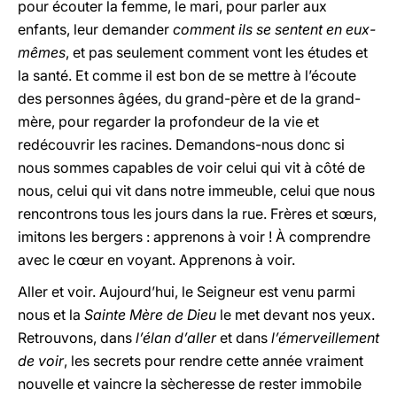
pour écouter la femme, le mari, pour parler aux
enfants, leur demander
comment ils se sentent en eux-
mêmes
, et pas seulement comment vont les études et
la santé. Et comme il est bon de se mettre à l’écoute
des personnes âgées, du grand-père et de la grand-
mère, pour regarder la profondeur de la vie et
redécouvrir les racines. Demandons-nous donc si
nous sommes capables de voir celui qui vit à côté de
nous, celui qui vit dans notre immeuble, celui que nous
rencontrons tous les jours dans la rue. Frères et sœurs,
imitons les bergers : apprenons à voir ! À comprendre
avec le cœur en voyant. Apprenons à voir.
Aller et voir. Aujourd’hui, le Seigneur est venu parmi
nous et la
Sainte Mère de Dieu
le met devant nos yeux.
Retrouvons, dans
l’élan d’aller
et dans
l’émerveillement
de voir
, les secrets pour rendre cette année vraiment
nouvelle et vaincre la sècheresse de rester immobile