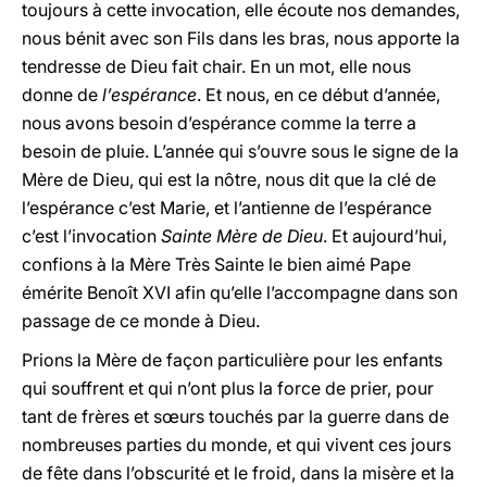
toujours à cette invocation, elle écoute nos demandes,
nous bénit avec son Fils dans les bras, nous apporte la
tendresse de Dieu fait chair. En un mot, elle nous
donne de
l’espérance
. Et nous, en ce début d’année,
nous avons besoin d’espérance comme la terre a
besoin de pluie. L’année qui s’ouvre sous le signe de la
Mère de Dieu, qui est la nôtre, nous dit que la clé de
l’espérance c’est Marie, et l’antienne de l’espérance
c’est l’invocation
Sainte Mère de Dieu
. Et aujourd’hui,
confions à la Mère Très Sainte le bien aimé Pape
émérite Benoît XVI afin qu’elle l’accompagne dans son
passage de ce monde à Dieu.
Prions la Mère de façon particulière pour les enfants
qui souffrent et qui n’ont plus la force de prier, pour
tant de frères et sœurs touchés par la guerre dans de
nombreuses parties du monde, et qui vivent ces jours
de fête dans l’obscurité et le froid, dans la misère et la