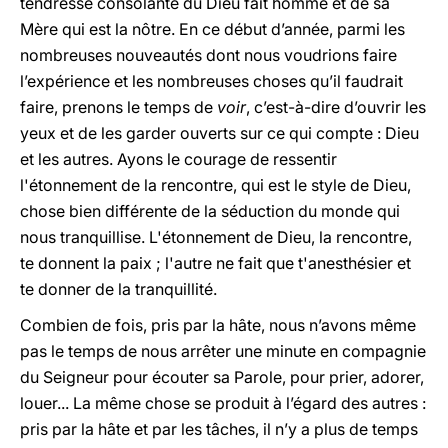
tendresse consolante du Dieu fait homme et de sa
Mère qui est la nôtre. En ce début d’année, parmi les
nombreuses nouveautés dont nous voudrions faire
l’expérience et les nombreuses choses qu’il faudrait
faire, prenons le temps de
voir
, c’est-à-dire d’ouvrir les
yeux et de les garder ouverts sur ce qui compte : Dieu
et les autres. Ayons le courage de ressentir
l'étonnement de la rencontre, qui est le style de Dieu,
chose bien différente de la séduction du monde qui
nous tranquillise. L'étonnement de Dieu, la rencontre,
te donnent la paix ; l'autre ne fait que t'anesthésier et
te donner de la tranquillité.
Combien de fois, pris par la hâte, nous n’avons même
pas le temps de nous arrêter une minute en compagnie
du Seigneur pour écouter sa Parole, pour prier, adorer,
louer... La même chose se produit à l’égard des autres :
pris par la hâte et par les tâches, il n’y a plus de temps